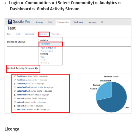
Login » Communities » (Select Community) » Analytics »
Dashboard » Global Activity Stream
Licença