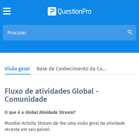
search
Visão geral
Base de Conhecimento da Comunidade
Fluxo de atividades Global -
Comunidade
O que é a Global Atividade Stream?
Mundial Activity Stream dá-lhe uma visão geral da atividade
recente em seu painel.