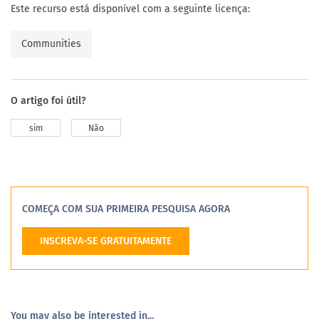
Este recurso está disponível com a seguinte licença:
Communities
O artigo foi útil?
sim
Não
COMEÇA COM SUA PRIMEIRA PESQUISA AGORA
INSCREVA-SE GRATUITAMENTE
You may also be interested in...