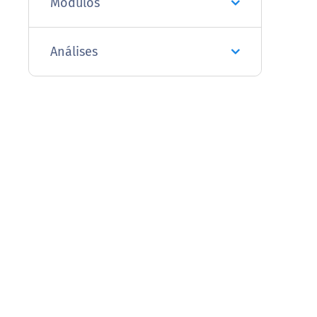
Módulos
Análises