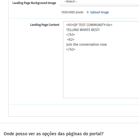
Onde posso ver as opções das páginas do portal?