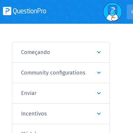
Começando
Community configurations
Enviar
Incentivos