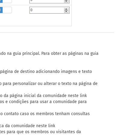
o na guia principal. Para obter as páginas na guia
 página de destino adicionando imagens e texto
para personalizar ou alterar o texto na página de
o da página inicial da comunidade neste link
mos e condições para usar a comunidade para
 do contato caso os membros tenham consultas
ica da comunidade neste link
tes para que os membros ou visitantes da