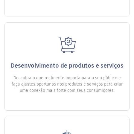
Desenvolvimento de produtos e serviços
Descubra o que realmente importa para o seu público e
faça ajustes oportunos nos produtos e serviços para criar
uma conexão mais forte com seus consumidores.