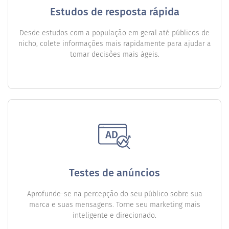
Estudos de resposta rápida
Desde estudos com a população em geral até públicos de
nicho, colete informações mais rapidamente para ajudar a
tomar decisões mais ágeis.
Testes de anúncios
Aprofunde-se na percepção do seu público sobre sua
marca e suas mensagens. Torne seu marketing mais
inteligente e direcionado.