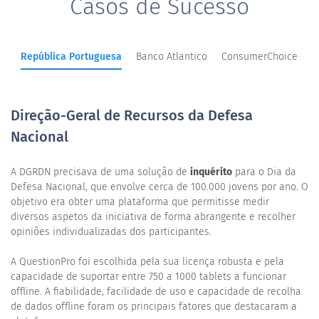
Casos de Sucesso
República Portuguesa
Banco Atlantico
ConsumerChoice
Direção-Geral de Recursos da Defesa
Nacional
A DGRDN precisava de uma solução de
inquérito
para o Dia da
Defesa Nacional, que envolve cerca de 100.000 jovens por ano. O
objetivo era obter uma plataforma que permitisse medir
diversos aspetos da iniciativa de forma abrangente e recolher
opiniões individualizadas dos participantes.
A QuestionPro foi escolhida pela sua licença robusta e pela
capacidade de suportar entre 750 a 1000 tablets a funcionar
offline. A fiabilidade, facilidade de uso e capacidade de recolha
de dados offline foram os principais fatores que destacaram a