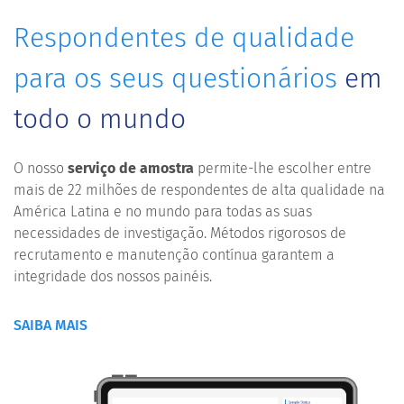
Respondentes de qualidade
para os seus questionários
em
todo o mundo
O nosso
serviço de amostra
permite-lhe escolher entre
mais de 22 milhões de respondentes de alta qualidade na
América Latina e no mundo para todas as suas
necessidades de investigação. Métodos rigorosos de
recrutamento e manutenção contínua garantem a
integridade dos nossos painéis.
SAIBA MAIS