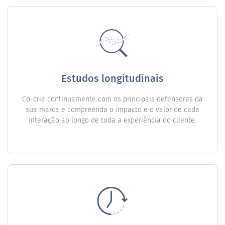
Estudos longitudinais
Co-crie continuamente com os principais defensores da
sua marca e compreenda o impacto e o valor de cada
interação ao longo de toda a experiência do cliente.