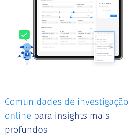
Comunidades de investigação
online
para insights mais
profundos