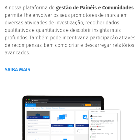
A nossa plataforma de
gestão de Painéis e Comunidades
permite-lhe envolver os seus promotores de marca em
diversas atividades de investigação, recolher dados
qualitativos e quantitativos e descobrir insights mais
profundos. Também pode incentivar a participação através
de recompensas, bem como criar e descarregar relatórios
avançados.
SAIBA MAIS