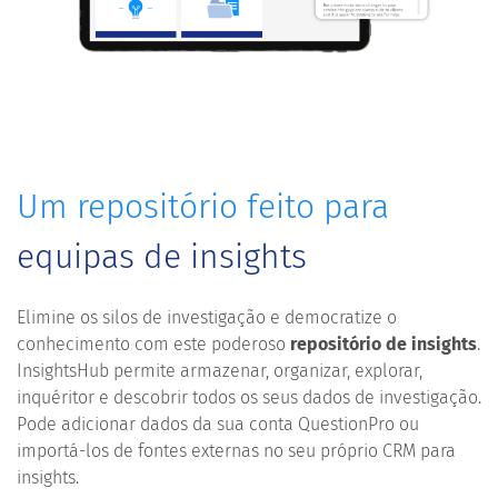
Um repositório feito para
equipas de insights
Elimine os silos de investigação e democratize o
conhecimento com este poderoso
repositório de insights
.
InsightsHub permite armazenar, organizar, explorar,
inquéritor e descobrir todos os seus dados de investigação.
Pode adicionar dados da sua conta QuestionPro ou
importá-los de fontes externas no seu próprio CRM para
insights.