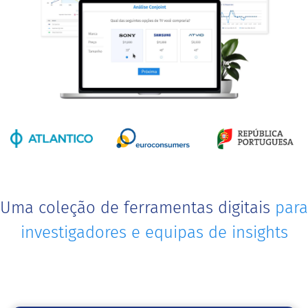
Uma coleção de ferramentas digitais
para
investigadores e equipas de insights