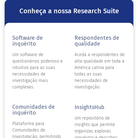
Conheça a nossa Research Suite
Software de
Respondentes de
inquérito
qualidade
Um software de
Aceda a respondentes de
questionários poderoso e
alta qualidade em toda a
intuitivo para as suas
América Latina para
necessidades de
todas as suas
investigação mais
necessidades de
complexas.
investigação.
Comunidades de
InsightsHub
inquérito
Um repositório de
Plataforma para
insights que permite
Comunidades de
organizar, explorar,
Investigação, permitindo
inquéritor e descobrir