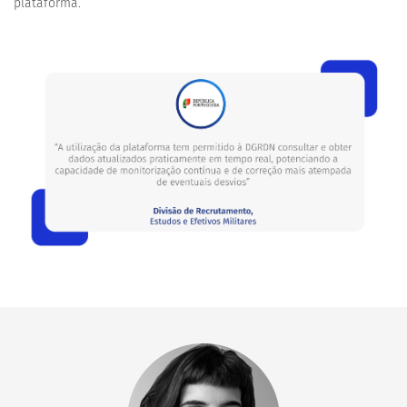
plataforma.