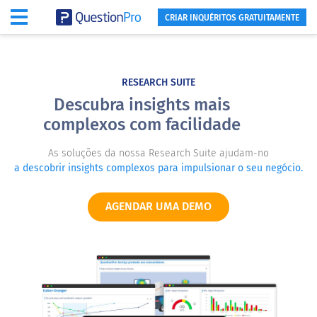
CRIAR INQUÉRITOS GRATUITAMENTE
RESEARCH SUITE
Descubra insights mais
complexos com facilidade
As soluções da nossa Research Suite ajudam-no
a descobrir insights complexos para impulsionar o seu negócio.
AGENDAR UMA DEMO