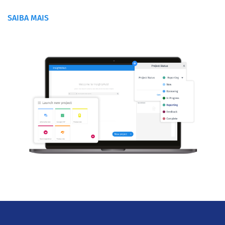
SAIBA MAIS