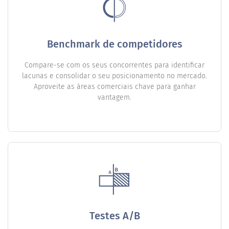
Benchmark de competidores
Compare-se com os seus concorrentes para identificar
lacunas e consolidar o seu posicionamento no mercado.
Aproveite as áreas comerciais chave para ganhar
vantagem.
Testes A/B