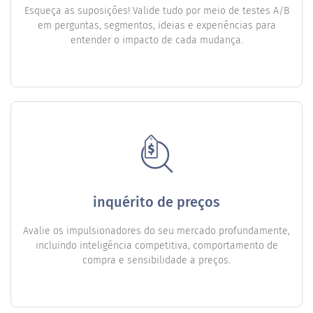
Esqueça as suposições! Valide tudo por meio de testes A/B
em perguntas, segmentos, ideias e experiências para
entender o impacto de cada mudança.
inquérito de preços
Avalie os impulsionadores do seu mercado profundamente,
incluindo inteligência competitiva, comportamento de
compra e sensibilidade a preços.