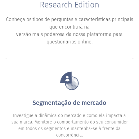
Research Edition
Conheça os tipos de perguntas e características principais
que encontrará na
versão mais poderosa da nossa plataforma para
questionários online.
Segmentação de mercado
Investigue a dinâmica do mercado e como ela impacta a
sua marca. Monitore o comportamento do seu consumidor
em todos os segmentos e mantenha-se à frente da
concorrência.