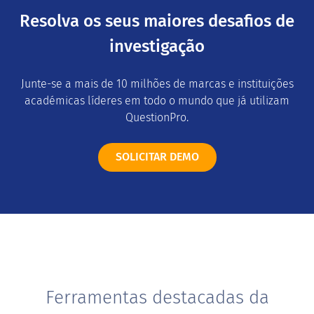
Resolva os seus maiores desafios de
investigação
Junte-se a mais de 10 milhões de marcas e instituições
académicas líderes em todo o mundo que já utilizam
QuestionPro.
SOLICITAR DEMO
Ferramentas destacadas da