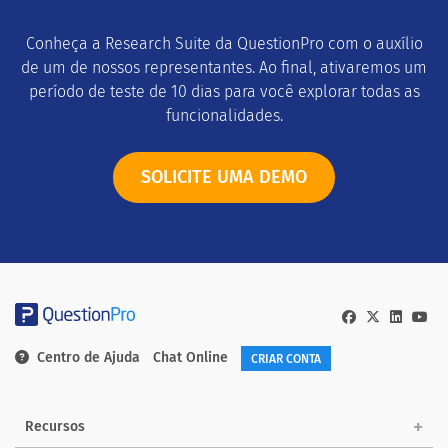
Conheça a Research Suite da QuestionPro com o auxílio
de um de nossos representantes. Ao final, ativaremos um
período de teste de 10 dias para você explorar todas as
funcionalidades.
SOLICITE UMA DEMO
Centro de Ajuda
Chat Online
CRIAR CONTA
Recursos