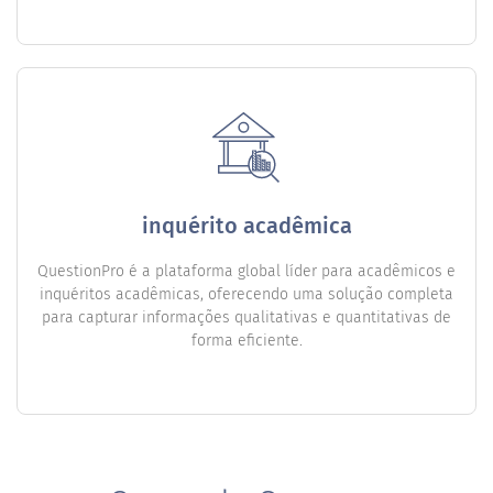
inquérito acadêmica
QuestionPro é a plataforma global líder para acadêmicos e
inquéritos acadêmicas, oferecendo uma solução completa
para capturar informações qualitativas e quantitativas de
forma eficiente.