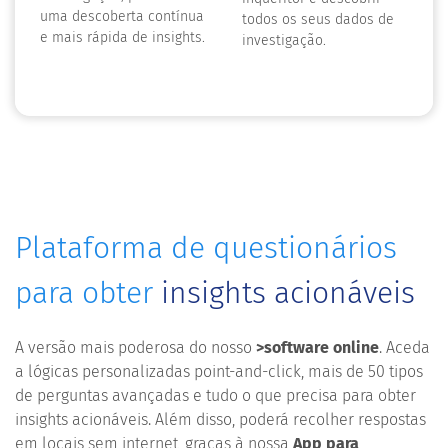
uma descoberta contínua
todos os seus dados de
e mais rápida de insights.
investigação.
Plataforma de questionários
para obter
insights acionáveis
A versão mais poderosa do nosso
>software online
. Aceda
a lógicas personalizadas point-and-click, mais de 50 tipos
de perguntas avançadas e tudo o que precisa para obter
insights acionáveis. Além disso, poderá recolher respostas
em locais sem internet, graças à nossa
App para