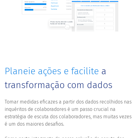
Planeie ações e facilite
a
transformação com dados
Tomar medidas eficazes a partir dos dados recolhidos nas
inquéritos de colaboradores é um passo crucial na
estratégia de escuta dos colaboradores, mas muitas vezes
é um dos maiores desafios.