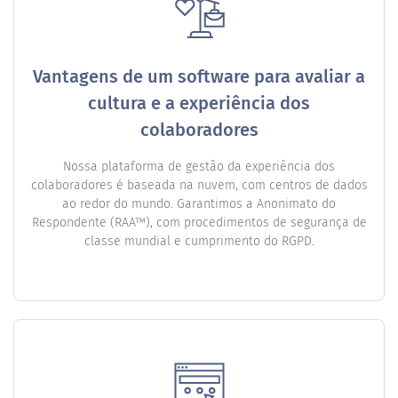
Vantagens de um software para avaliar a
cultura e a experiência dos
colaboradores
Nossa plataforma de gestão da experiência dos
colaboradores é baseada na nuvem, com centros de dados
ao redor do mundo. Garantimos a Anonimato do
Respondente (RAA™), com procedimentos de segurança de
classe mundial e cumprimento do RGPD.