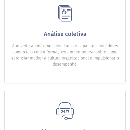
Análise coletiva
Aproveite ao máximo seus dados e capacite seus líderes
comerciais com informações em tempo real sobre como
gerenciar melhor a cultura organizacional e impulsionar o
desempenho.