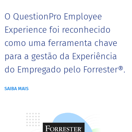
O QuestionPro Employee
Experience foi reconhecido
como uma ferramenta chave
para a gestão da Experiência
do Empregado pelo Forrester®.
SAIBA MAIS