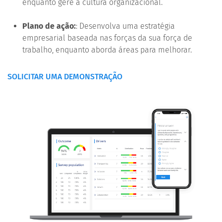
enquanto gere a cultura organizacional.
Plano de ação:
: Desenvolva uma estratégia
empresarial baseada nas forças da sua força de
trabalho, enquanto aborda áreas para melhorar.
SOLICITAR UMA DEMONSTRAÇÃO