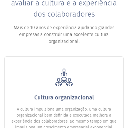
avaliar a cultura e a experiência
dos colaboradores
Mais de 10 anos de experiência ajudando grandes
empresas a construir uma excelente cultura
organizacional.
Cultura organizacional
A cultura impulsiona uma organização. Uma cultura
organizacional bem definida e executada melhora a
experiência dos colaboradores, ao mesmo tempo em que
impulsiona um crescimento empresarial exponencial.