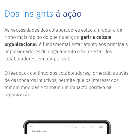
Dos insights
à ação
As necessidades dos colaboradores estão a mudar a um
ritmo mais rápido do que nunca; ao
gerir a cultura
organizacional
, é fundamental estar atento aos principais
impulsionadores do engajamento e bem-estar dos
colaboradores, em tempo real.
O feedback contínuo dos colaboradores, fornecido através
de dashboards intuitivos, permite que os interessados
tomem medidas e tenham um impacto positivo na
organização.
SOLICITAR UMA DEMONSTRAÇÃO