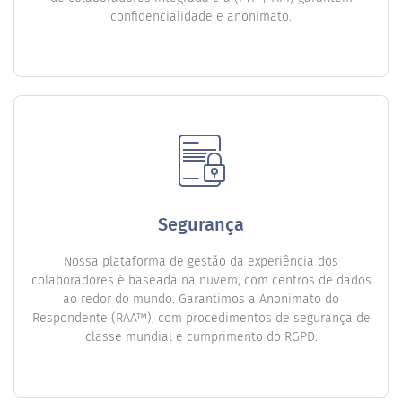
confidencialidade e anonimato.
Segurança
Nossa plataforma de gestão da experiência dos
colaboradores é baseada na nuvem, com centros de dados
ao redor do mundo. Garantimos a Anonimato do
Respondente (RAA™), com procedimentos de segurança de
classe mundial e cumprimento do RGPD.