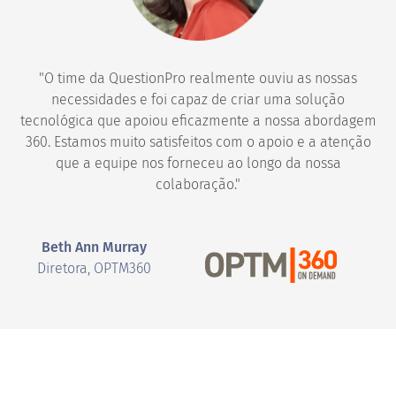
"O time da QuestionPro realmente ouviu as nossas
necessidades e foi capaz de criar uma solução
tecnológica que apoiou eficazmente a nossa abordagem
360. Estamos muito satisfeitos com o apoio e a atenção
que a equipe nos forneceu ao longo da nossa
colaboração."
Beth Ann Murray
Diretora, OPTM360