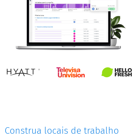
Construa locais de trabalho