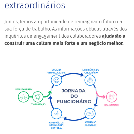
extraordinários
Juntos, temos a oportunidade de reimaginar o futuro da
sua força de trabalho. As informações obtidas através dos
inquéritos de engagement dos colaboradores
ajudarão a
construir uma cultura mais forte e um negócio melhor.