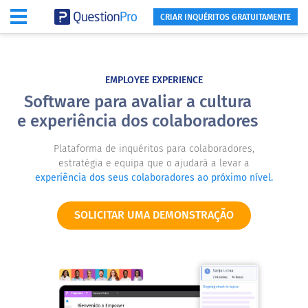
CRIAR INQUÉRITOS GRATUITAMENTE
EMPLOYEE EXPERIENCE
Software para avaliar a cultura
e experiência dos colaboradores
Plataforma de inquéritos para colaboradores,
estratégia e equipa que o ajudará a levar a
experiência dos seus colaboradores ao próximo nível.
SOLICITAR UMA DEMONSTRAÇÃO