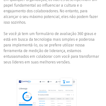
papel fundamental ao influenciar a cultura e o
engajamento dos colaboradores. No entanto, para
alcançar o seu máximo potencial, eles não podem fazer
isso sozinhos.
Se você já tem um formulário de avaliação 360 graus e
está em busca da tecnologia mais simples e poderosa
para implementá-lo, ou se prefere utilizar nossa
ferramenta de medição de liderança, estamos
entusiasmados em colaborar com você para transformar
seus líderes em suas melhores versões.