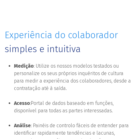
Experiência do colaborador
simples e intuitiva
Medição
: Utilize os nossos modelos testados ou
personalize os seus próprios inquéritos de cultura
para medir a experiência dos colaboradores, desde a
contratação até à saída.
Acesso
:Portal de dados baseado em funções,
disponível para todas as partes interessadas.
Análise
: Painéis de controlo fáceis de entender para
identificar rapidamente tendências e lacunas,