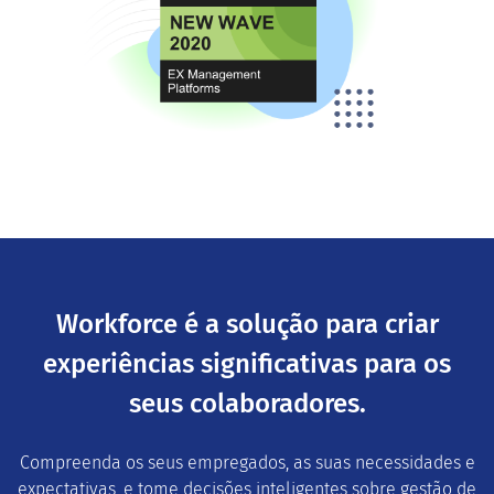
Workforce é a solução para criar
experiências significativas para os
seus colaboradores.
Compreenda os seus empregados, as suas necessidades e
expectativas, e tome decisões inteligentes sobre gestão de