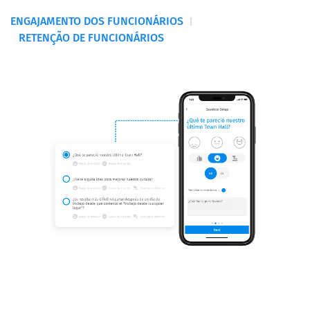
ENGAJAMENTO DOS FUNCIONÁRIOS
RETENÇÃO DE FUNCIONÁRIOS