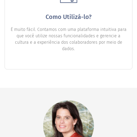
Como Utilizá-lo?
É muito fácil. Contamos com uma plataforma intuitiva para
que você utilize nossas funcionalidades e gerencie a
cultura e a experiência dos colaboradores por meio de
dados.