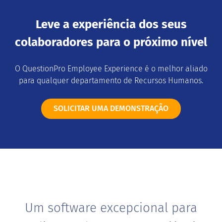
Leve a experiência dos seus
colaboradores para o próximo nível
O QuestionPro Employee Experience é o melhor aliado
para qualquer departamento de Recursos Humanos.
SOLICITAR UMA DEMONSTRAÇÃO
Um software excepcional para