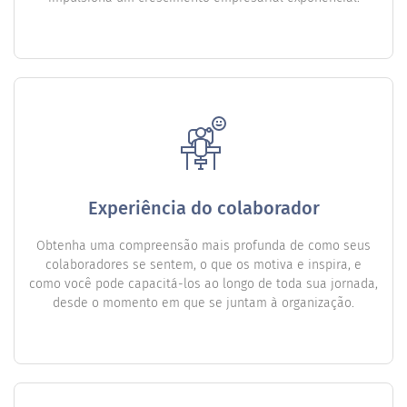
Experiência do colaborador
Obtenha uma compreensão mais profunda de como seus
colaboradores se sentem, o que os motiva e inspira, e
como você pode capacitá-los ao longo de toda sua jornada,
desde o momento em que se juntam à organização.