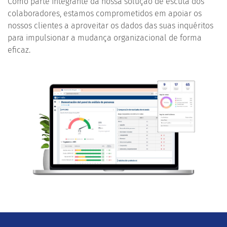
Como parte integrante da nossa solução de escuta dos
colaboradores, estamos comprometidos em apoiar os
nossos clientes a aproveitar os dados das suas inquéritos
para impulsionar a mudança organizacional de forma
eficaz.