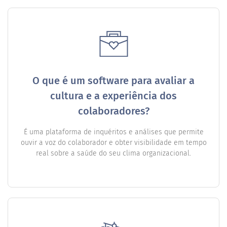
O que é um software para avaliar a
cultura e a experiência dos
colaboradores?
É uma plataforma de inquéritos e análises que permite
ouvir a voz do colaborador e obter visibilidade em tempo
real sobre a saúde do seu clima organizacional.