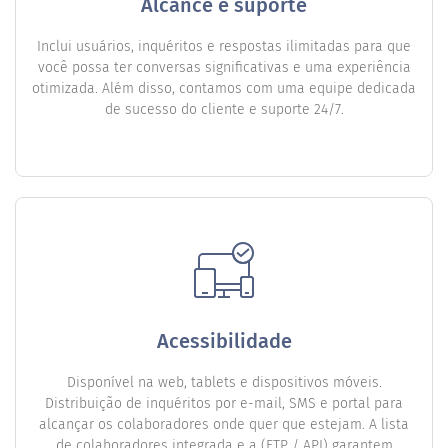
Alcance e suporte
Inclui usuários, inquéritos e respostas ilimitadas para que
você possa ter conversas significativas e uma experiência
otimizada. Além disso, contamos com uma equipe dedicada
de sucesso do cliente e suporte 24/7.
Acessibilidade
Disponível na web, tablets e dispositivos móveis.
Distribuição de inquéritos por e-mail, SMS e portal para
alcançar os colaboradores onde quer que estejam. A lista
de colaboradores integrada e a (FTP / API) garantem