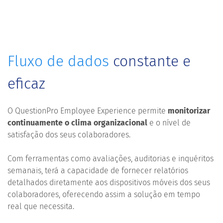
Fluxo de dados
constante e
eficaz
O QuestionPro Employee Experience permite
monitorizar
continuamente o clima organizacional
e o nível de
satisfação dos seus colaboradores.
Com ferramentas como avaliações, auditorias e inquéritos
semanais, terá a capacidade de fornecer relatórios
detalhados diretamente aos dispositivos móveis dos seus
colaboradores, oferecendo assim a solução em tempo
real que necessita.