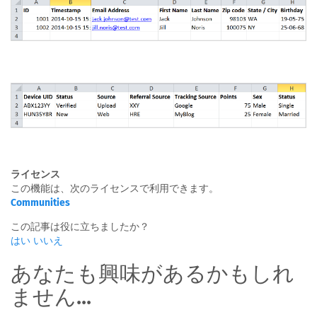
ライセンス
この機能は、次のライセンスで利用できます。
Communities
この記事は役に立ちましたか？
はい
いいえ
あなたも興味があるかもしれ
ません...