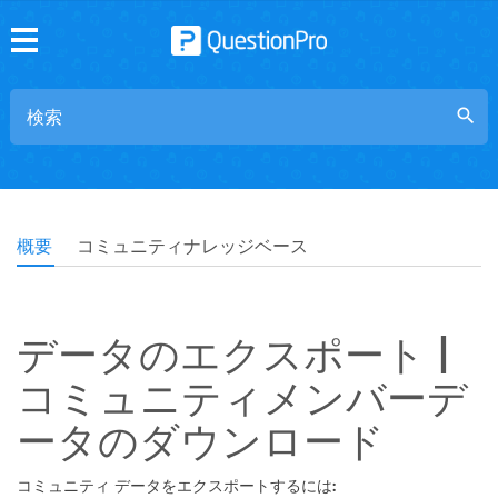
search
概要
コミュニティナレッジベース
データのエクスポート |
コミュニティメンバーデ
ータのダウンロード
コミュニティ データをエクスポートするには: