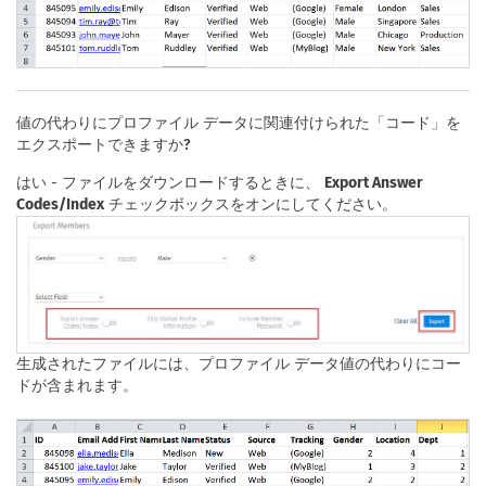
値の代わりにプロファイル データに関連付けられた「コード」を
エクスポートできますか?
はい - ファイルをダウンロードするときに、
Export Answer
Codes/Index
チェックボックスをオンにしてください。
生成されたファイルには、プロファイル データ値の代わりにコー
ドが含まれます。