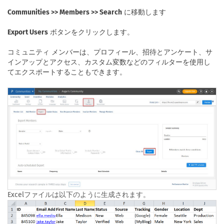
Communities >> Members >> Search
に移動します
Export Users
ボタンをクリックします。
コミュニティ メンバーは、プロフィール、招待とアンケート、サ
インアップとアクセス、カスタム変数などのフィルターを使用し
てエクスポートすることもできます。
Excelファイルは以下のように生成されます。