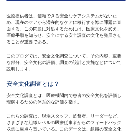
医療提供者は、信頼できる安全なケアシステムがないた
め、現在のケアから潜在的なケアに移行する際に課題に直
面する。この問題に対処するためには、医療文化を変え、
医療手順を知らせ、安全にする安全調査の文化を発展させ
ることが重要である。
このブログでは、安全文化調査について、その内容、重要
な部分、安全文化の評価、調査の設計と実施などについて
説明します。
安全文化調査とは？
安全文化調査とは、医療機関内で患者の安全文化を評価し
理解するための体系的な評価を指す。
これらの調査は、現場スタッフ、監督者、リーダーなど、
さまざまな組織レベルの医療従事者からのフィードバック
収集に重点を置いている。このデータは、組織の安全文化