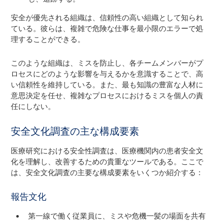
安全が優先される組織は、信頼性の高い組織として知られ
ている。彼らは、複雑で危険な仕事を最小限のエラーで処
理することができる。
このような組織は、ミスを防止し、各チームメンバーがプ
ロセスにどのような影響を与えるかを意識することで、高
い信頼性を維持している。また、最も知識の豊富な人材に
意思決定を任せ、複雑なプロセスにおけるミスを個人の責
任にしない。
安全文化調査の主な構成要素
医療研究における安全性調査は、医療機関内の患者安全文
化を理解し、改善するための貴重なツールである。ここで
は、安全文化調査の主要な構成要素をいくつか紹介する：
報告文化
第一線で働く従業員に、ミスや危機一髪の場面を共有