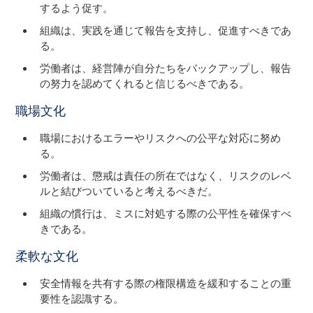
するよう促す。
組織は、実践を通じて報告を支持し、促進すべきであ
る。
労働者は、経営陣が自分たちをバックアップし、報告
の努力を認めてくれると信じるべきである。
職場文化
職場におけるエラーやリスクへの公平な対応に努め
る。
労働者は、懲戒は責任の所在ではなく、リスクのレベ
ルと結びついていると考えるべきだ。
組織の慣行は、ミスに対処する際の公平性を確保すべ
きである。
柔軟な文化
安全情報を共有する際の権限構造を緩和することの重
要性を認識する。