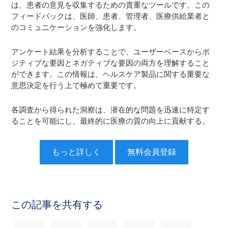
は、患者の意見を収集するための貴重なツールです。この
フィードバックは、医師、患者、管理者、医療供給業者と
のコミュニケーションを強化します。
アンケート結果を分析することで、ユーザーベースからポ
ジティブな要因とネガティブな要因の両方を理解すること
ができます。この情報は、ヘルスケア製品に関する重要な
意思決定を行う上で極めて重要です。
各調査から得られた洞察は、潜在的な問題を迅速に特定す
ることを可能にし、最終的に医療の質の向上に貢献する。
もっと詳しく
無料会員登録
この記事を共有する