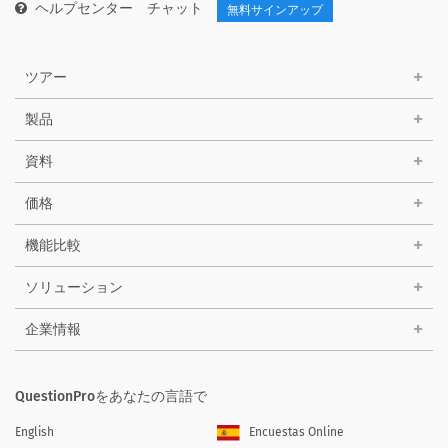
ヘルプセンター
チャット
無料サインアップ
ツアー
製品
資料
価格
機能比較
ソリューション
企業情報
QuestionProをあなたの言語で
English
Encuestas Online