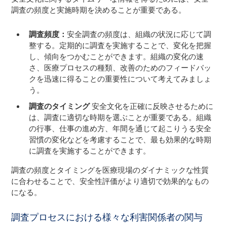
調査の頻度と実施時期を決めることが重要である。
調査頻度：
安全調査の頻度は、組織の状況に応じて調
整する。定期的に調査を実施することで、変化を把握
し、傾向をつかむことができます。組織の変化の速
さ、医療プロセスの種類、改善のためのフィードバッ
クを迅速に得ることの重要性について考えてみましょ
う。
調査のタイミング
安全文化を正確に反映させるために
は、調査に適切な時期を選ぶことが重要である。組織
の行事、仕事の進め方、年間を通じて起こりうる安全
習慣の変化などを考慮することで、最も効果的な時期
に調査を実施することができます。
調査の頻度とタイミングを医療現場のダイナミックな性質
に合わせることで、安全性評価がより適切で効果的なもの
になる。
調査プロセスにおける様々な利害関係者の関与