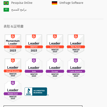
Pesquisa Online
Umfrage Software
برامج للمسح
表彰＆証明書