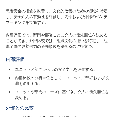
患者安全の概念を改善し、文化的改善のための領域を特定
し、安全介入の有効性を評価し、内部および外部のベンチ
マーキングを実施する。
内部評価では、部門や部署ごとに介入の優先順位を決める
ことができ、外部比較では、組織文化の違いを特定し、組
織全体の改善努力の優先順位を決めるのに役立つ。
内部評価
ユニット／部門レベルの安全文化を評価する。
内部比較の分析単位として、ユニット／部署および役
職を使用する。
ユニットや部門のニーズに基づき、介入の優先順位を
決める。
外部との比較