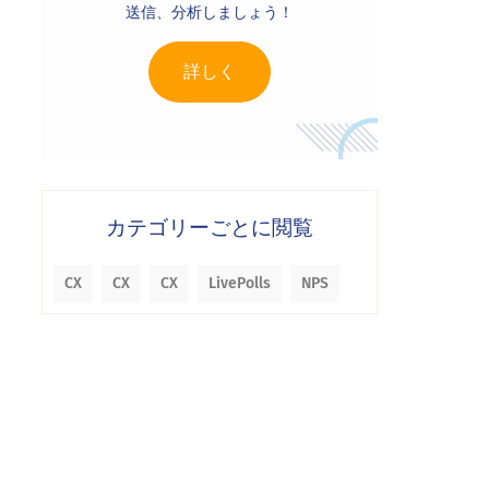
送信、分析しましょう！
詳しく
カテゴリーごとに閲覧
CX
CX
CX
LivePolls
NPS