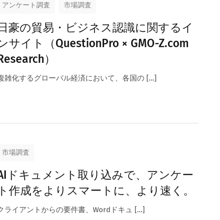
アンケート調査
市場調査
日豪の貿易・ビジネス認識に関するイ
ンサイト（QuestionPro × GMO-Z.com
Research）
複雑化するグローバル経済において、各国の […]
市場調査
AIドキュメント取り込みで、アンケー
ト作成をよりスマートに、より速く。
クライアントからの要件書、Wordドキュ […]