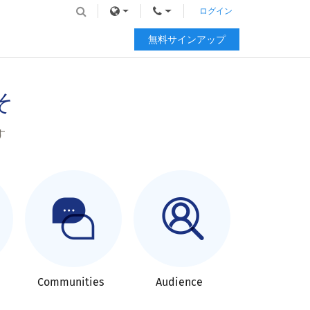
ログイン
無料サインアップ
そ
す
Communities
Audience