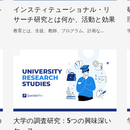
ト
インスティテューショナル・リ
サーチ研究とは何か、活動と効果
教育とは、生徒、教師、プログラム、計画な…
の
大学の調査研究：5つの興味深い