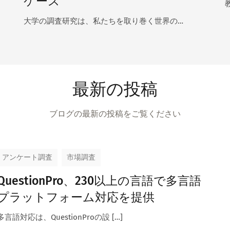
ケース
大学の調査研究は、私たちを取り巻く世界の…
最新の投稿
ブログの最新の投稿をご覧ください
アンケート調査
市場調査
QuestionPro、230以上の言語で多言語
プラットフォーム対応を提供
多言語対応は、QuestionProの設 […]