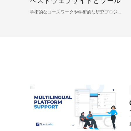
ベストウェブサイトとツール
学術的なコースワークや学術的な研究プロジ…