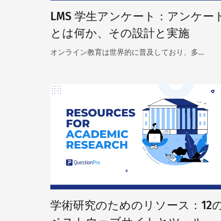
LMS 学生アンケート：アンケー
とは何か、その設計と実施
オンライン教育は世界的に普及しており、多…
学術研究のためのリソース：12