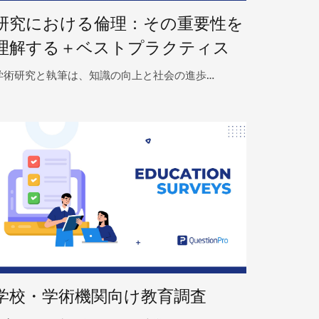
研究における倫理：その重要性を
理解する＋ベストプラクティス
学術研究と執筆は、知識の向上と社会の進歩…
学校・学術機関向け教育調査