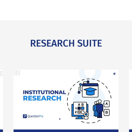
RESEARCH SUITE