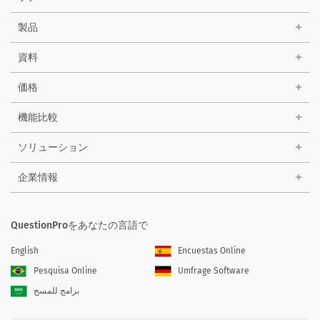
製品
資料
価格
機能比較
ソリューション
企業情報
QuestionProをあなたの言語で
English
Encuestas Online
Pesquisa Online
Umfrage Software
برامج للمسح