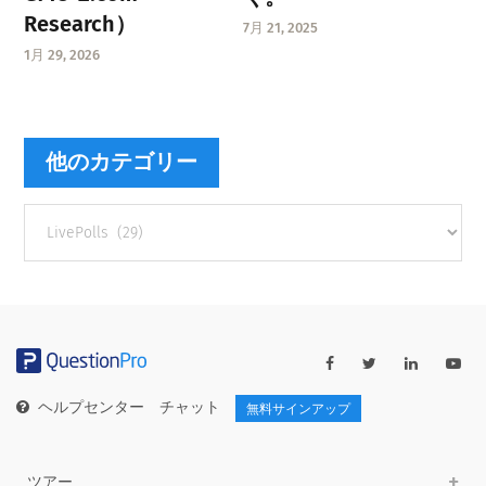
Research）
7月 21, 2025
1月 29, 2026
他のカテゴリー
他
の
カ
テ
ゴ
リ
ー
ヘルプセンター
チャット
無料サインアップ
ツアー