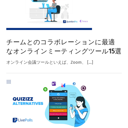
チームとのコラボレーションに最適
なオンラインミーティングツール15選
オンライン会議ツールといえば、Zoom、 […]