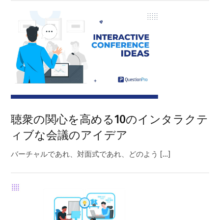
聴衆の関心を高める10のインタラクテ
ィブな会議のアイデア
バーチャルであれ、対面式であれ、どのよう […]