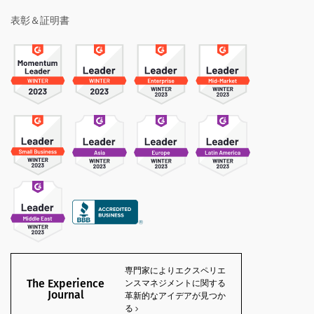
表彰＆証明書
専門家によりエクスペリエ
The Experience
ンスマネジメントに関する
Journal
革新的なアイデアが見つか
る