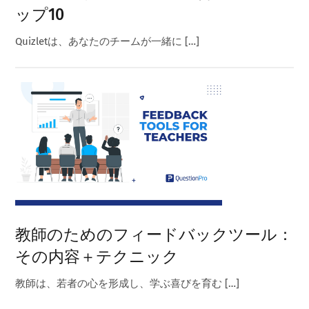
ップ10
Quizletは、あなたのチームが一緒に […]
教師のためのフィードバックツール：
その内容＋テクニック
教師は、若者の心を形成し、学ぶ喜びを育む […]