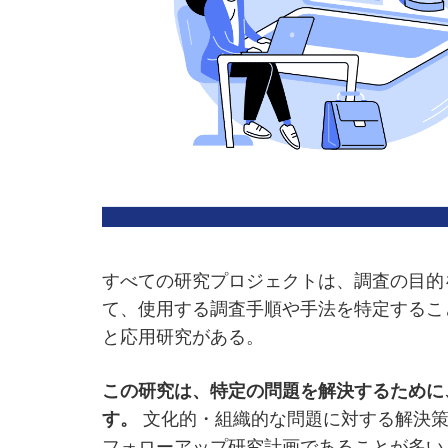
すべての研究プロジェクトは、調査の目的
て、使用する調査手順や手法を特定するこ
と応用研究がある。
この研究は、特定の問題を解決するために
す。
文化的・組織的な問題に対する解決策
フォローアップ研究計画であることが多い