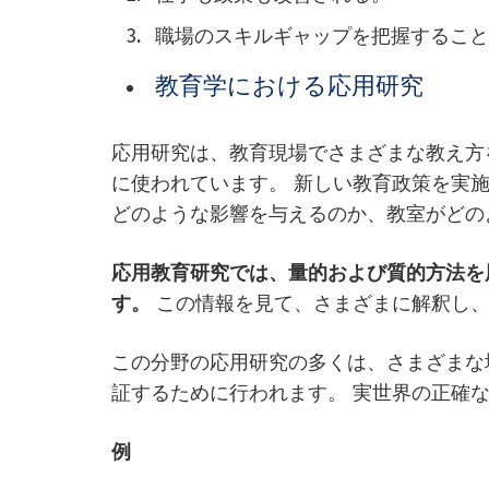
職場のスキルギャップを把握するこ
教育学における応用研究
応用研究は、教育現場でさまざまな教え方
に使われています。 新しい教育政策を実
どのような影響を与えるのか、教室がどの
応用教育研究では、量的および質的方法を
す。
この情報を見て、さまざまに解釈し、
この分野の応用研究の多くは、さまざまな
証するために行われます。 実世界の正確
例