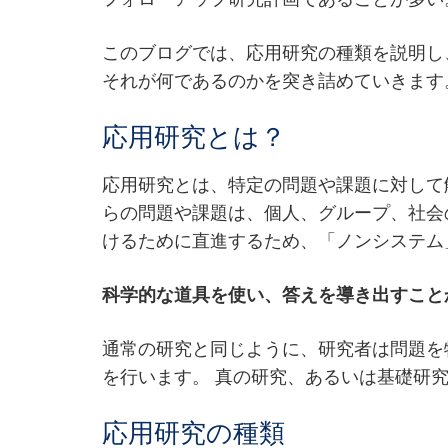
このブログでは、応用研究の種類を説明し
それが何であるのかを突き詰めていきます
応用研究とは？
応用研究とは、特定の問題や課題に対して
らの問題や課題は、個人、グループ、社会
けるために直進するため、「ノンシステム
科学的な道具を使い、答えを導き出すこと
通常の研究と同じように、研究者は問題を
を行います。 真の研究、あるいは基礎研
応用研究の種類