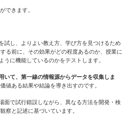
とができます。
を試し、よりよい教え方、学び方を見つけるため
施する前に、その効果がどの程度あるのか、授業に
ように機能しているのかをテストします。
用いて、第一線の情報源からデータを収集しま
価値ある結果や結論を導き出すのです。
場面で試行錯誤しながら、異なる方法を開発・検
な観察と記述に基づいています。