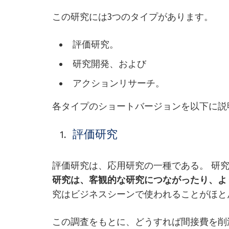
この研究には3つのタイプがあります。
評価研究。
研究開発、および
アクションリサーチ。
各タイプのショートバージョンを以下に説
評価研究
評価研究は、応用研究の一種である。 研
研究は、客観的な研究につながったり、よ
究はビジネスシーンで使われることがほと
この調査をもとに、どうすれば間接費を削