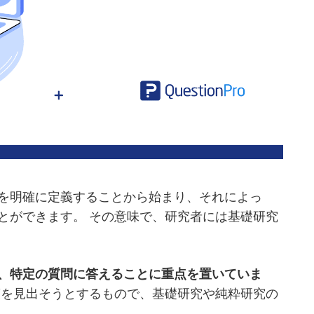
を明確に定義することから始まり、それによっ
とができます。 その意味で、研究者には基礎研究
、特定の質問に答えることに重点を置いていま
を見出そうとするもので、基礎研究や純粋研究の
。