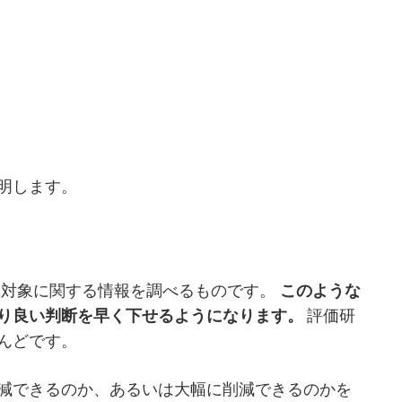
明します。
究対象に関する情報を調べるものです。
このような
り良い判断を早く下せるようになります。
評価研
んどです。
減できるのか、あるいは大幅に削減できるのかを