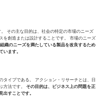
す。 その主な目的は、社会の特定の市場のニーズ
スを創造または設計することです。 市場のニーズ
組織のニーズを満たしている製品を改良するため
ています。
のタイプである。 アクション・リサーチとは、日
ぶ方法です。
その目的は、ビジネス上の問題を正
見出すことです。