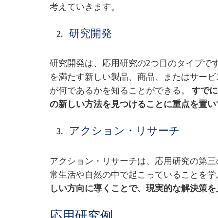
考えていきます。
研究開発
研究開発は、応用研究の2つ目のタイプで
を満たす新しい製品、商品、またはサービ
が何であるかを知ることができる。
すでに
の新しい方法を見つけることに重点を置い
アクション・リサーチ
アクション・リサーチは、応用研究の第三
常生活や自然の中で起こっていることを学
しい方向に導くことで、現実的な解決策を
応用研究例