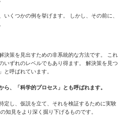
、いくつかの例を挙げます。 しかし、その前に、
。
解決策を見出すための非系統的な方法です。 これ
のいずれのレベルでもあり得ます。 解決策を見つ
」と呼ばれています。
から、「科学的プロセス」とも呼ばれます。
特定し、仮説を立て、それを検証するために実験
究の知見をより深く掘り下げるものです。