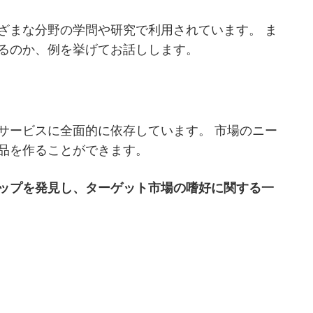
ざまな分野の学問や研究で利用されています。 ま
るのか、例を挙げてお話しします。
サービスに全面的に依存しています。 市場のニー
品を作ることができます。
ップを発見し、ターゲット市場の嗜好に関する一