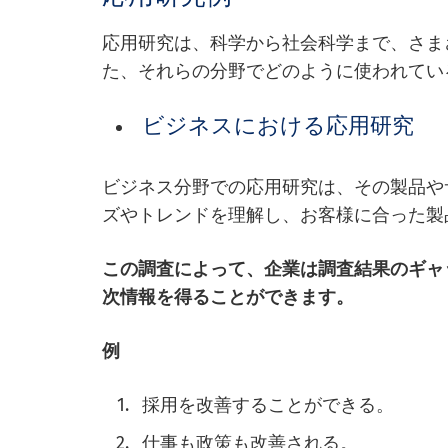
応用研究は、科学から社会科学まで、さま
た、それらの分野でどのように使われてい
ビジネスにおける応用研究
ビジネス分野での応用研究は、その製品や
ズやトレンドを理解し、お客様に合った製
この調査によって、企業は調査結果のギャ
次情報を得ることができます。
例
採用を改善することができる。
仕事も政策も改善される。