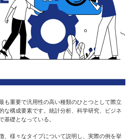
最も重要で汎用性の高い種類のひとつとして際立
的な構成要素です。統計分析、科学研究、ビジネ
で基礎となっている。
徴、様々なタイプについて説明し、実際の例を挙