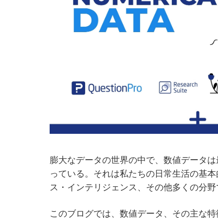
膨大なデータの世界の中で、数値データは
っている。それは私たちの日常生活の基本
ス・インテリジェンス、その他多くの分野
このブログでは、数値データ、その主な特