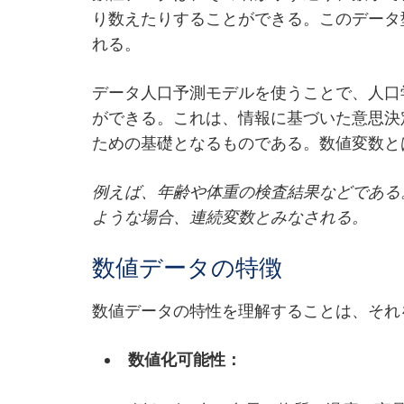
り数えたりすることができる。このデータ
れる。
データ人口予測モデルを使うことで、人口
ができる。これは、情報に基づいた意思決
ための基礎となるものである。数値変数と
例えば、年齢や体重の検査結果などである
ような場合、連続変数とみなされる。
数値データの特徴
数値データの特性を理解することは、それ
数値化可能性：