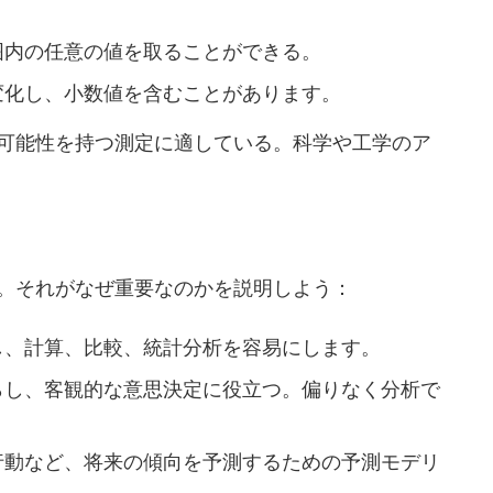
囲内の任意の値を取ることができる。
変化し、小数値を含むことがあります。
可能性を持つ測定に適している。科学や工学のア
。それがなぜ重要なのかを説明しよう：
し、計算、比較、統計分析を容易にします。
らし、客観的な意思決定に役立つ。偏りなく分析で
行動など、将来の傾向を予測するための予測モデリ