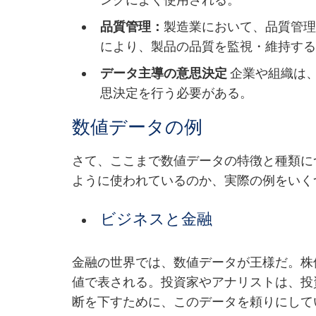
ングによく使用される。
品質管理：
製造業において、品質管
により、製品の品質を監視・維持す
データ主導の意思決定
企業や組織は
思決定を行う必要がある。
数値データの例
さて、ここまで数値データの特徴と種類に
ように使われているのか、実際の例をいく
ビジネスと金融
金融の世界では、数値データが王様だ。株
値で表される。投資家やアナリストは、投
断を下すために、このデータを頼りにして