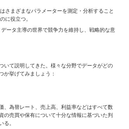
理はさまざまなパラメーターを測定・分析すること
るのに役立つ。
、データ主導の世界で競争力を維持し、戦略的な意
ついて説明してきた。様々な分野でデータがどの
つか挙げてみましょう：
価、為替レート、売上高、利益率などはすべて数
資の売買や保有について十分な情報に基づいた判
いる。