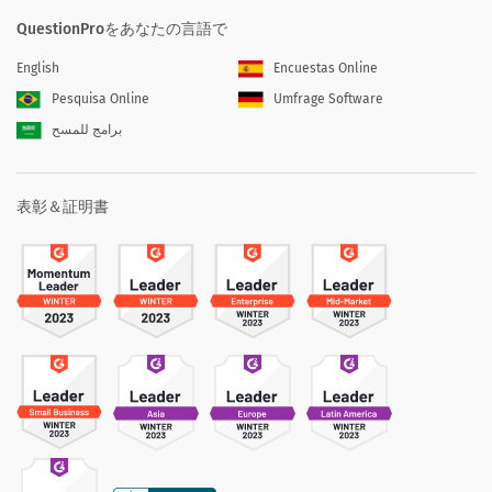
QuestionProをあなたの言語で
English
Encuestas Online
Pesquisa Online
Umfrage Software
برامج للمسح
表彰＆証明書