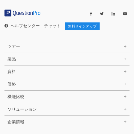
リ
ー
ヘルプセンター
チャット
無料サインアップ
ツアー
製品
資料
価格
機能比較
ソリューション
企業情報