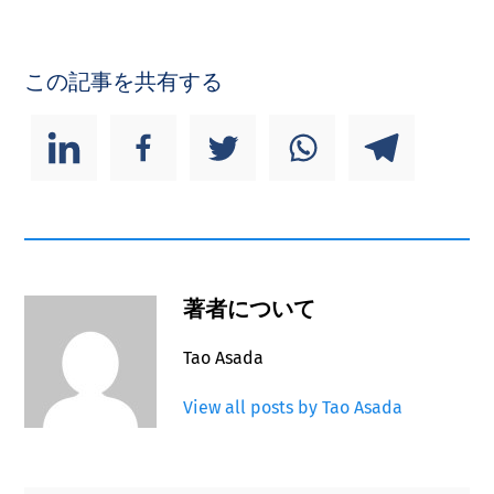
この記事を共有する
著者について
Tao Asada
View all posts by Tao Asada