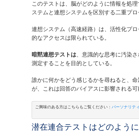
このテストは、脳がどのように情報を処理
ステムと連想システムを区別する二重プロ
連想システム（高速経路）は、活性化プロ
的なアクセスは限られている。
暗黙連想テストは
、意識的な思考に汚染さ
測定することを目的としている。
誰かに何かをどう感じるかを尋ねると、命
が、これは回答のバイアスに影響される可
ご興味のある方はこちらもご覧ください：
パーソナリテ
潜在連合テストはどのよう