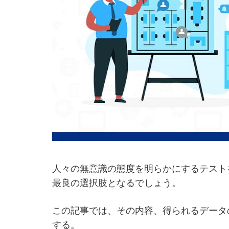
人々の無意識の態度を明らかにするテスト
最良の選択肢となるでしょう。
この記事では、その内容、得られるデータ
する。