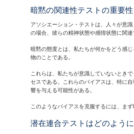
暗黙の関連性テストの重要性
アソシエーション・テストは、人々が意識
の場合、彼らの精神状態や感情状態に関連
暗黙の態度とは、私たちが何かをどう感じ
物のことである。
これらは、私たちが意識していないときで
セスである。これらのバイアスは、特に自
響を与える可能性がある。
このようなバイアスを克服するには、まず
潜在連合テストはどのよう