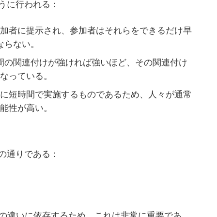
うに行われる：
参加者に提示され、参加者はそれらをできるだけ早
ならない。
間の関連付けが強ければ強いほど、その関連付け
となっている。
的に短時間で実施するものであるため、人々が通常
可能性が高い。
の通りである：
ドの違いに依存するため、これは非常に重要であ