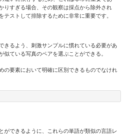
かりすぎる場合、その観察は採点から除外され
をテストして排除するために非常に重要です。
できるよう、刺激サンプルに慣れている必要があ
が似ている写真のペアを選ぶことができる。
めの要素において明確に区別できるものでなけれ
とができるように、これらの単語が類似の言語レ