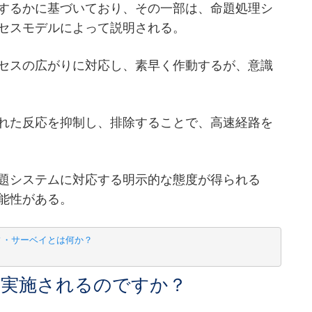
するかに基づいており、その一部は、命題処理シ
セスモデルによって説明される。
セスの広がりに対応し、素早く作動するが、意識
れた反応を抑制し、排除することで、高速経路を
題システムに対応する明示的な態度が得られる
能性がある。
ィ・サーベイとは何か？
に実施されるのですか？