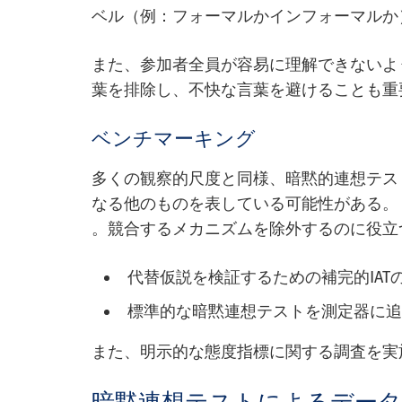
ベル（例：フォーマルかインフォーマルか
また、参加者全員が容易に理解できないよ
葉を排除し、不快な言葉を避けることも重
ベンチマーキング
多くの観察的尺度と同様、暗黙的連想テス
なる他のものを表している可能性がある。
。競合するメカニズムを除外するのに役立
代替仮説を検証するための補完的IAT
標準的な暗黙連想テストを測定器に
また、明示的な態度指標に関する調査を実