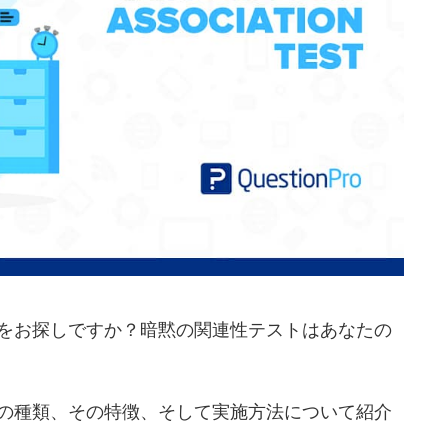
をお探しですか？暗黙の関連性テストはあなたの
の種類、その特徴、そして実施方法について紹介