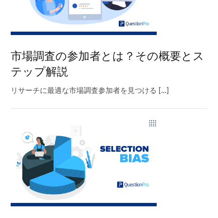
市場調査の参加者とは？その概要とス
テップ解説
リサーチに最適な市場調査参加者を見つける […]