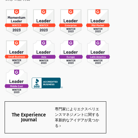
専門家によりエクスペリエ
The Experience
ンスマネジメントに関する
Journal
革新的なアイデアが見つか
る