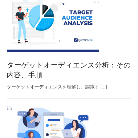
ターゲットオーディエンス分析：その
内容、手順
ターゲットオーディエンスを理解し、認識す […]