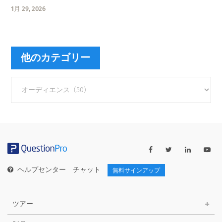
1月 29, 2026
他のカテゴリー
他
の
カ
テ
ゴ
リ
ー
ヘルプセンター
チャット
無料サインアップ
ツアー