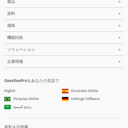
製品
資料
価格
機能比較
ソリューション
企業情報
QuestionProをあなたの言語で
English
Encuestas Online
Pesquisa Online
Umfrage Software
برامج للمسح
表彰＆証明書