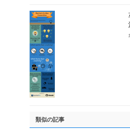
Footer
類似の記事