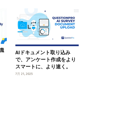
識
AIドキュメント取り込み
で、アンケート作成をより
スマートに、より速く。
7月 21, 2025