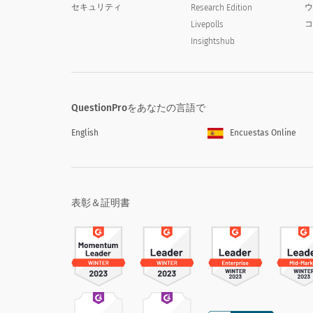
セキュリティ
Research Edition
Livepolls
Insightshub
QuestionProをあなたの言語で
English
Encuestas Online
表彰＆証明書