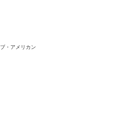
ィブ・アメリカン