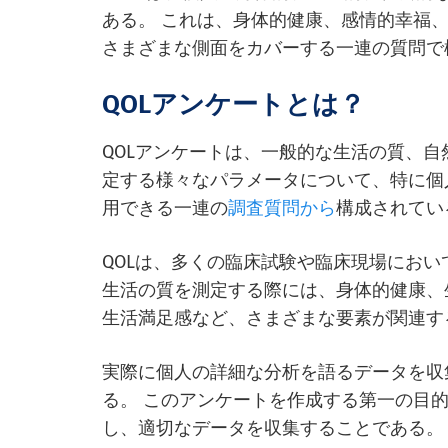
ある。 これは、身体的健康、感情的幸福
さまざまな側面をカバーする一連の質問で
QOLアンケートとは？
QOLアンケートは、一般的な生活の質、
定する様々なパラメータについて、特に個
用できる一連の
調査質問から
構成されてい
QOLは、多くの臨床試験や臨床現場にお
生活の質を測定する際には、身体的健康、
生活満足感など、さまざまな要素が関連す
実際に個人の詳細な分析を語るデータを収
る。 このアンケートを作成する第一の目
し、適切なデータを収集することである。