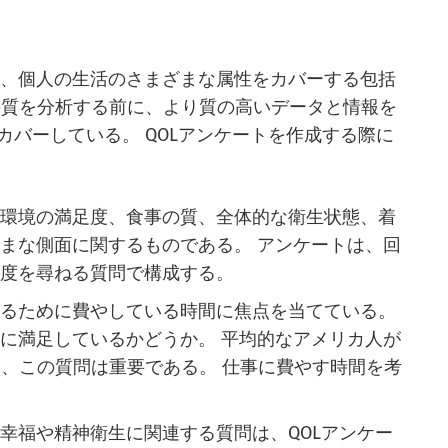
質）質問票は、個人の生活のさまざまな属性をカバーする包括
の質を分析する前に、より質の高いデータと情報を
カバーしている。 QOLアンケートを作成する際に
活環境の満足度、食事の質、全体的な衛生状態、着
まな側面に関するものである。 アンケートは、回
足度を尋ねる質問で構成する。
てるために費やしている時間に焦点を当てている。
に満足しているかどうか。 平均的なアメリカ人が
め、この質問は重要である。 仕事に費やす時間を考
幸福や精神衛生に関連する質問は、QOLアンケー