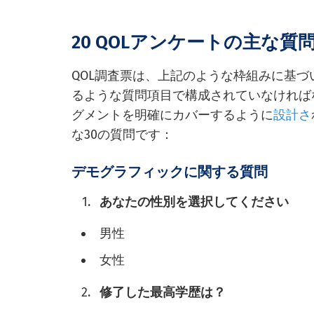
20 QOLアンケートの主な質
QOL調査票は、上記のような枠組みに基
るような質問項目で構成されていなければ
グメントを明確にカバーするように
設計さ
な30の質問です：
デモグラフィックに関する質問
あなたの性別を選択してください
男性
女性
修了した最高学歴は？