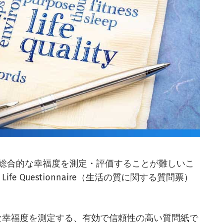
総合的な幸福度を測定・評価することが難しいこ
 Life Questionnaire（生活の質に関する質問票）
的な幸福度を測定する、有効で信頼性の高い質問紙で