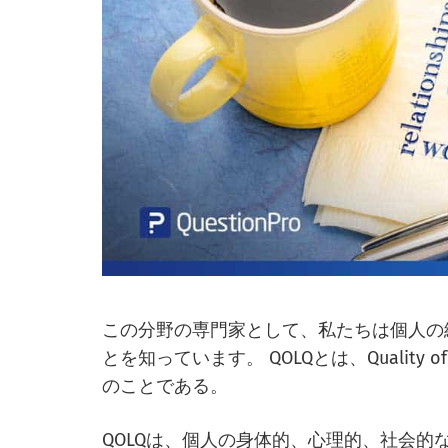
この分野の専門家として、私たちは個人の
とを知っています。 QOLQとは、Quality of
のことである。
QOLQは、個人の身体的、心理的、社会