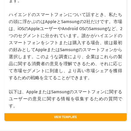
ます。
ハイエンドのスマートフォンについて話すとき、私たち
の頭に浮かぶのはAppleとSamsungの2社だけです。市場
は、iOSのAppleユーザーやAndroid OSのSamsungなど、2
つのセグメントに分かれています。誰かがハイエンドの
スマートフォンをシフトまたは購入する場合、彼は最初
の好みとしてAppleまたはSamsungのスマートフォンから
選択します。このような調査により、企業はこれらの製
品に関する消費者の意見を理解できるため、それに応じ
て市場セグメントに到達し、より高い市場シェアを獲得
するための戦略を立てることができます。
以下は、AppleまたはSamsungのスマートフォンに関する
ユーザーの意見に関する情報を収集するための質問で
す。
VIEW TEMPLATE