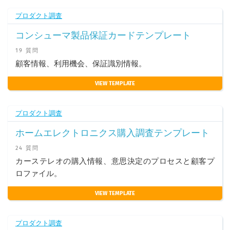
プロダクト調査
コンシューマ製品保証カードテンプレート
19 質問
顧客情報、利用機会、保証識別情報。
VIEW TEMPLATE
プロダクト調査
ホームエレクトロニクス購入調査テンプレート
24 質問
カーステレオの購入情報、意思決定のプロセスと顧客プ
ロファイル。
VIEW TEMPLATE
プロダクト調査