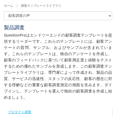
ホーム
調査テンプレートライブラリ
製品調査
QuestionProはエンドツーエンドの顧客調査テンプレートを提
供するリーダーです。これらのテンプレートには、顧客アン
ケートの質問、サンプル、およびサンプルが含まれていま
す。これらのテンプレートは、独自のアンケートを作成し、
顧客のフィードバックに基づいて顧客満足度と経験をテスト
するための優れたサンプルを形成します。この顧客調査テン
プレートライブラリは、専門家によって作成され、製品の品
質、サービスの迅速性、スタッフの反応性、顧客の懸念に対
する理解などの重要な顧客調査測定の側面を含みます。ダイ
ブインし、テンプレートを選んで独自の顧客調査を作成し始
めましょう。
プロダクト調査