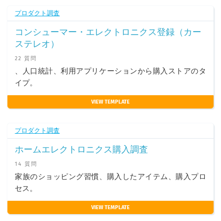
プロダクト調査
コンシューマー・エレクトロニクス登録（カー
ステレオ）
22 質問
、人口統計、利用アプリケーションから購入ストアのタ
イプ。
VIEW TEMPLATE
プロダクト調査
ホームエレクトロニクス購入調査
14 質問
家族のショッピング習慣、購入したアイテム、購入プロ
セス。
VIEW TEMPLATE