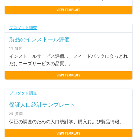
VIEW TEMPLATE
プロダクト調査
製品のインストール評価
11 質問
インストールサービス評価...、フィードバックに会っどれ
だけニーズサービスの品質、。
VIEW TEMPLATE
プロダクト調査
保証人口統計テンプレート
25 質問
保証の調査のための人口統計学、購入および製品情報。
VIEW TEMPLATE