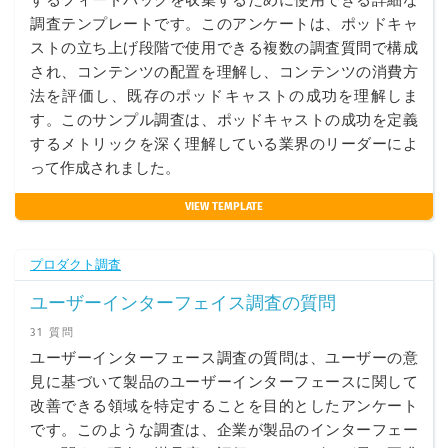
調査テンプレートです。このアンケートは、ポッドキャ
ストの立ち上げ段階で使用できる複数の調査質問で構成
され、コンテンツの配置を理解し、コンテンツの消費方
法を評価し、既存のポッドキャストの成功を理解しま
す。このサンプル調査は、ポッドキャストの成功を定義
するメトリックを深く理解している業界のリーダーによ
って作成されました。
VIEW TEMPLATE
プロダクト調査
ユーザーインターフェイス調査の質問
31 質問
ユーザーインターフェース調査の質問は、ユーザーの意
見に基づいて製品のユーザーインターフェースに関して
改善できる領域を特定することを目的としたアンケート
です。このような調査は、企業が製品のインターフェー