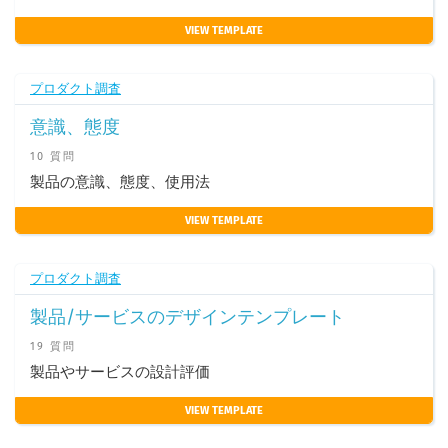
VIEW TEMPLATE
プロダクト調査
意識、態度
10 質問
製品の意識、態度、使用法
VIEW TEMPLATE
プロダクト調査
製品/サービスのデザインテンプレート
19 質問
製品やサービスの設計評価
VIEW TEMPLATE