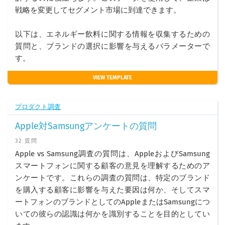
戦略を変更してセグメント市場に到達できます。
以下は、エネルギー飲料に関する情報を収集するための
質問と、ブランドの選択に影響を与えるパラメーターで
す。
VIEW TEMPLATE
プロダクト調査
Apple対Samsungアンケートの質問
32 質問
Apple vs Samsung調査の質問は、AppleおよびSamsung
スマートフォンに関する顧客の意見を理解するためのア
ンケートです。これらの調査の質問は、特定のブランド
を購入する顧客に影響を与えた要因は何か、そしてスマ
ートフォンのブランドとしてのAppleまたはSamsungにつ
いての彼らの認識は何かを識別することを目的としてい