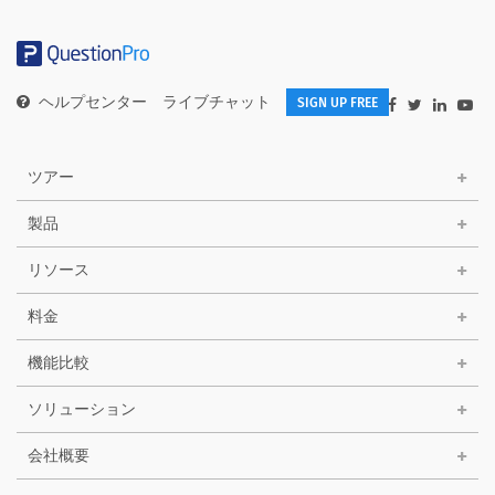
ヘルプセンター
ライブチャット
SIGN UP FREE
ツアー
製品
リソース
料金
機能比較
ソリューション
会社概要