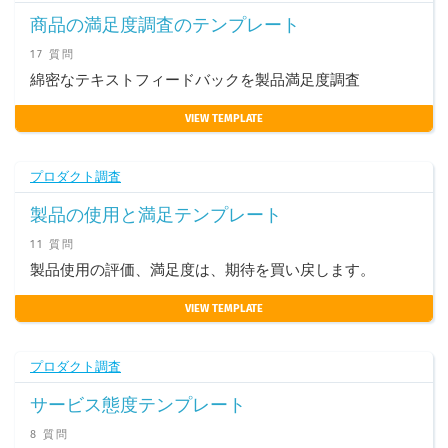
商品の満足度調査のテンプレート
17 質問
綿密なテキストフ​​ィードバックを製品満足度調査
VIEW TEMPLATE
プロダクト調査
製品の使用と満足テンプレート
11 質問
製品使用の評価、満足度は、期待を買い戻します。
VIEW TEMPLATE
プロダクト調査
サービス態度テンプレート
8 質問