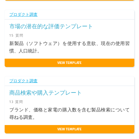
プロダクト調査
市場の潜在的な評価テンプレート
15 質問
新製品（ソフトウェア）を使用する意欲、現在の使用習
慣、人口統計。
VIEW TEMPLATE
プロダクト調査
商品検索や購入テンプレート
13 質問
ブランド、価格と家電の購入数を含む製品検索について
尋ねる調査。
VIEW TEMPLATE