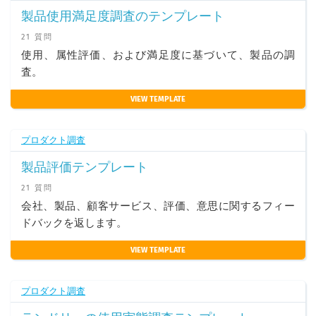
製品使用満足度調査のテンプレート
21 質問
使用、属性評価、および満足度に基づいて、製品の調
査。
VIEW TEMPLATE
プロダクト調査
製品評価テンプレート
21 質問
会社、製品、顧客サービス、評価、意思に関するフィー
ドバックを返します。
VIEW TEMPLATE
プロダクト調査