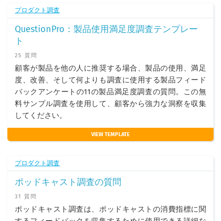
プロダクト調査
QuestionPro：製品使用満足度調査テンプレー
ト
25 質問
顧客が製品を他の人に推奨する場合、製品の使用、満足
度、改善、そして何よりも調査に使用する製品フィード
バックアンケートの11の製品満足度調査の質問。この無
料サンプル調査を使用して、顧客から強力な洞察を収集
してください。
VIEW TEMPLATE
プロダクト調査
ポッドキャスト調査の質問
31 質問
ポッドキャスト調査は、ポッドキャストの消費指標に関
するフィードバックを収集するために使用できる詳細な