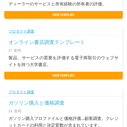
ディーラーのサービスと所有経験の所有者の評価。
VIEW TEMPLATE
プロダクト調査
オンライン書店調査テンプレート
27 質問
製品、サービスの需要を評価する電子商取引のウェブサ
イトを持つ大学書店。
VIEW TEMPLATE
プロダクト調査
ガソリン購入と価格調査
20 質問
ガソリン購入プロファイルと価格評価...顧客調査。クレジ
ットカードの利用と決定変数が含まれています。