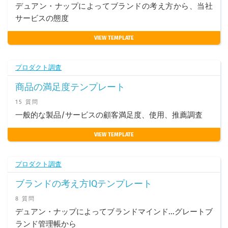
デュアン・ナップによってブランドの考え方から、当社
サービスの態度
VIEW TEMPLATE
プロダクト調査
商品の満足度テンプレート
15 質問
一般的な製品/サービスの顧客満足度、使用、推薦調査
VIEW TEMPLATE
プロダクト調査
ブランドの考え方IQテンプレート
8 質問
デュアン・ナップによってブランドマインド...グレートブ
ランド管理帳から