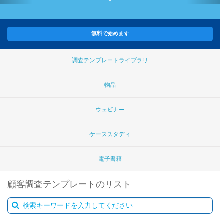
無料で始めます
調査テンプレートライブラリ
物品
ウェビナー
ケーススタディ
電子書籍
顧客調査テンプレートのリスト