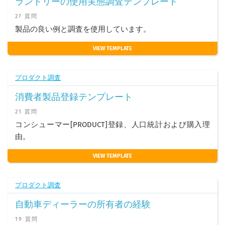
ランドリーの使用実態調査テンプレート
27 質問
製品の良い例と調査を使用しています。
VIEW TEMPLATE
プロダクト調査
消費者製品登録テンプレート
21 質問
コンシューマー[PRODUCT]登録、人口統計および購入理
由。
VIEW TEMPLATE
プロダクト調査
自動車ディーラーの所有者の経験
19 質問