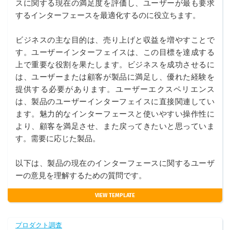
スに関する現在の満足度を評価し、ユーザーが最も要求
するインターフェースを最適化するのに役立ちます。
ビジネスの主な目的は、売り上げと収益を増やすことで
す。ユーザーインターフェイスは、この目標を達成する
上で重要な役割を果たします。ビジネスを成功させるに
は、ユーザーまたは顧客が製品に満足し、優れた経験を
提供する必要があります。ユーザーエクスペリエンス
は、製品のユーザーインターフェイスに直接関連してい
ます。魅力的なインターフェースと使いやすい操作性に
より、顧客を満足させ、また戻ってきたいと思っていま
す。需要に応じた製品。
以下は、製品の現在のインターフェースに関するユーザ
ーの意見を理解するための質問です。
VIEW TEMPLATE
プロダクト調査