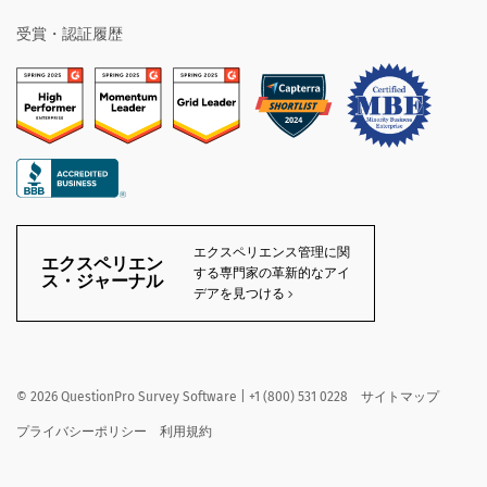
受賞・認証履歴
エクスペリエンス管理に関
エクスペリエン
する専門家の革新的なアイ
ス・ジャーナル
デアを見つける
©
2026
QuestionPro Survey Software | +1 (800) 531 0228
サイトマップ
プライバシーポリシー
利用規約