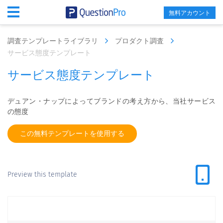
無料アカウント
調査テンプレートライブラリ
プロダクト調査
サービス態度テンプレート
サービス態度テンプレート
デュアン・ナップによってブランドの考え方から、当社サービス
の態度
この無料テンプレートを使用する
Preview this template