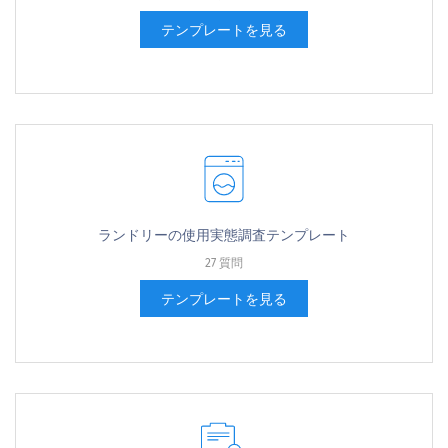
テンプレートを見る
ランドリーの使用実態調査テンプレート
27 質問
テンプレートを見る