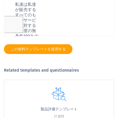
この無料テンプレートを使用する
Related templates and questionnaires
製品評価テンプレート
21 質問