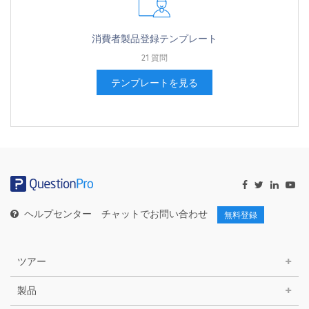
消費者製品登録テンプレート
21 質問
テンプレートを見る
ヘルプセンター
チャットでお問い合わせ
無料登録
ツアー
製品