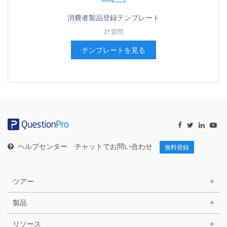
消費者製品登録テンプレート
21 質問
テンプレートを見る
ヘルプセンター
チャットでお問い合わせ
無料登録
ツアー
製品
リソース