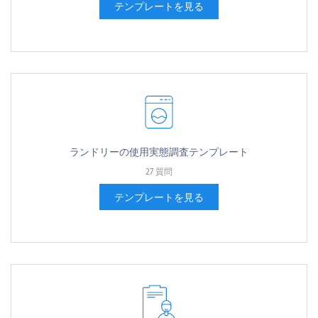
テンプレートを見る
ランドリーの使用実態調査テンプレート
27 質問
テンプレートを見る