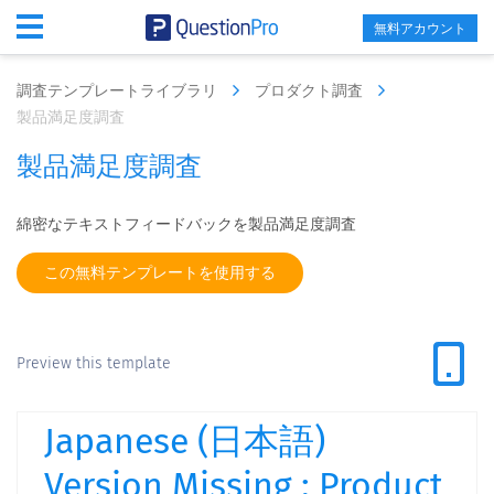
無料アカウント
調査テンプレートライブラリ
プロダクト調査
製品満足度調査
製品満足度調査
綿密なテキストフ​​ィードバックを製品満足度調査
この無料テンプレートを使用する
Preview this template