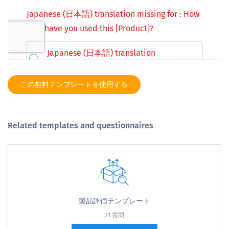
この無料テンプレートを使用する
Related templates and questionnaires
製品評価テンプレート
21 質問