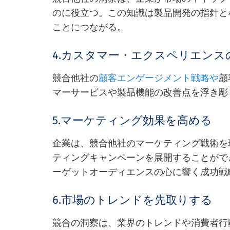
のに役立つ。この知識は製品開発の指針と
ことにつながる。
4.カスタマー・エクスペリエンス
競合他社の
顧客エンゲージメント戦略や
顧
マーサービスや製品機能の改善点を浮き彫
5.マーケティング効果を高める
企業は、競合他社のマーケティング戦術を
ティングキャンペーンを展開することがで
ーゲットオーディエンスの心に響く成功戦
6.市場のトレンドを先取りする
競合の洞察は、業界のトレンドや消費者行