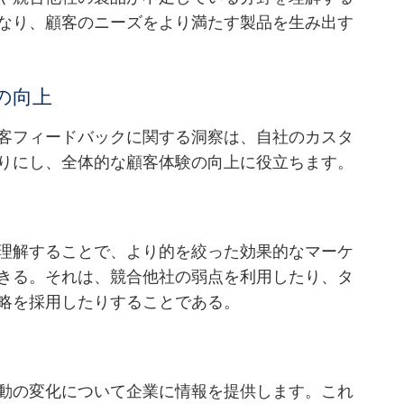
なり、顧客のニーズをより満たす製品を生み出す
の向上
客フィードバックに関する洞察は、自社のカスタ
りにし、全体的な顧客体験の向上に役立ちます。
理解することで、より的を絞った効果的なマーケ
きる。それは、競合他社の弱点を利用したり、タ
略を採用したりすることである。
動の変化について企業に情報を提供します。これ