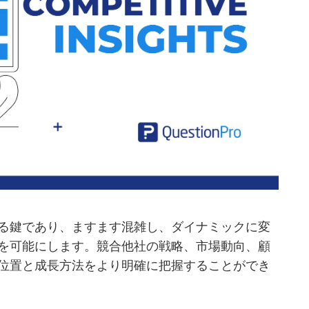
る鍵であり、ますます混雑し、ダイナミックに変
を可能にします。競合他社の戦略、市場動向、顧
位置と成長方法をより明確に把握することができ