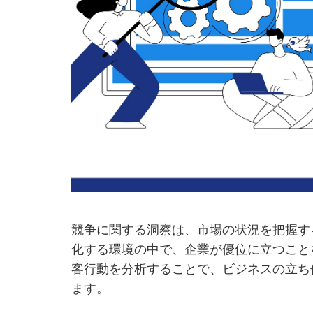
競争に関する洞察は、市場の状況を把握す
化する環境の中で、企業が優位に立つこと
客行動を分析することで、ビジネスの立ち
ます。