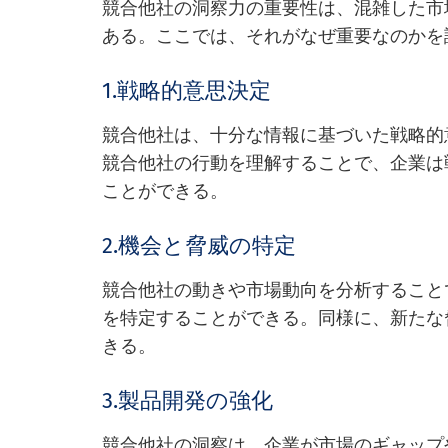
競合他社の洞察力の重要性は、混雑した市
ある。ここでは、それがなぜ重要なのかを
1.戦略的意思決定
競合他社は、十分な情報に基づいた戦略的
競合他社の行動を理解することで、企業は
ことができる。
2.機会と脅威の特定
競合他社の動きや市場動向を分析すること
を特定することができる。同様に、新たな
きる。
3.製品開発の強化
競合他社の洞察は、企業が市場のギャップ