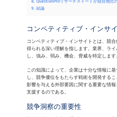
8.
QuestionProリサーチスイートが競
9.
結論
コンペティティブ・インサ
コンペティティブ・インサイトとは、競合
得られる深い理解を指します。業界、ライ
し、強み、弱み、機会、脅威を特定します
この知識によって、企業は十分な情報に基
し、競争優位をもたらす戦術を開発するこ
影響を与える外部要因に関する重要な情報
支援するのである。
競争洞察の重要性