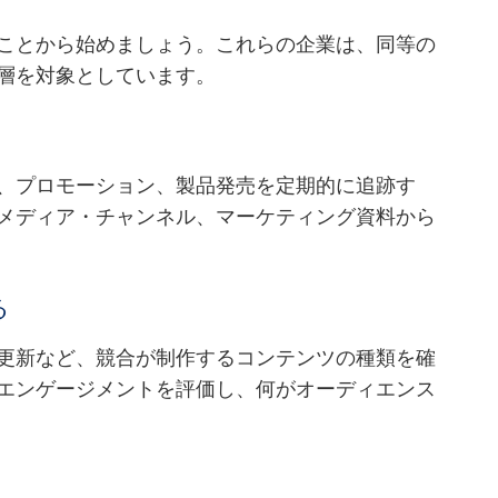
ことから始めましょう。これらの企業は、同等の
層を対象としています。
、プロモーション、製品発売を定期的に追跡す
メディア・チャンネル、マーケティング資料から
る
更新など、競合が制作するコンテンツの種類を確
エンゲージメントを評価し、何がオーディエンス