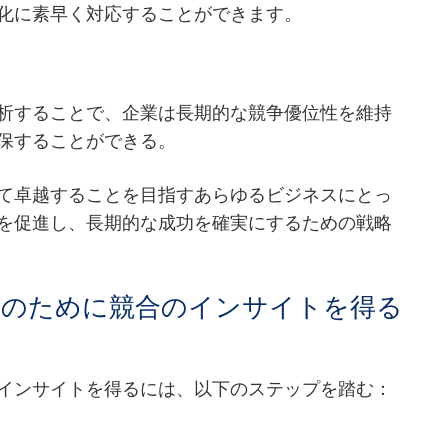
化に素早く対応することができます。
析することで、企業は長期的な競争優位性を維持
保することができる。
て卓越することを目指すあらゆるビジネスにとっ
を促進し、長期的な成功を確実にするための戦略
略のために競合のインサイトを得る
インサイトを得るには、以下のステップを踏む：