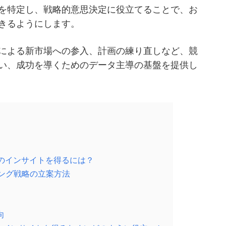
を特定し、戦略的意思決定に役立てることで、お
きるようにします。
による新市場への参入、計画の練り直しなど、競
い、成功を導くためのデータ主導の基盤を提供し
のインサイトを得るには？
ング戦略の立案方法
向