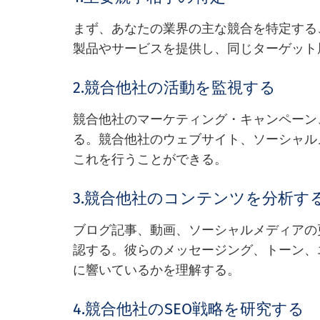
まず、あなたの業界の主な競合を特定する
製品やサービスを提供し、同じターゲット
2.競合他社の活動を監視する
競合他社のマーケティング・キャンペーン
る。競合他社のウェブサイト、ソーシャル
これを行うことができる。
3.競合他社のコンテンツを分析す
ブログ記事、動画、ソーシャルメディアの
認する。彼らのメッセージング、トーン、
に響いているかを理解する。
4.競合他社のSEO戦略を研究する