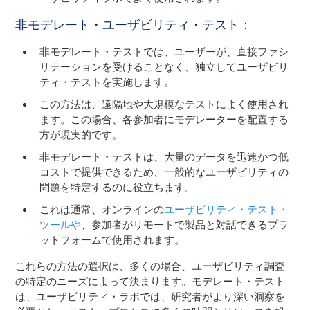
非モデレート・ユーザビリティ・テスト：
非モデレート・テストでは、ユーザーが、直接ファシ
リテーションを受けることなく、独立してユーザビリ
ティ・テストを実施します。
この方法は、遠隔地や大規模なテストによく使用され
ます。この場合、各参加者にモデレーターを配置する
方が現実的です。
非モデレート・テストは、大量のデータを迅速かつ低
コストで提供できるため、一般的なユーザビリティの
問題を特定するのに役立ちます。
これは通常、オンラインの
ユーザビリティ・テスト・
ツールや
、参加者がリモートで製品と対話できるプラ
ットフォームで使用されます。
これらの方法の選択は、多くの場合、ユーザビリティ調査
の特定のニーズによって決まります。モデレート・テスト
は、ユーザビリティ・ラボでは、研究者がより深い洞察を