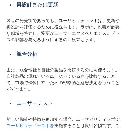
再設計または更新
製品の発売後であっても、ユーザビリティラボは、更新や
再設計を評価するために役立ちます。ラボは、改善が必要
な領域を特定し、変更がユーザーエクスペリエンスにプラ
スの影響を与えるようにするのに役立ちます。
競合分析
また、競合他社と自社の製品を比較するのにも使えます。
自社製品の優れている点、劣っている点を比較すること
で、市場で優位に立つための戦略的な意思決定を行うこと
ができます。
ユーザーテスト
新しい機能や特徴を追加する場合、ユーザビリティラボで
ユーザビリティテストを
実施することは良い習慣です。こ