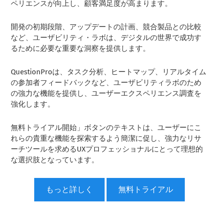
ペリエンスが向上し、顧客満足度が高まります。
開発の初期段階、アップデートの計画、競合製品との比較
など、ユーザビリティ・ラボは、デジタルの世界で成功す
るために必要な重要な洞察を提供します。
QuestionProは、タスク分析、ヒートマップ、リアルタイム
の参加者フィードバックなど、ユーザビリティラボのため
の強力な機能を提供し、ユーザーエクスペリエンス調査を
強化します。
無料トライアル開始」ボタンのテキストは、ユーザーにこ
れらの貴重な機能を探索するよう簡潔に促し、強力なリサ
ーチツールを求めるUXプロフェッショナルにとって理想的
な選択肢となっています。
もっと詳しく
無料トライアル