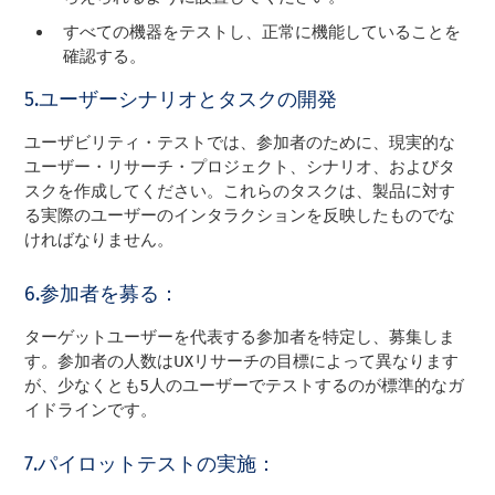
すべての機器をテストし、正常に機能していることを
確認する。
5.ユーザーシナリオとタスクの開発
ユーザビリティ・テストでは、参加者のために、現実的な
ユーザー・リサーチ・プロジェクト、シナリオ、およびタ
スクを作成してください。これらのタスクは、製品に対す
る実際のユーザーのインタラクションを反映したものでな
ければなりません。
6.参加者を募る：
ターゲットユーザーを代表する参加者を特定し、募集しま
す。参加者の人数はUXリサーチの目標によって異なります
が、少なくとも5人のユーザーでテストするのが標準的なガ
イドラインです。
7.パイロットテストの実施：