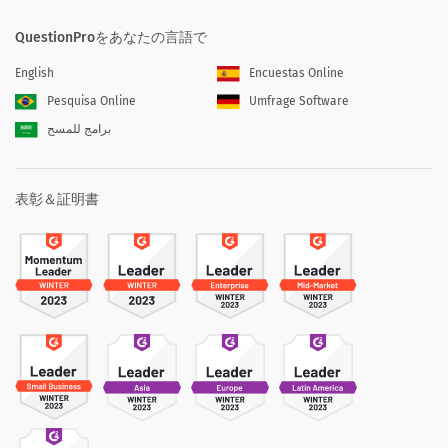
QuestionProをあなたの言語で
English
Encuestas Online
Pesquisa Online
Umfrage Software
برامج للمسح
表彰＆証明書