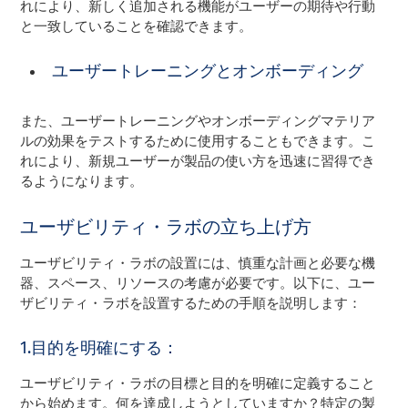
れにより、新しく追加される機能がユーザーの期待や行動
と一致していることを確認できます。
ユーザートレーニングとオンボーディング
また、ユーザートレーニングやオンボーディングマテリア
ルの効果をテストするために使用することもできます。こ
れにより、新規ユーザーが製品の使い方を迅速に習得でき
るようになります。
ユーザビリティ・ラボの立ち上げ方
ユーザビリティ・ラボの設置には、慎重な計画と必要な機
器、スペース、リソースの考慮が必要です。以下に、ユー
ザビリティ・ラボを設置するための手順を説明します：
1.目的を明確にする：
ユーザビリティ・ラボの目標と目的を明確に定義すること
から始めます。何を達成しようとしていますか？特定の製