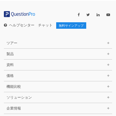
ゴ
リ
ー
ヘルプセンター
チャット
無料サインアップ
ツアー
製品
資料
価格
機能比較
ソリューション
企業情報