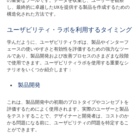
の重要なツールです。データを収集し、ユーザーを観察
し、最終的に卓越したUXを提供する製品を作成するための
構造化された方法です。
ユーザビリティ・ラボを利用するタイミング
学んだように、ユーザビリティラボは、製品やインターフ
ェースの使いやすさと有効性を評価するための強力なツー
ルであり、製品開発および改善プロセスのさまざまな段階
で使用できます。ユーザビリティラボを使用する重要なシ
ナリオをいくつか紹介します：
製品開発
これは、製品開発中の初期のプロトタイプやコンセプトを
評価するためによく使用されます。実際のユーザーと製品
をテストすることで、デザイナーと開発者は、コストのか
かる問題になる前に、ユーザビリティの問題を特定するこ
とができます。