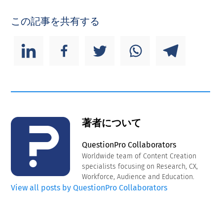
この記事を共有する
著者について
QuestionPro Collaborators
Worldwide team of Content Creation
specialists focusing on Research, CX,
Workforce, Audience and Education.
View all posts by QuestionPro Collaborators