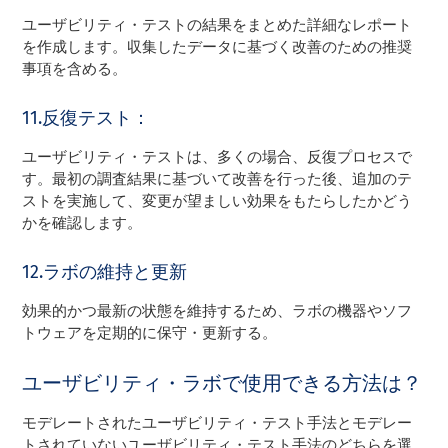
ユーザビリティ・テストの結果をまとめた詳細なレポート
を作成します。収集したデータに基づく改善のための推奨
事項を含める。
11.反復テスト：
ユーザビリティ・テストは、多くの場合、反復プロセスで
す。最初の調査結果に基づいて改善を行った後、追加のテ
ストを実施して、変更が望ましい効果をもたらしたかどう
かを確認します。
12.ラボの維持と更新
効果的かつ最新の状態を維持するため、ラボの機器やソフ
トウェアを定期的に保守・更新する。
ユーザビリティ・ラボで使用できる方法は？
モデレートされたユーザビリティ・テスト手法とモデレー
トされていないユーザビリティ・テスト手法のどちらを選