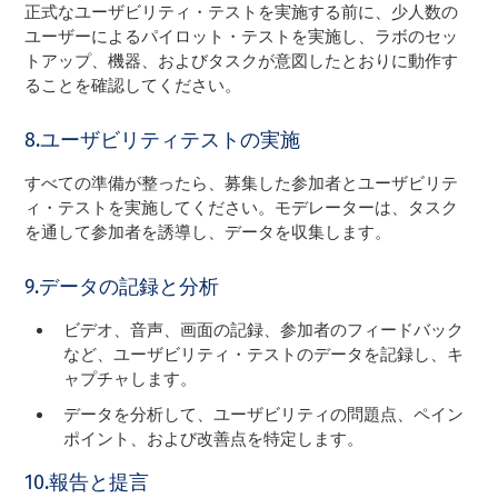
正式なユーザビリティ・テストを実施する前に、少人数の
ユーザーによるパイロット・テストを実施し、ラボのセッ
トアップ、機器、およびタスクが意図したとおりに動作す
ることを確認してください。
8.ユーザビリティテストの実施
すべての準備が整ったら、募集した参加者とユーザビリテ
ィ・テストを実施してください。モデレーターは、タスク
を通して参加者を誘導し、データを収集します。
9.データの記録と分析
ビデオ、音声、画面の記録、参加者のフィードバック
など、ユーザビリティ・テストのデータを記録し、キ
ャプチャします。
データを分析して、ユーザビリティの問題点、ペイン
ポイント、および改善点を特定します。
10.報告と提言