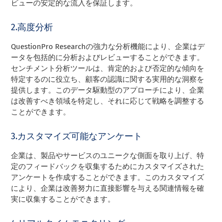
ビューの安定的な流入を保証します。
2.高度分析
QuestionPro Researchの強力な分析機能により、企業はデ
ータを包括的に分析およびレビューすることができます。
センチメント分析ツールは、肯定的および否定的な傾向を
特定するのに役立ち、顧客の認識に関する実用的な洞察を
提供します。このデータ駆動型のアプローチにより、企業
は改善すべき領域を特定し、それに応じて戦略を調整する
ことができます。
3.カスタマイズ可能なアンケート
企業は、製品やサービスのユニークな側面を取り上げ、特
定のフィードバックを収集するためにカスタマイズされた
アンケートを作成することができます。このカスタマイズ
により、企業は改善努力に直接影響を与える関連情報を確
実に収集することができます。