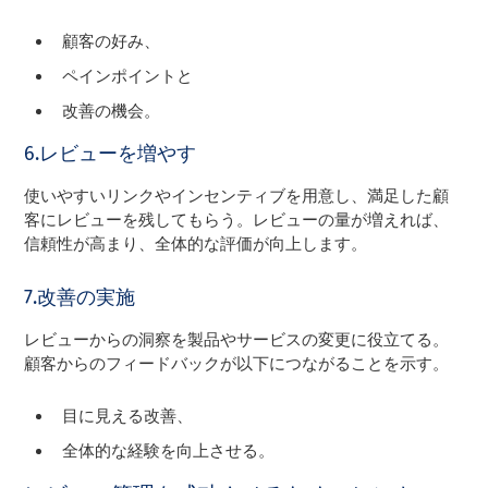
顧客の好み、
ペインポイントと
改善の機会。
6.レビューを増やす
使いやすいリンクやインセンティブを用意し、満足した顧
客にレビューを残してもらう。レビューの量が増えれば、
信頼性が高まり、全体的な評価が向上します。
7.改善の実施
レビューからの洞察を製品やサービスの変更に役立てる。
顧客からのフィードバックが以下につながることを示す。
目に見える改善、
全体的な経験を向上させる。