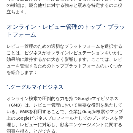
の機能は、競合他社に対する強みと弱みを特定するのに役
立ちます。
オンライン・レビュー管理のトップ・プラッ
トフォーム
レビュー管理のための適切なプラットフォームを選択する
ことは、ビジネスがオンラインレピュテーションをいかに
効果的に維持するかに大きく影響します。ここでは、レビ
ューを管理するためのトッププラットフォームのいくつか
を紹介します：
1.グーグルマイビジネス
オンライン検索で圧倒的な力を持つGoogleマイビジネス
（GMB）は、レビュー管理において重要な役割を果たして
いる。GMBを利用することで、企業はGoogle検索やマップ
上のGoogleビジネスプロフィールとしてのプレゼンスを管
理し、レビューに対応し、顧客エンゲージメントに関する
洞察を得ることができる。