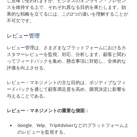
じ意味で使われますが、ビジネスのオンライン・プレゼン
スを維持する上で、それぞれ異なる目的を果たします。効
果的な戦略を立てるには、この2つの違いを理解することが
不可欠です。
レビュー管理
レビュー管理は、さまざまなプラットフォームにおけるカ
スタマーレビューを監視、対応、分析します。顧客と関わ
ってフィードバックを集め、懸念事項に対処し、全体的な
評価を向上させる。
レビュー・マネジメントの主な目的は、ポジティブなフィ
ードバックを通じて顧客満足度を高め、購買決定に影響を
与えることである。
レビュー・マネジメントの重要な側面：
Google、Yelp、TripAdvisorなどのプラットフォーム上
のレビューを監視する。