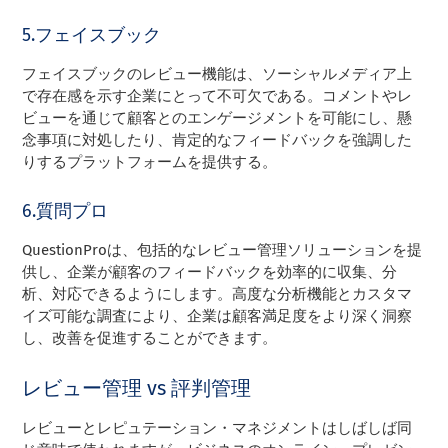
5.フェイスブック
フェイスブックのレビュー機能は、ソーシャルメディア上
で存在感を示す企業にとって不可欠である。コメントやレ
ビューを通じて顧客とのエンゲージメントを可能にし、懸
念事項に対処したり、肯定的なフィードバックを強調した
りするプラットフォームを提供する。
6.質問プロ
QuestionProは、包括的なレビュー管理ソリューションを提
供し、企業が顧客のフィードバックを効率的に収集、分
析、対応できるようにします。高度な分析機能とカスタマ
イズ可能な調査により、企業は顧客満足度をより深く洞察
し、改善を促進することができます。
レビュー管理 vs 評判管理
レビューとレピュテーション・マネジメントはしばしば同