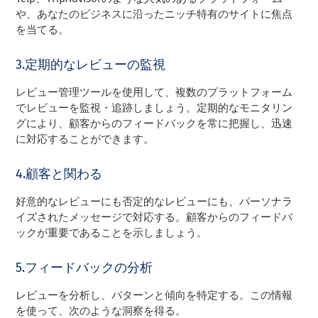
や、あなたのビジネスに沿ったニッチ特有のサイトに焦点
を当てる。
3.定期的なレビューの監視
レビュー管理ツールを使用して、複数のプラットフォーム
でレビューを監視・追跡しましょう。定期的なモニタリン
グにより、顧客からのフィードバックを常に把握し、迅速
に対応することができます。
4.顧客と関わる
好意的なレビューにも否定的なレビューにも、パーソナラ
イズされたメッセージで対応する。顧客からのフィードバ
ックが重要であることを示しましょう。
5.フィードバックの分析
レビューを分析し、パターンと傾向を特定する。この情報
を使って、次のような洞察を得る。