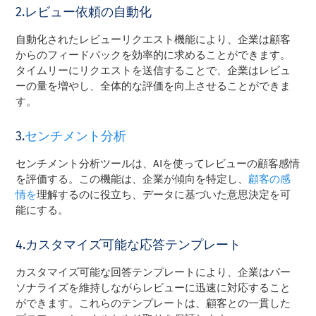
2.レビュー依頼の自動化
自動化されたレビューリクエスト機能により、企業は顧客
からのフィードバックを効率的に求めることができます。
タイムリーにリクエストを送信することで、企業はレビュ
ーの量を増やし、全体的な評価を向上させることができま
す。
3.
センチメント分析
センチメント分析ツールは、AIを使ってレビューの顧客感情
を評価する。この機能は、企業が傾向を特定し、
顧客の感
情を
理解するのに役立ち、データに基づいた意思決定を可
能にする。
4.カスタマイズ可能な応答テンプレート
カスタマイズ可能な回答テンプレートにより、企業はパー
ソナライズを維持しながらレビューに迅速に対応すること
ができます。これらのテンプレートは、顧客との一貫した