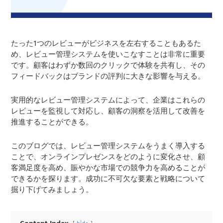
たった1つのレビューがビジネスを左右することもあるた
め、レビュー管理システムを使いこなすことは非常に重要
です。顧客はわずか数回のクリックで体験を共有し、その
フィードバックはブランドの評判に大きな影響を与える。
実用的なレビュー管理システムによって、企業はこれらの
レビューを監視して対応し、顧客の洞察を活用して改善を
推進することができる。
このブログでは、レビュー管理システムをうまく導入する
ことで、オンラインプレゼンスをどのように変化させ、顧
客満足度を高め、賑やかな市場での競争力を高めることが
できるかを探ります。成功に不可欠な要素と戦略について
掘り下げてみましょう。