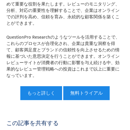
めて重要な役割を果たします。レビューのモニタリング、
分析、対応の重要性を理解することで、企業はオンライン
での評判を高め、信頼を育み、永続的な顧客関係を築くこ
とができます。
QuestionPro Researchのようなツールを活用することで、
これらのプロセスが合理化され、企業は貴重な洞察を得
て、顧客満足度とブランドの信頼性を向上させるための情
報に基づいた意思決定を行うことができます。オンライン
レビューサイトが消費者の行動に影響を与え続ける中、効
果的なレビュー管理戦略への投資はこれまで以上に重要に
なっています。
もっと詳しく
無料トライアル
この記事を共有する