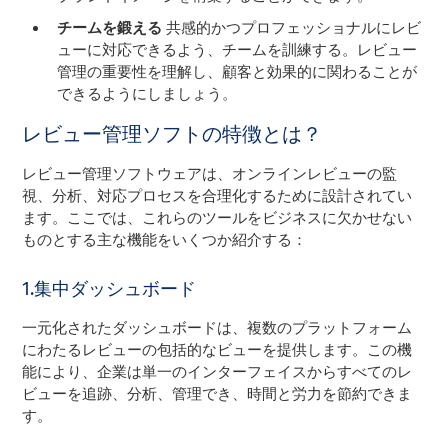
チームを鍛える
共感的かつプロフェッショナルにレビ
ューに対応できるよう、チームを訓練する。レビュー
管理の重要性を理解し、顧客と効果的に関わることが
できるようにしましょう。
レビュー管理ソフトの特徴とは？
レビュー管理ソフトウェアは、オンラインレビューの監
視、分析、対応プロセスを合理化するために設計されてい
ます。ここでは、これらのツールをビジネスに欠かせない
ものとする主な機能をいくつか紹介する：
1.集中ダッシュボード
一元化されたダッシュボードは、複数のプラットフォーム
にわたるレビューの包括的なビューを提供します。この機
能により、企業は単一のインターフェイスからすべてのレ
ビューを追跡、分析、管理でき、時間と労力を節約できま
す。