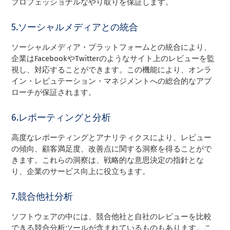
プロフェッショナルなやり取りを保証します。
5.ソーシャルメディアとの統合
ソーシャルメディア・プラットフォームとの統合により、
企業はFacebookやTwitterのようなサイト上のレビューを監
視し、対応することができます。この機能により、オンラ
イン・レピュテーション・マネジメントへの総合的なアプ
ローチが保証されます。
6.レポーティングと分析
高度なレポーティングとアナリティクスにより、レビュー
の傾向、顧客満足度、改善点に関する洞察を得ることがで
きます。これらの洞察は、戦略的な意思決定の指針とな
り、企業のサービス向上に役立ちます。
7.競合他社分析
ソフトウェアの中には、競合他社と自社のレビューを比較
できる競合分析ツールが含まれているものもあります。こ