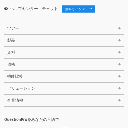
ヘルプセンター
チャット
無料サインアップ
ツアー
製品
資料
価格
機能比較
ソリューション
企業情報
QuestionProをあなたの言語で