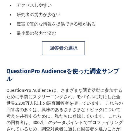
アクセスしやすい
研究者の労力が少ない
豊富で質的な情報を提供できる幅がある
最小限の努力で済む
回答者の選択
QuestionPro Audienceを使った調査サンプ
ル
QuestionPro Audience
は、さまざまな調査活動に参加する
ために事前にスクリーニングされ、モバイルに対応した全
世界2,200万人以上の調査回答者を擁しています。 これらの
回答者の多くは、興味のあるさまざまなトピックについて
考えを共有するために、私たちに登録しています。 これら
の回答者は、300以上のデータポイントでプロファイリング
されているため、調査対象者に適した回答者を選ぶことが