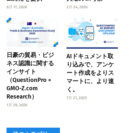
6月 17, 2026
2月 24, 2026
日豪の貿易・ビジ
AIドキュメント取
ネス認識に関する
り込みで、アンケ
インサイト
ート作成をよりス
（QuestionPro ×
マートに、より速
GMO-Z.com
く。
Research）
7月 21, 2025
1月 29, 2026