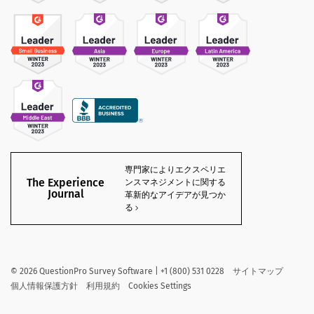
専門家によりエクスペリエ
The Experience
ンスマネジメントに関する
Journal
革新的なアイデアが見つか
る
©
2026
QuestionPro Survey Software | +1 (800) 531 0228
サイトマップ
個人情報保護方針
利用規約
Cookies Settings