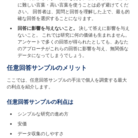
に難しい言葉・高い言葉を使うことは必ず避けてくだ
さい。 回答者は、質問と回答を理解した上で、最も的
確な回答を選択することになります。
回答に影響を与えないこと。
決して答えに影響を与え
ないこと。 これでは研究に何の価値も生まれません。
アンケートで多くの回答が得られたとしても、あなた
のアプローチがこれらの回答に影響を与え、無関係な
データになってしまうでしょう。
任意回答サンプルのメリット
ここでは、任意回答サンプルの手法で個人を調査する最大
の利点を紹介します。
任意回答サンプルの利点は
シンプルな研究の進め方
安価
データ収集のしやすさ