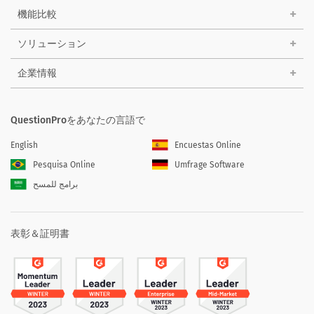
機能比較
ソリューション
企業情報
QuestionProをあなたの言語で
English
Encuestas Online
Pesquisa Online
Umfrage Software
برامج للمسح
表彰＆証明書