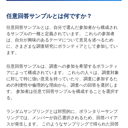
任意回答サンプルとは何ですか？
任意回答サンプルとは、自分で選んだ参加者から構成され
るサンプルの一種と定義されています。 これらの参加者
は、自分が興味のあるテーマについて意見を述べるため
に、さまざまな調査研究にボランティアとして参加してい
ます。
任意回答サンプルは、調査への参加を希望するボランティ
アによって構成されています。 これらの人々は、調査対象
に対して特に強い意見を持っていたり、調査に参加するた
めの利便性や倫理的な理由から、調査への回答を選択しま
す。 参加者は任意で回答サンプルを構成することを選択す
る。
ランダムサンプリングとは対照的に、ボランタリーサンプ
リングでは、メンバーが自己選択されるため、回答バイア
スが発生します。 このようなサンプリングで得られた回答