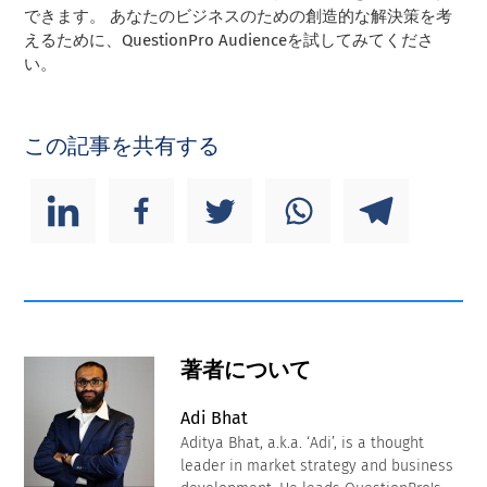
できます。 あなたのビジネスのための創造的な解決策を考
えるために、QuestionPro Audienceを試してみてくださ
い。
この記事を共有する
著者について
Adi Bhat
Aditya Bhat, a.k.a. ‘Adi’, is a thought
leader in market strategy and business