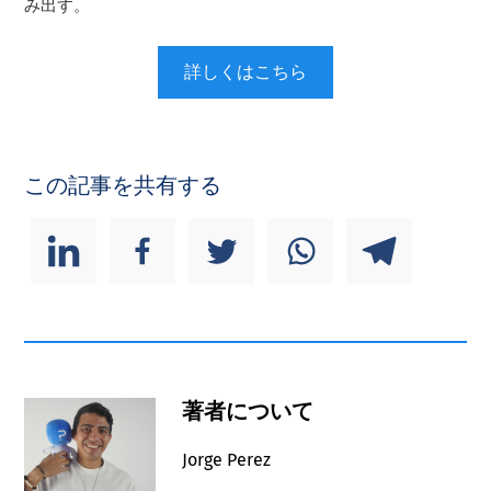
み出す。
詳しくはこちら
この記事を共有する
著者について
Jorge Perez