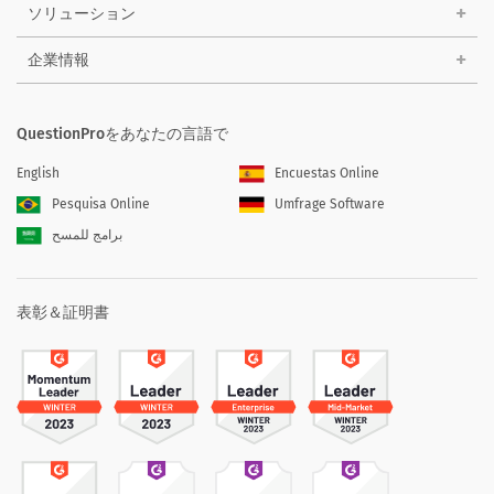
ソリューション
企業情報
QuestionProをあなたの言語で
English
Encuestas Online
Pesquisa Online
Umfrage Software
برامج للمسح
表彰＆証明書