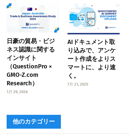
日豪の貿易・ビジ
AIドキュメント取
ネス認識に関する
り込みで、アンケ
インサイト
ート作成をよりス
（QuestionPro ×
マートに、より速
GMO-Z.com
く。
Research）
7月 21, 2025
1月 29, 2026
他のカテゴリー