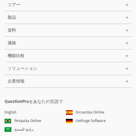
ツアー
製品
資料
価格
機能比較
ソリューション
企業情報
QuestionProをあなたの言語で
English
Encuestas Online
Pesquisa Online
Umfrage Software
برامج للمسح