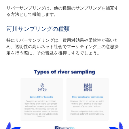
リバーサンプリングは、他の種類のサンプリングを補完す
る方法として機能します。
河川サンプリングの種類
特にリバーサンプリングは、費用対効果や柔軟性が高いた
め、透明性の高いネット社会でマーケティング上の意思決
定を行う際に、その普及を後押しするでしょう。