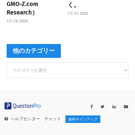
GMO-Z.com
く。
Research）
7月 21, 2025
1月 29, 2026
他のカテゴリー
他
の
カ
テ
ゴ
リ
ー
ヘルプセンター
チャット
無料サインアップ