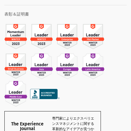
表彰＆証明書
専門家によりエクスペリエ
The Experience
ンスマネジメントに関する
Journal
革新的なアイデアが見つか