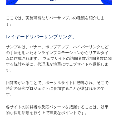
ここでは、実施可能なリバーサンプルの種類を紹介しま
す。
レイヤードリバーサンプリング。
サンプルは、バナー、ポップアップ、ハイパーリンクなど
の手法を用いたオンラインプロモーションからリアルタイ
ムに作成されます。 ウェブサイトの訪問者数/訪問者数に関
する統計を基に、代理店が慎重にウェブサイトを選択しま
す。
回答者がいることで、ポータルサイトに誘導され、そこで
特定の研究プロジェクトに参加することが選ばれるので
す。
各サイトの閲覧者や反応パターンを把握することは、効果
的な採用活動を行う上で重要なポイントです。