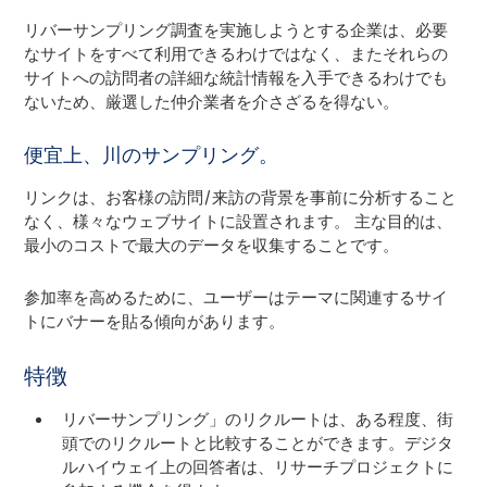
リバーサンプリング調査を実施しようとする企業は、必要
なサイトをすべて利用できるわけではなく、またそれらの
サイトへの訪問者の詳細な統計情報を入手できるわけでも
ないため、厳選した仲介業者を介さざるを得ない。
便宜上、川のサンプリング。
リンクは、お客様の訪問/来訪の背景を事前に分析すること
なく、様々なウェブサイトに設置されます。 主な目的は、
最小のコストで最大のデータを収集することです。
参加率を高めるために、ユーザーはテーマに関連するサイ
トにバナーを貼る傾向があります。
特徴
リバーサンプリング」のリクルートは、ある程度、街
頭でのリクルートと比較することができます。デジタ
ルハイウェイ上の回答者は、リサーチプロジェクトに