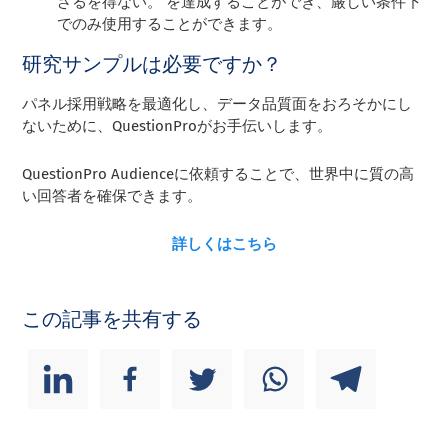
ざるを得ない。 を達成することができ、厳しい条件下
でのみ使用することができます。
研究サンプルは必要ですか？
パネル採用戦略を最適化し、データ品質面をおろそかにし
ないために、QuestionProがお手伝いします。
QuestionPro Audienceに依頼することで、世界中に質の高
い回答者を確保できます。
詳しくはこちら
この記事を共有する