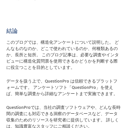
結論
このブログでは、構造化アンケートについて説明した。 ど
んなものなのか、どこで使われているのか、何種類あるの
か、長所と短所。 このブログ記事は、必要な調査やインタ
ビューに構造化質問票を使用できるかどうかを判断する際
に役立つことを目的としています。
データを扱う上で、QuestionPro は信頼できるプラットフ
ォームです。 アンケートソフト「QuestionPro」を使え
ば、簡単な調査から詳細なアンケートまで実施できます。
QuestionProでは、当社の調査ソフトウェアや、どんな長時
間の調査にも対応できる洞察のデータベースなど、データ
収集のためのリソースを研究者に提供しています。 詳しく
は、知識豊富なスタッフにご相談ください。