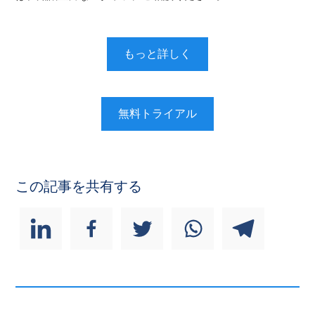
もっと詳しく
無料トライアル
この記事を共有する