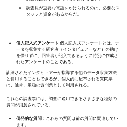
調査員が重要な電話をかけられるのは、必要なス
タッフと資金があるからだ。
個人記入式アンケート
個人記入式アンケートとは、デ
ータを収集する研究者（インタビュアーなど）の助け
を借りずに、回答者が記入できるように特別に作成さ
れたアンケートのことである。
訓練されたインタビュアーが指導する他のデータ収集方法
と併用することもできるが、個人的に配布される質問票
は、通常、単独の質問票として利用される。
これらの調査票には、調査に適用できるさまざまな種類の
質問が用意されている。
偶発的な質問：
これらの質問は前の質問に関連してい
ます。