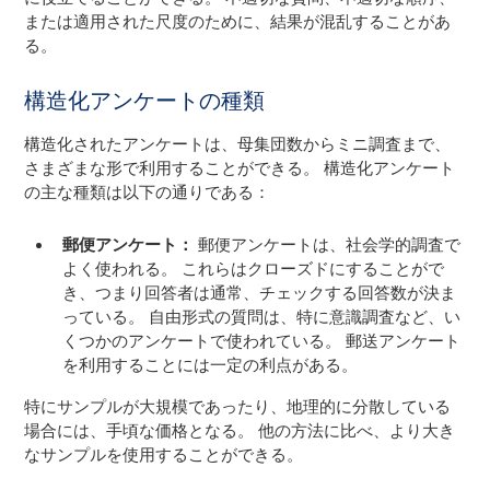
または適用された尺度のために、結果が混乱することがあ
る。
構造化アンケートの種類
構造化されたアンケートは、母集団数からミニ調査まで、
さまざまな形で利用することができる。 構造化アンケート
の主な種類は以下の通りである：
郵便アンケート：
郵便アンケートは、社会学的調査で
よく使われる。 これらはクローズドにすることがで
き、つまり回答者は通常、チェックする回答数が決ま
っている。 自由形式の質問は、特に意識調査など、い
くつかのアンケートで使われている。 郵送アンケート
を利用することには一定の利点がある。
特にサンプルが大規模であったり、地理的に分散している
場合には、手頃な価格となる。 他の方法に比べ、より大き
なサンプルを使用することができる。