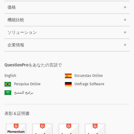
価格
機能比較
ソリューション
企業情報
QuestionProをあなたの言語で
English
Encuestas Online
Pesquisa Online
Umfrage Software
برامج للمسح
表彰＆証明書