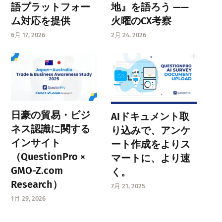
語プラットフォー
地』を語ろう ——
ム対応を提供
火曜のCX考察
6月 17, 2026
2月 24, 2026
日豪の貿易・ビジ
AIドキュメント取
ネス認識に関する
り込みで、アンケ
インサイト
ート作成をよりス
（QuestionPro ×
マートに、より速
GMO-Z.com
く。
Research）
7月 21, 2025
1月 29, 2026