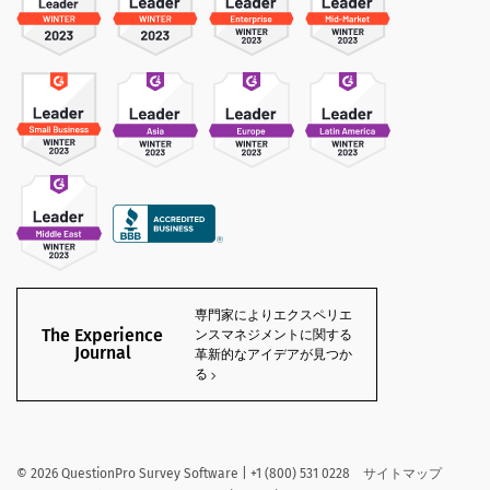
専門家によりエクスペリエ
The Experience
ンスマネジメントに関する
Journal
革新的なアイデアが見つか
る
©
2026
QuestionPro Survey Software | +1 (800) 531 0228
サイトマップ