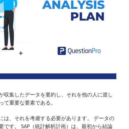
が収集したデータを要約し、それを他の人に渡し
って重要な要素である。
には、それを考慮する必要があります。 データの
です。 SAP（統計解析計画）は、最初から結論