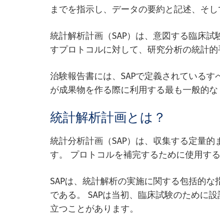
までを指示し、データの要約と記述、そし
統計解析計画（SAP）は、意図する臨床試
すプロトコルに対して、研究分析の統計的
治験報告書には、SAPで定義されているす
が成果物を作る際に利用する最も一般的なド
統計解析計画とは？
統計分析計画（SAP）は、収集する定量
す。 プロトコルを補完するために使用す
SAPは、統計解析の実施に関する包括的
である。 SAPは当初、臨床試験のために
立つことがあります。