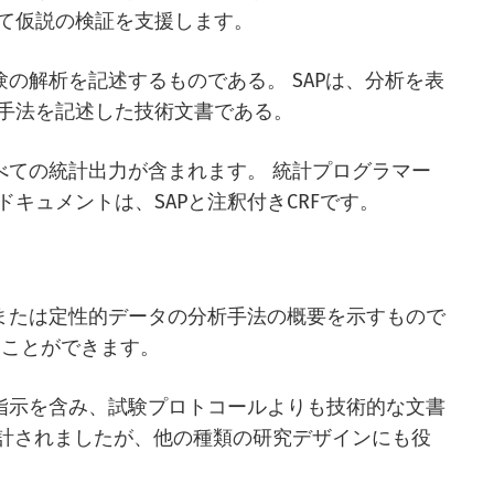
て仮説の検証を支援します。
験の解析を記述するものである。 SAPは、分析を表
手法を記述した技術文書である。
べての統計出力が含まれます。 統計プログラマー
キュメントは、SAPと注釈付きCRFです。
的または定性的データの分析手法の概要を示すもので
ることができます。
な指示を含み、試験プロトコールよりも技術的な文書
設計されましたが、他の種類の研究デザインにも役