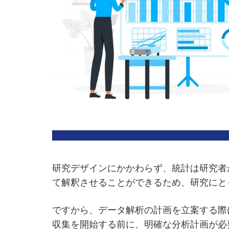
研究デザインにかかわらず、統計は研究者
て解釈させることができるため、研究にと
ですから、データ解析の計画を立案する際
収集を開始する前に、明確な分析計画が必要