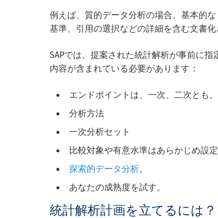
例えば、質的データ分析の場合、基本的な
基準、引用の選択などの詳細を含む文書化
SAPでは、提案された統計解析が事前に指
内容が含まれている必要があります：
エンドポイントは、一次、二次とも
分析方法
一次分析セット
比較対象や有意水準はあらかじめ設
探索的データ分析
。
あなたの成熟度を試す。
統計解析計画を立てるには？