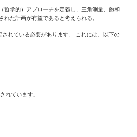
（哲学的）アプローチを定義し、三角測量、飽和
された計画が有益であると考えられる。
定されている必要があります。 これには、以下の
。
定されています。