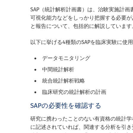
SAP（統計解析計画書）は、治験実施計
可視化能力などをしっかり把握する必要が
と報告について、包括的に解説しています
以下に挙げる4種類のSAPを臨床実験に使
データモニタリング
中間統計解析
統合統計解析戦略
臨床研究の統計解析の計画
SAPの必要性を確認する
研究に携わったことのない有資格の統計学
に記述されていれば、関連する分析を引き