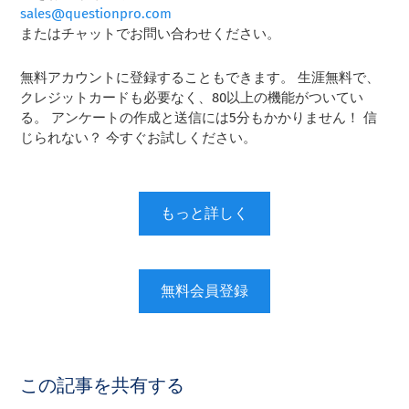
sales@questionpro.com
またはチャットでお問い合わせください。
無料アカウントに登録することもできます。 生涯無料で、
クレジットカードも必要なく、80以上の機能がついてい
る。 アンケートの作成と送信には5分もかかりません！ 信
じられない？ 今すぐお試しください。
もっと詳しく
無料会員登録
この記事を共有する