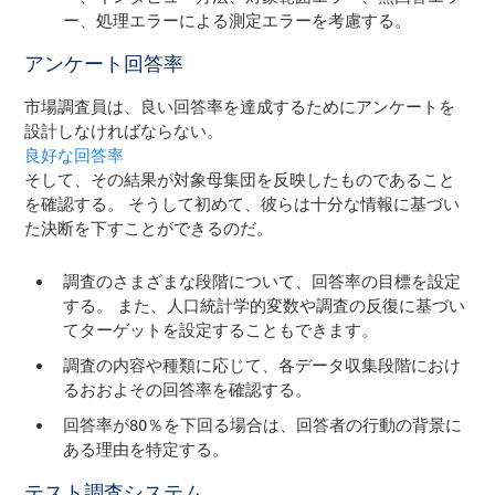
ー、処理エラーによる測定エラーを考慮する。
アンケート回答率
市場調査員は、良い回答率を達成するためにアンケートを
設計しなければならない。
良好な回答率
そして、その結果が対象母集団を反映したものであること
を確認する。 そうして初めて、彼らは十分な情報に基づい
た決断を下すことができるのだ。
調査のさまざまな段階について、回答率の目標を設定
する。 また、人口統計学的変数や調査の反復に基づい
てターゲットを設定することもできます。
調査の内容や種類に応じて、各データ収集段階におけ
るおおよその回答率を確認する。
回答率が80％を下回る場合は、回答者の行動の背景に
ある理由を特定する。
テスト調査システム