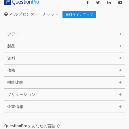
ヘルプセンター
チャット
無料サインアップ
ツアー
製品
資料
価格
機能比較
ソリューション
企業情報
QuestionProをあなたの言語で