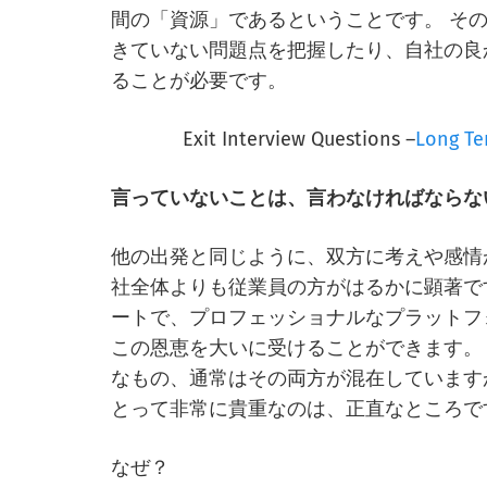
間の「資源」であるということです。 そ
きていない問題点を把握したり、自社の良
ることが必要です。
Exit Interview Questions –
Long Te
言っていないことは、言わなければならな
他の出発と同じように、双方に考えや感情
社全体よりも従業員の方がはるかに顕著で
ートで、プロフェッショナルなプラットフ
この恩恵を大いに受けることができます。
なもの、通常はその両方が混在しています
とって非常に貴重なのは、正直なところで
なぜ？