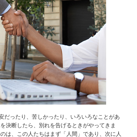
安だったり、苦しかったり、いろいろなことがあ
職を決断したら、別れを告げるときがやってきま
いのは、この人たちはまず「人間」であり、次に人