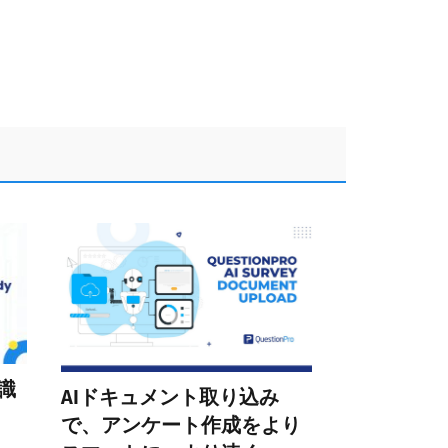
識
AIドキュメント取り込み
で、アンケート作成をより