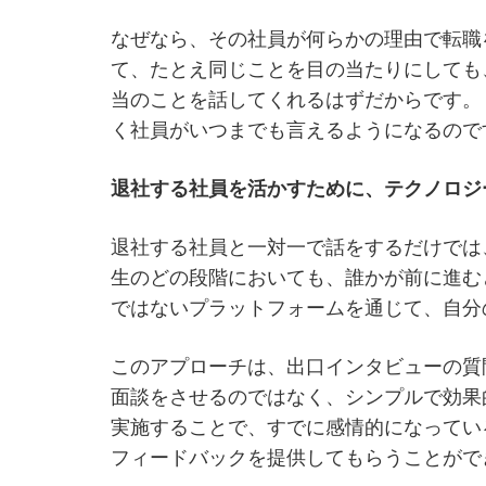
なぜなら、その社員が何らかの理由で転職
て、たとえ同じことを目の当たりにしても
当のことを話してくれるはずだからです。
く社員がいつまでも言えるようになるので
退社する社員を活かすために、テクノロジ
退社する社員と一対一で話をするだけでは
生のどの段階においても、誰かが前に進む
ではないプラットフォームを通じて、自分
このアプローチは、出口インタビューの質
面談をさせるのではなく、シンプルで効果
実施することで、すでに感情的になってい
フィードバックを提供してもらうことがで