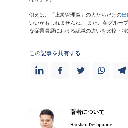
例えば、「上級管理職」の人たちだけの
出
いいかもしれませんね。 また、各グルー
な従業員層における認識の違いを比較・特
この記事を共有する
著者について
Harshad Deshpande