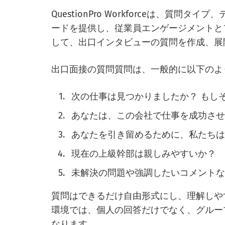
QuestionPro Workforceは、質
ードを提供し、従業員エンゲージメントと
して、出口インタビューの質問を作成、展
出口面接の質問質問は、一般的に以下のよ
次の仕事は見つかりましたか？ もし
あなたは、この会社で仕事を成功さ
あなたを引き留めるために、私たち
現在の上級幹部は親しみやすいか？
未解決の問題や強調したいコメント
質問はできるだけ自由形式にし、理解しやすいものに
環境では、個人の回答だけでなく、グルー
なります。