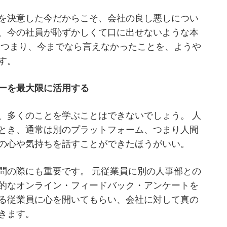
を決意した今だからこそ、会社の良し悪しについ
、今の社員が恥ずかしくて口に出せないような本
 つまり、今までなら言えなかったことを、ようや
す。
ーを最大限に活用する
、多くのことを学ぶことはできないでしょう。 人
とき、通常は別のプラットフォーム、つまり人間
の心や気持ちを話すことができたほうがいい。
問の際にも重要です。 元従業員に別の人事部との
的なオンライン・フィードバック・アンケートを
る従業員に心を開いてもらい、会社に対して真の
きます。