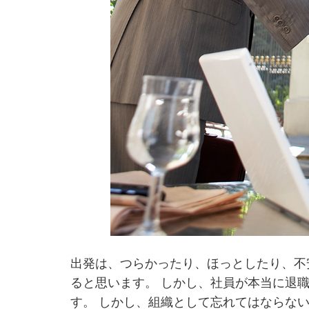
出発は、つらかったり、ほっとしたり、不
ると思います。 しかし、社員が本当に退
す。 しかし、組織として忘れてはならな