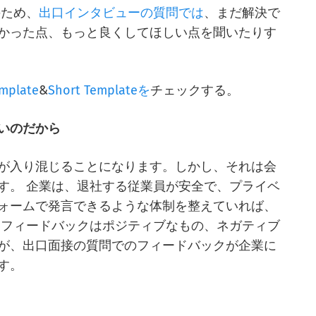
のため、
出口インタビューの質問では
、まだ解決で
かった点、もっと良くしてほしい点を聞いたりす
mplate
&
Short Templateを
チェックする。
いのだから
が入り混じることになります。しかし、それは会
す。 企業は、退社する従業員が安全で、プライベ
ォームで発言できるような体制を整えていれば、
 フィードバックはポジティブなもの、ネガティブ
が、出口面接の質問でのフィードバックが企業に
す。