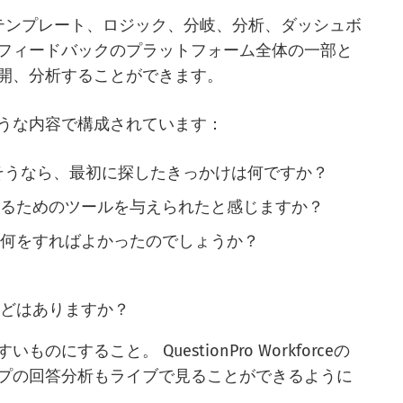
問タイプ、テンプレート、ロジック、分岐、分析、ダッシュボ
フィードバックのプラットフォーム全体の一部と
開、分析することができます。
うな内容で構成されています：
そうなら、最初に探したきっかけは何ですか？
せるためのツールを与えられたと感じますか？
は何をすればよかったのでしょうか？
などはありますか？
すること。 QuestionPro Workforceの
プの回答分析もライブで見ることができるように