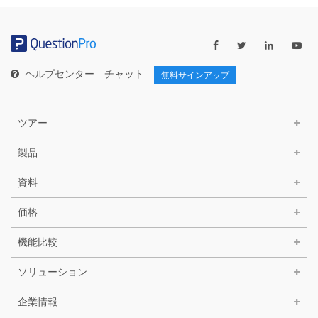
ゴ
リ
ー
ヘルプセンター
チャット
無料サインアップ
ツアー
製品
資料
価格
機能比較
ソリューション
企業情報