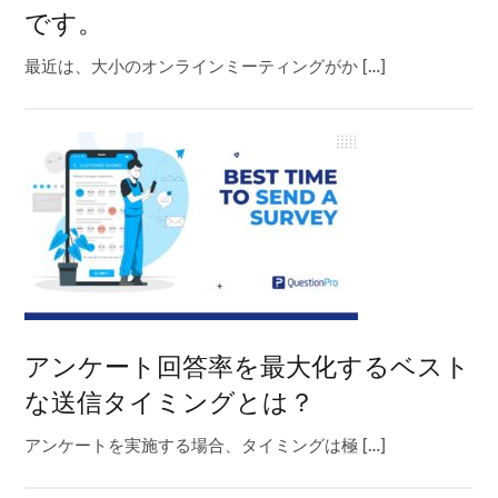
です。
最近は、大小のオンラインミーティングがか […]
アンケート回答率を最大化するベスト
な送信タイミングとは？
アンケートを実施する場合、タイミングは極 […]