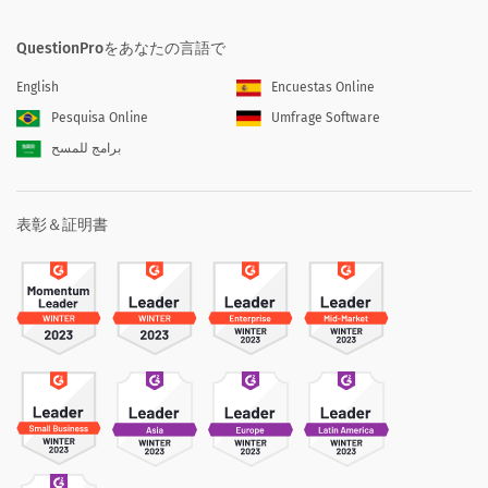
QuestionProをあなたの言語で
English
Encuestas Online
Pesquisa Online
Umfrage Software
برامج للمسح
表彰＆証明書