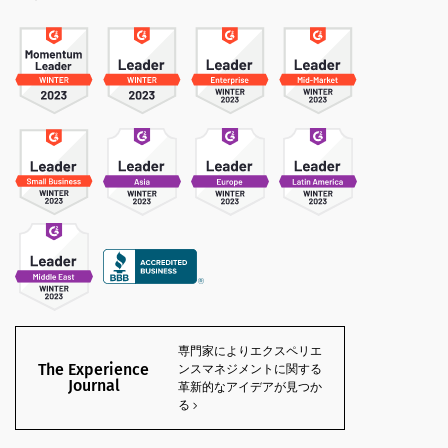
専門家によりエクスペリエ
The Experience
ンスマネジメントに関する
Journal
革新的なアイデアが見つか
る