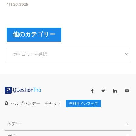
1月 29, 2026
他のカテゴリー
他
の
カ
テ
ゴ
リ
ー
ヘルプセンター
チャット
無料サインアップ
ツアー