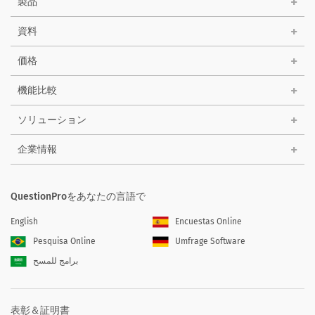
製品
資料
価格
機能比較
ソリューション
企業情報
QuestionProをあなたの言語で
English
Encuestas Online
Pesquisa Online
Umfrage Software
برامج للمسح
表彰＆証明書