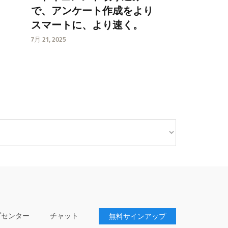
で、アンケート作成をより
スマートに、より速く。
7月 21, 2025
プセンター
チャット
無料サインアップ