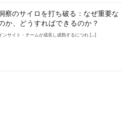
洞察のサイロを打ち破る：なぜ重要な
のか、どうすればできるのか？
インサイト・チームが成長し成熟するにつれ […]