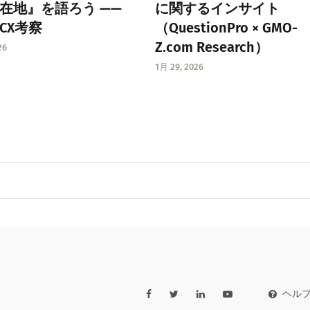
在地』を語ろう ——
に関するインサイト
CX考察
（QuestionPro × GMO-
Z.com Research）
26
1月 29, 2026
ヘル