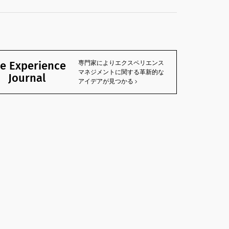
e Experience
専門家によりエクスペリエンス
マネジメントに関する革新的な
Journal
アイデアが見つかる