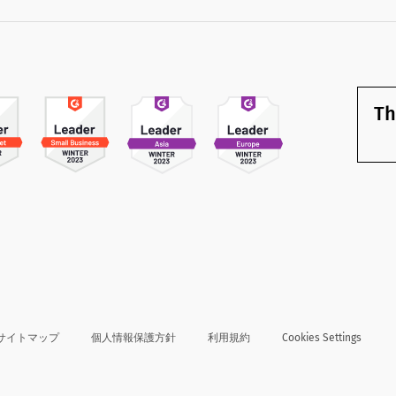
Th
サイトマップ
個人情報保護方針
利用規約
Cookies Settings