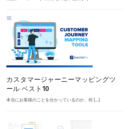
カスタマージャーニーマッピングツ
ール ベスト10
本当にお客様のことを分かっているのか、何 […]