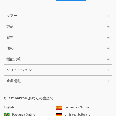
ツアー
製品
資料
価格
機能比較
ソリューション
企業情報
QuestionProをあなたの言語で
English
Encuestas Online
Pesquisa Online
Umfrage Software