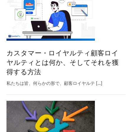
カスタマー・ロイヤルティ顧客ロイ
ヤルティとは何か、そしてそれを獲
得する方法
私たちは皆、何らかの形で、顧客ロイヤルテ […]