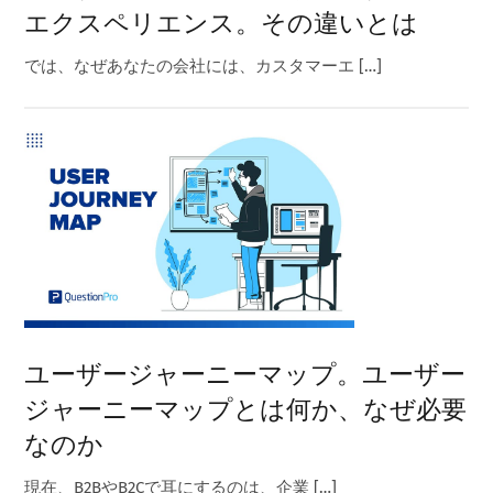
エクスペリエンス。その違いとは
では、なぜあなたの会社には、カスタマーエ […]
ユーザージャーニーマップ。ユーザー
ジャーニーマップとは何か、なぜ必要
なのか
現在、B2BやB2Cで耳にするのは、企業 […]