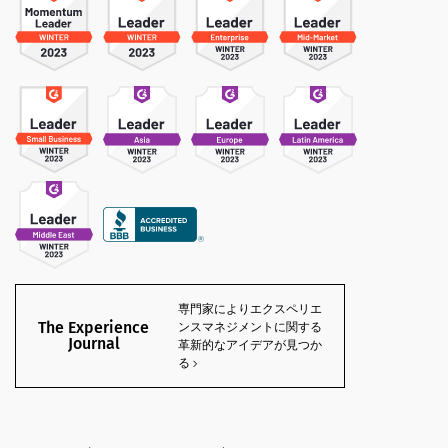
専門家によりエクスペリエ
The Experience
ンスマネジメントに関する
Journal
革新的なアイデアが見つか
る