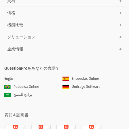
資料
価格
機能比較
ソリューション
企業情報
QuestionProをあなたの言語で
English
Encuestas Online
Pesquisa Online
Umfrage Software
برامج للمسح
表彰＆証明書