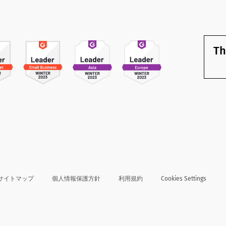
Th
サイトマップ
個人情報保護方針
利用規約
Cookies Settings