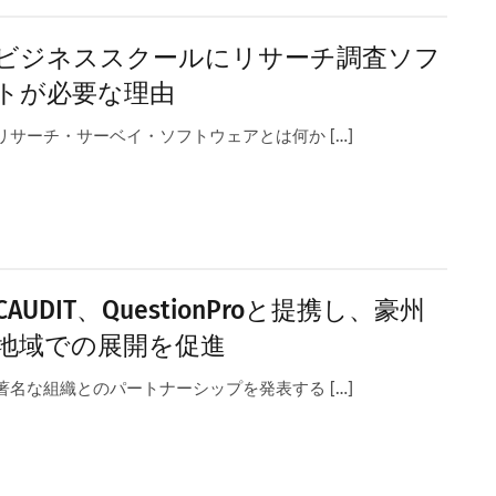
ビジネススクールにリサーチ調査ソフ
トが必要な理由
リサーチ・サーベイ・ソフトウェアとは何か […]
CAUDIT、QuestionProと提携し、豪州
地域での展開を促進
著名な組織とのパートナーシップを発表する […]