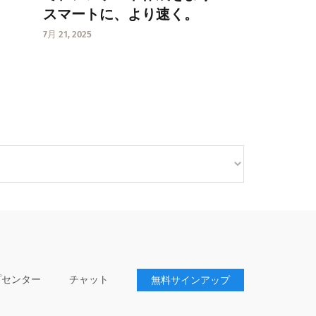
スマートに、より速く。
7月 21, 2025
プセンター
チャット
無料サインアップ