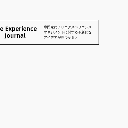
e Experience
専門家によりエクスペリエンス
マネジメントに関する革新的な
Journal
アイデアが見つかる