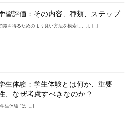
学習評価：その内容、種類、ステップ
知識を得るためのより良い方法を模索し、よ […]
学生体験：学生体験とは何か、重要
性、なぜ考慮すべきなのか？
“学生体験 “は […]