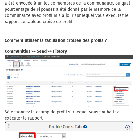
a été envoyée à un lot de membres de la communauté, ou quel
pourcentage de réponses a été donné par le membre de la
communauté avec profil mis à jour sur lequel vous exécutez le
rapport de tableau croisé de profil
Comment utiliser la tabulation croisée des profils ?
Communities >> Send >> History
Sélectionnez le champ de profil sur lequel vous souhaitez
exécuter le rapport