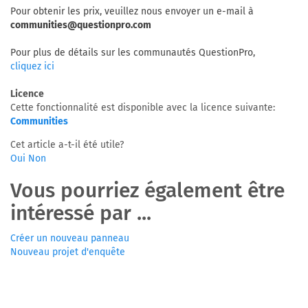
Pour obtenir les prix, veuillez nous envoyer un e-mail à
communities@questionpro.com
Pour plus de détails sur les communautés QuestionPro,
cliquez ici
Licence
Cette fonctionnalité est disponible avec la licence suivante:
Communities
Cet article a-t-il été utile?
Oui
Non
Vous pourriez également être
intéressé par ...
Créer un nouveau panneau
Nouveau projet d'enquête