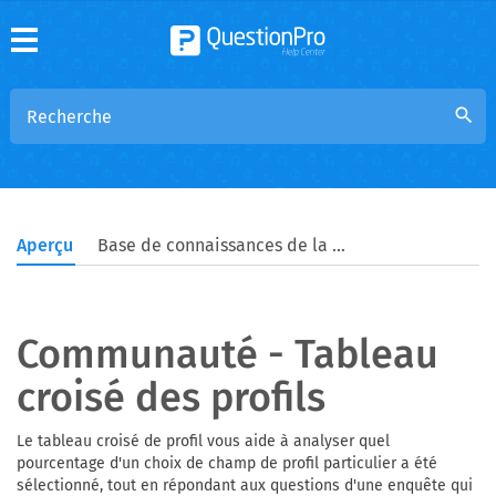
search
Aperçu
Base de connaissances de la communauté
Communauté - Tableau
croisé des profils
Le tableau croisé de profil vous aide à analyser quel
pourcentage d'un choix de champ de profil particulier a été
sélectionné, tout en répondant aux questions d'une enquête qui