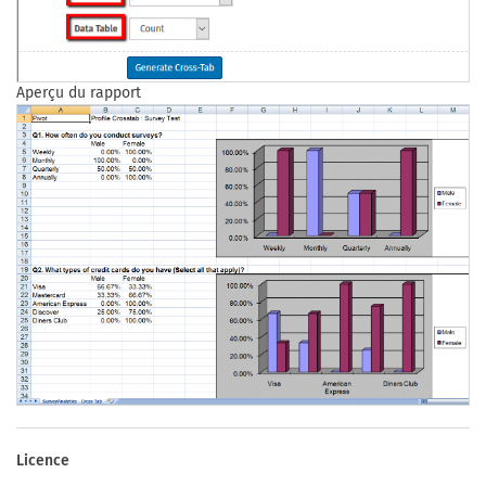
Aperçu du rapport
Licence