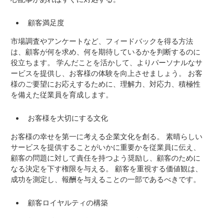
顧客満足度
市場調査やアンケートなど、フィードバックを得る方法
は、顧客が何を求め、何を期待しているかを判断するのに
役立ちます。 学んだことを活かして、よりパーソナルなサ
ービスを提供し、お客様の体験を向上させましょう。 お客
様のご要望にお応えするために、理解力、対応力、積極性
を備えた従業員を育成します。
お客様を大切にする文化
お客様の幸せを第一に考える企業文化を創る。 素晴らしい
サービスを提供することがいかに重要かを従業員に伝え、
顧客の問題に対して責任を持つよう奨励し、顧客のために
なる決定を下す権限を与える。 顧客を重視する価値観は、
成功を測定し、報酬を与えることの一部であるべきです。
顧客ロイヤルティの構築