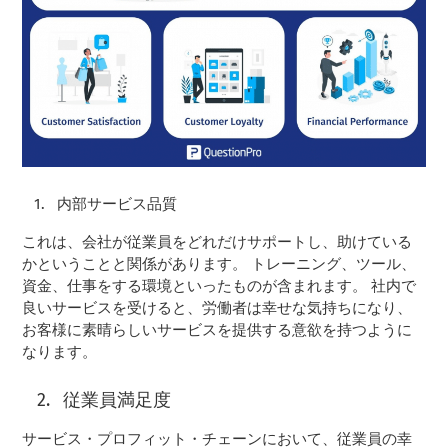
内部サービス品質
これは、会社が従業員をどれだけサポートし、助けている
かということと関係があります。 トレーニング、ツール、
資金、仕事をする環境といったものが含まれます。 社内で
良いサービスを受けると、労働者は幸せな気持ちになり、
お客様に素晴らしいサービスを提供する意欲を持つように
なります。
従業員満足度
サービス・プロフィット・チェーンにおいて、従業員の幸