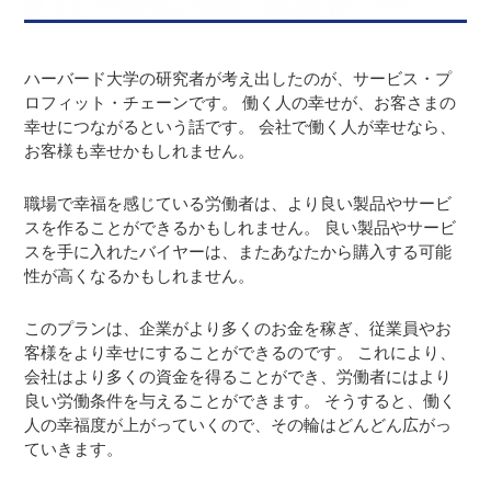
ハーバード大学の研究者が考え出したのが、サービス・プ
ロフィット・チェーンです。 働く人の幸せが、お客さまの
幸せにつながるという話です。 会社で働く人が幸せなら、
お客様も幸せかもしれません。
職場で幸福を感じている労働者は、より良い製品やサービ
スを作ることができるかもしれません。 良い製品やサービ
スを手に入れたバイヤーは、またあなたから購入する可能
性が高くなるかもしれません。
このプランは、企業がより多くのお金を稼ぎ、従業員やお
客様をより幸せにすることができるのです。 これにより、
会社はより多くの資金を得ることができ、労働者にはより
良い労働条件を与えることができます。 そうすると、働く
人の幸福度が上がっていくので、その輪はどんどん広がっ
ていきます。