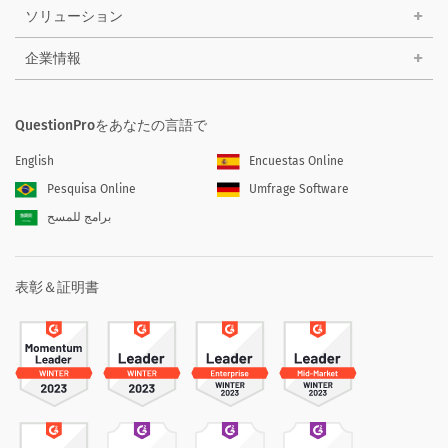
ソリューション
企業情報
QuestionProをあなたの言語で
English
Encuestas Online
Pesquisa Online
Umfrage Software
برامج للمسح
表彰＆証明書