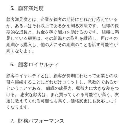
顧客満足度
顧客満足度とは、企業が顧客の期待にどれだけ応えている
か、あるいはそれ以上であるかを測る方法です。 組織の長
期的な成長と、お金を稼ぐ能力を助けるのです。 組織に満
足している顧客は、その組織との取引を継続し、再びその
組織から購入し、他の人にその組織のことを話す可能性が
高くなります。
顧客ロイヤルティ
顧客ロイヤルティとは、顧客が長期にわたって企業との取
引を継続することにどれだけコミットし、意欲的であるか
ということである。 組織の成長力、収益力に大きな差をつ
ける。 忠実な顧客は、また買ってくれる可能性が高く、友
達に教えてくれる可能性も高く、価格変更にも反応しにく
くなります。
財務パフォーマンス