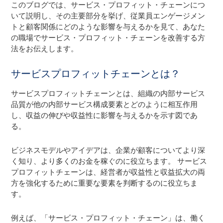
このブログでは、サービス・プロフィット・チェーンにつ
いて説明し、その主要部分を挙げ、従業員エンゲージメン
トと顧客関係にどのような影響を与えるかを見て、あなた
の職場でサービス・プロフィット・チェーンを改善する方
法をお伝えします。
サービスプロフィットチェーンとは？
サービスプロフィットチェーンとは、組織の内部サービス
品質が他の内部サービス構成要素とどのように相互作用
し、収益の伸びや収益性に影響を与えるかを示す図であ
る。
ビジネスモデルやアイデアは、企業が顧客についてより深
く知り、より多くのお金を稼ぐのに役立ちます。 サービス
プロフィットチェーンは、経営者が収益性と収益拡大の両
方を強化するために重要な要素を判断するのに役立ちま
す。
例えば、「サービス・プロフィット・チェーン」は、働く