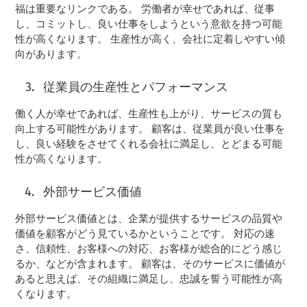
福は重要なリンクである。 労働者が幸せであれば、従事
し、コミットし、良い仕事をしようという意欲を持つ可能
性が高くなります。 生産性が高く、会社に定着しやすい傾
向があります。
従業員の生産性とパフォーマンス
働く人が幸せであれば、生産性も上がり、サービスの質も
向上する可能性があります。 顧客は、従業員が良い仕事を
し、良い経験をさせてくれる会社に満足し、とどまる可能
性が高くなります。
外部サービス価値
外部サービス価値とは、企業が提供するサービスの品質や
価値を顧客がどう見ているかということです。 対応の速
さ、信頼性、お客様への対応、お客様が総合的にどう感じ
るか、などが含まれます。 顧客は、そのサービスに価値が
あると思えば、その組織に満足し、忠誠を誓う可能性が高
くなります。