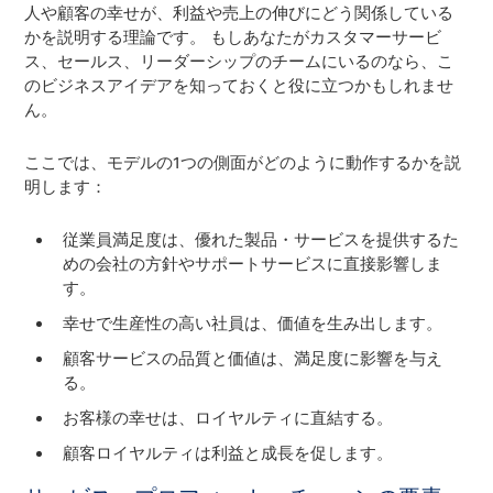
人や顧客の幸せが、利益や売上の伸びにどう関係している
かを説明する理論です。 もしあなたがカスタマーサービ
ス、セールス、リーダーシップのチームにいるのなら、こ
のビジネスアイデアを知っておくと役に立つかもしれませ
ん。
ここでは、モデルの1つの側面がどのように動作するかを説
明します：
従業員満足度は、優れた製品・サービスを提供するた
めの会社の方針やサポートサービスに直接影響しま
す。
幸せで生産性の高い社員は、価値を生み出します。
顧客サービスの品質と価値は、満足度に影響を与え
る。
お客様の幸せは、ロイヤルティに直結する。
顧客ロイヤルティは利益と成長を促します。