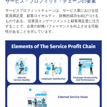
サービス・プロフィット・チェーンの要素
サービスプロフィットチェーンは、サービス業における従
業員満足度、顧客ロイヤルティ、財務的成功を結びつける
ものである。 従業員エンゲージメントと顧客満足度に注力
することで、企業の財務パフォーマンスを向上させる可能
性があることを示しています。