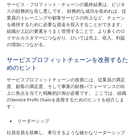
サービス・プロフィット・チェーンの最終結果は、ビジネ
スの財務的な良し悪しです。 財務的な成功を収めれば、従
業員のトレーニングや顧客サービスの向上など、チェーン
を維持するために必要な資金を投入することができます。
組織が上記の要素をうまく管理することで、より多くのロ
イヤルカスタマーにつながり、ひいては売上、収入、利益
の増加につながる。
サービスプロフィットチェーンを改善するた
めのヒント
サービスプロフィットチェーンの改善には、従業員の満足
度、顧客の満足度、そして事業の財務パフォーマンスの向
上に焦点を当てた戦略的計画が必要です。 ここでは、組織
のService Profit Chainを改善するためのヒントを紹介しま
す：
リーダーシップ
社員全員を鼓舞し、牽引するような確かなリーダーシップ