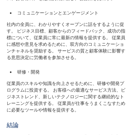
コミュニケーションとエンゲージメント
社内の全員に、わかりやすくオープンに話をするように促
す。 ビジネス目標、顧客からのフィードバック、成功の指
標について、従業員に常に最新の情報を提供する。 従業員
に感想や意見を求めるために、双方向のコミュニケーショ
ンチャネルを奨励する。 サービスの質と顧客体験に影響す
る意思決定に労働者を参加させる。
研修・開発
従業員のスキルや知識を向上させるために、研修や開発プ
ログラムに投資する。 お客様への最適なサービス方法、ビ
ジネストレンド、新しいテクノロジーに関する継続的なト
レーニングを提供する。 従業員が仕事をうまくこなすため
に必要なツールや情報を提供する。
結論