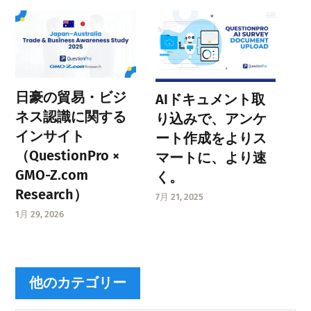
日豪の貿易・ビジ
AIドキュメント取
ネス認識に関する
り込みで、アンケ
インサイト
ート作成をよりス
（QuestionPro ×
マートに、より速
GMO-Z.com
く。
Research）
7月 21, 2025
1月 29, 2026
他のカテゴリー