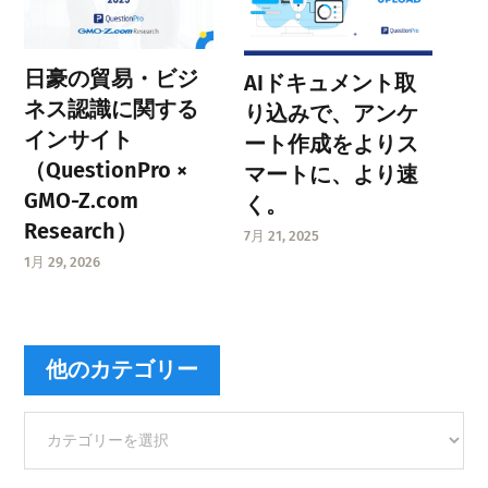
日豪の貿易・ビジ
AIドキュメント取
ネス認識に関する
り込みで、アンケ
インサイト
ート作成をよりス
（QuestionPro ×
マートに、より速
GMO-Z.com
く。
Research）
7月 21, 2025
1月 29, 2026
他のカテゴリー
他
の
カ