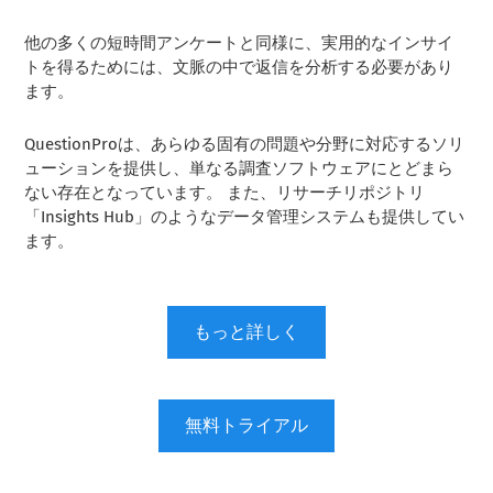
他の多くの短時間アンケートと同様に、実用的なインサイ
トを得るためには、文脈の中で返信を分析する必要があり
ます。
QuestionProは、あらゆる固有の問題や分野に対応するソリ
ューションを提供し、単なる調査ソフトウェアにとどまら
ない存在となっています。 また、リサーチリポジトリ
「Insights Hub」のようなデータ管理システムも提供してい
ます。
もっと詳しく
無料トライアル