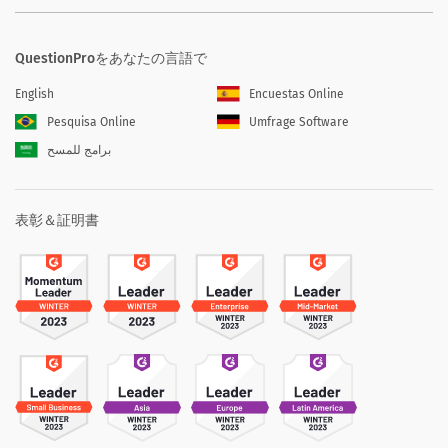
QuestionProをあなたの言語で
English
Encuestas Online
Pesquisa Online
Umfrage Software
برامج للمسح
表彰＆証明書