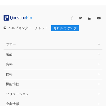
テ
ゴ
リ
ー
ヘルプセンター
チャット
無料サインアップ
ツアー
製品
資料
価格
機能比較
ソリューション
企業情報