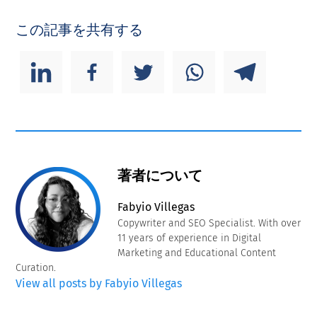
この記事を共有する
著者について
Fabyio Villegas
Copywriter and SEO Specialist. With over
11 years of experience in Digital
Marketing and Educational Content
Curation.
View all posts by Fabyio Villegas