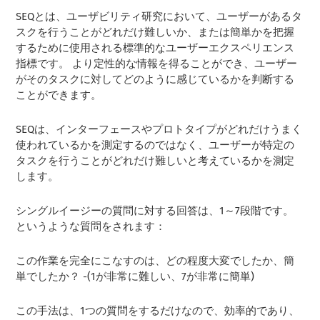
SEQとは、ユーザビリティ研究において、ユーザーがあるタ
スクを行うことがどれだけ難しいか、または簡単かを把握
するために使用される標準的なユーザーエクスペリエンス
指標です。 より定性的な情報を得ることができ、ユーザー
がそのタスクに対してどのように感じているかを判断する
ことができます。
SEQは、インターフェースやプロトタイプがどれだけうまく
使われているかを測定するのではなく、ユーザーが特定の
タスクを行うことがどれだけ難しいと考えているかを測定
します。
シングルイージーの質問に対する回答は、1～7段階です。
というような質問をされます：
この作業を完全にこなすのは、どの程度大変でしたか、簡
単でしたか？ -(1が非常に難しい、7が非常に簡単)
この手法は、1つの質問をするだけなので、効率的であり、