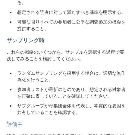
る。
想定される読者に対して満たすべき基準を明示する。
可能な限りすべての参加者に公平な調査参加の機会を
提供すること。
サンプリング時
これらの戦略のいくつかを、サンプルを選択する過程で実
践してみることを検討してください。
ランダムサンプリングを採用する場合は、適切な無作
為化を行うこと。
参加者リストが最新のものであり、想定される対象者
を正確に表していることを確認してください。
サブグループが母集団全体を代表し、本質的な要因を
共有していることを確認する。
評価中