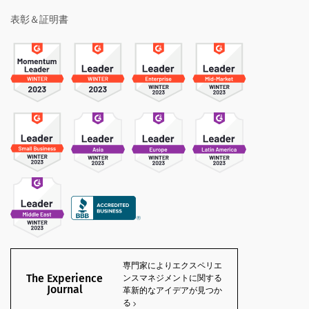
表彰＆証明書
専門家によりエクスペリエ
The Experience
ンスマネジメントに関する
Journal
革新的なアイデアが見つか
る