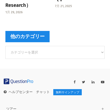
Research）
7月 21, 2025
1月 29, 2026
他のカテゴリー
他
の
カ
テ
ゴ
リ
ー
ヘルプセンター
チャット
無料サインアップ
ツアー