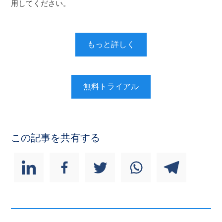
用してください。
もっと詳しく
無料トライアル
この記事を共有する