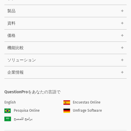
製品
資料
価格
機能比較
ソリューション
企業情報
QuestionProをあなたの言語で
English
Encuestas Online
Pesquisa Online
Umfrage Software
برامج للمسح