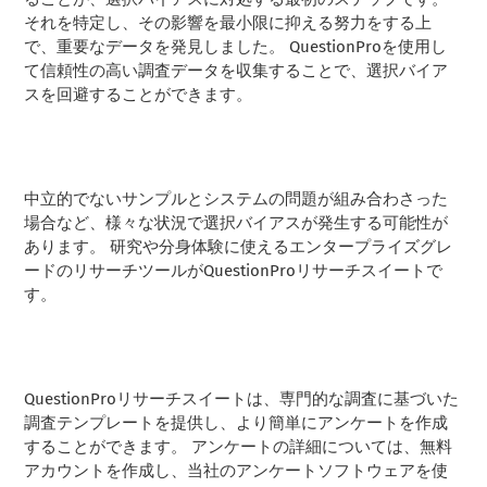
それを特定し、その影響を最小限に抑える努力をする上
で、重要なデータを発見しました。 QuestionProを使用し
て信頼性の高い調査データを収集することで、選択バイア
スを回避することができます。
中立的でないサンプルとシステムの問題が組み合わさった
場合など、様々な状況で選択バイアスが発生する可能性が
あります。 研究や分身体験に使えるエンタープライズグレ
ードのリサーチツールがQuestionProリサーチスイートで
す。
QuestionProリサーチスイートは、専門的な調査に基づいた
調査テンプレートを提供し、より簡単にアンケートを作成
することができます。 アンケートの詳細については、無料
アカウントを作成し、当社のアンケートソフトウェアを使