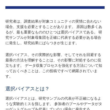
研究者は、調査結果が対象コミュニティの実情に合わない
場合、支援を必要とすることがあります。 原因は数多くあ
るが、最も重要なもののひとつは選択バイアスである。 研
究サンプルが対象母集団を正確に代表する必要がある場合
に発生し、研究結果にばらつきが生じます。
選択バイアス、その実際的な影響、そしてそれを回避する
最善の方法を理解することは、その影響に対処するのに役
立ちます。 データ収集プロセスを強化する方法について知
っておくべきことは、この投稿ですべて網羅されていま
す。
選択バイアスとは？
選択バイアスとは、研究サンプルの代表が不正確になるよ
うな実験的ミスを指します。 参加者のプールやデータがタ
ーゲットグループを代表していない場合に発生する。