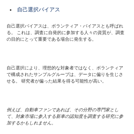
自己選択バイアス
自己選択バイアスは、ボランティア・バイアスとも呼ばれ
る。 これは、調査に自発的に参加する人々の資質が、調査
の目的にとって重要である場合に発生する。
自己選択により、理想的な対象者ではなく、ボランティア
で構成されたサンプルグループは、データに偏りを生じさ
せる。 研究者が偏った結果を得る可能性が高い。
例えば、自動車ファンであれば、その分野の専門家とし
て、対象市場に参入する新車の認知度を調査する研究に参
加するかもしれません。