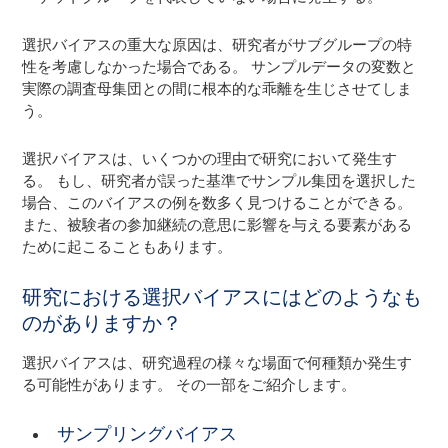
選択バイアスの重大な原因は、研究者がサブグループの特
性を考慮しなかった場合である。 サンプルデータの変数と
実際の調査母集団との間に根本的な乖離を生じさせてしま
う。
選択バイアスは、いくつかの理由で研究において発生す
る。 もし、研究者が誤った基準でサンプル集団を選択した
場合、このバイアスの例を数多く見つけることができる。
また、被験者の参加継続の意思に影響を与える要素がある
ために起こることもあります。
研究における選択バイアスにはどのようなも
のがありますか？
選択バイアスは、研究過程の様々な場面で何種類か発生す
る可能性があります。 その一部をご紹介します。
サンプリングバイアス