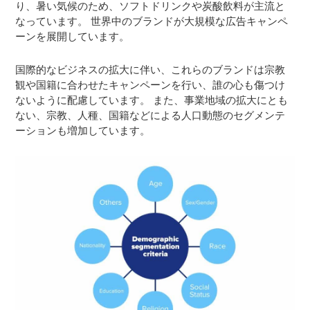
り、暑い気候のため、ソフトドリンクや炭酸飲料が主流と
なっています。 世界中のブランドが大規模な広告キャンペ
ーンを展開しています。
国際的なビジネスの拡大に伴い、これらのブランドは宗教
観や国籍に合わせたキャンペーンを行い、誰の心も傷つけ
ないように配慮しています。 また、事業地域の拡大にとも
ない、宗教、人種、国籍などによる人口動態のセグメンテ
ーションも増加しています。