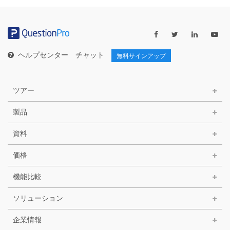
ゴ
リ
ー
ヘルプセンター
チャット
無料サインアップ
ツアー
製品
資料
価格
機能比較
ソリューション
企業情報