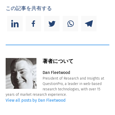
この記事を共有する
著者について
Dan Fleetwood
President of Research and Insights at
QuestionPro, a leader in web-based
research technologies, with over 15
years of market research experience.
View all posts by Dan Fleetwood