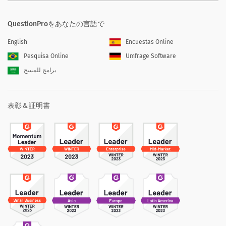
QuestionProをあなたの言語で
English
Encuestas Online
Pesquisa Online
Umfrage Software
برامج للمسح
表彰＆証明書