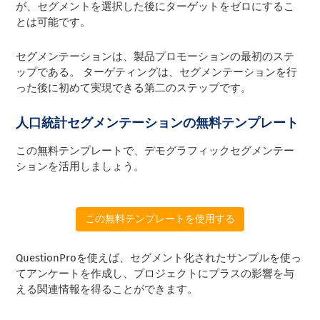
が、セグメントを選択した後にターゲットをゼロにするこ
とは可能です。
セグメンテーションは、製品プロモーションの最初のステ
ップである。 ターゲティングは、セグメンテーションを行
った後に初めて実現できる第二のステップです。
人口統計セグメンテーションの無料テンプレート
この無料テンプレートで、デモグラフィックセグメンテー
ションを活用しましょう。
この無料テンプレートを使用する
QuestionProを使えば、セグメント化されたサンプルを使っ
てアンケートを作成し、プロジェクトにプラスの影響を与
える関連情報を得ることができます。