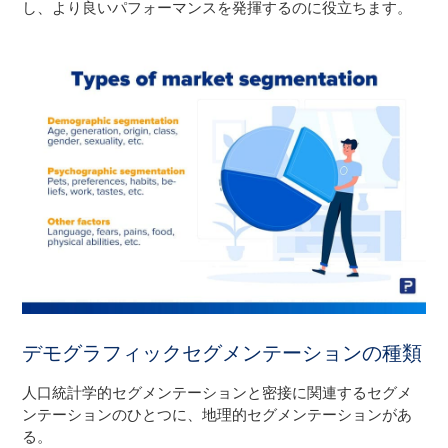
し、より良いパフォーマンスを発揮するのに役立ちます。
デモグラフィックセグメンテーションの種類
人口統計学的セグメンテーションと密接に関連するセグメ
ンテーションのひとつに、地理的セグメンテーションがあ
る。