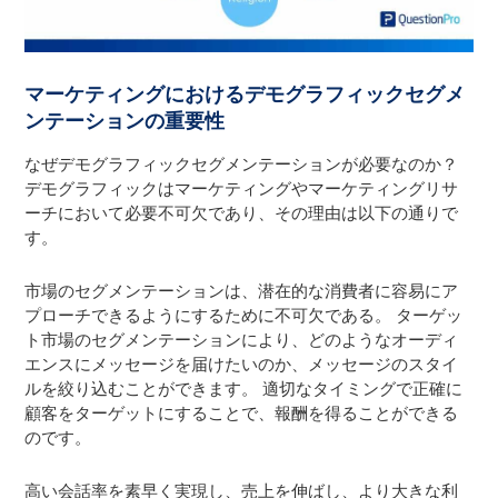
マーケティングにおけるデモグラフィックセグメ
ンテーションの重要性
なぜデモグラフィックセグメンテーションが必要なのか？
デモグラフィックはマーケティングやマーケティングリサ
ーチにおいて必要不可欠であり、その理由は以下の通りで
す。
市場のセグメンテーションは、潜在的な消費者に容易にア
プローチできるようにするために不可欠である。 ターゲッ
ト市場のセグメンテーションにより、どのようなオーディ
エンスにメッセージを届けたいのか、メッセージのスタイ
ルを絞り込むことができます。 適切なタイミングで正確に
顧客をターゲットにすることで、報酬を得ることができる
のです。
高い会話率を素早く実現し、売上を伸ばし、より大きな利