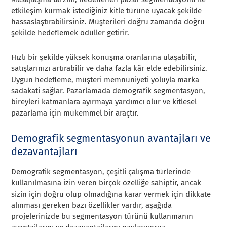
etkileşim kurmak istediğiniz kitle türüne uyacak şekilde
hassaslaştırabilirsiniz. Müşterileri doğru zamanda doğru
şekilde hedeflemek ödüller getirir.
Hızlı bir şekilde yüksek konuşma oranlarına ulaşabilir,
satışlarınızı artırabilir ve daha fazla kâr elde edebilirsiniz.
Uygun hedefleme, müşteri memnuniyeti yoluyla marka
sadakati sağlar. Pazarlamada demografik segmentasyon,
bireyleri katmanlara ayırmaya yardımcı olur ve kitlesel
pazarlama için mükemmel bir araçtır.
Demografik segmentasyonun avantajları ve
dezavantajları
Demografik segmentasyon, çeşitli çalışma türlerinde
kullanılmasına izin veren birçok özelliğe sahiptir, ancak
sizin için doğru olup olmadığına karar vermek için dikkate
alınması gereken bazı özellikler vardır, aşağıda
projelerinizde bu segmentasyon türünü kullanmanın