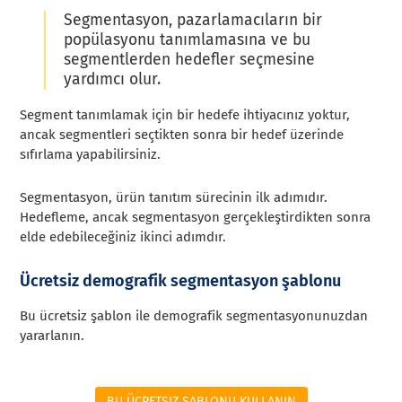
Segmentasyon, pazarlamacıların bir
popülasyonu tanımlamasına ve bu
segmentlerden hedefler seçmesine
yardımcı olur.
Segment tanımlamak için bir hedefe ihtiyacınız yoktur,
ancak segmentleri seçtikten sonra bir hedef üzerinde
sıfırlama yapabilirsiniz.
Segmentasyon, ürün tanıtım sürecinin ilk adımıdır.
Hedefleme, ancak segmentasyon gerçekleştirdikten sonra
elde edebileceğiniz ikinci adımdır.
Ücretsiz demografik segmentasyon şablonu
Bu ücretsiz şablon ile demografik segmentasyonunuzdan
yararlanın.
BU ÜCRETSIZ ŞABLONU KULLANIN