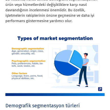
ürün veya hizmetlerdeki değişikliklere karşı nasıl
davrandığının incelenmesi önemlidir. Bu özellik,
işletmelerin rakiplerinin önüne geçmesine ve daha iyi
performans göstermesine yardımcı olur.
Demografik segmentasyon türleri