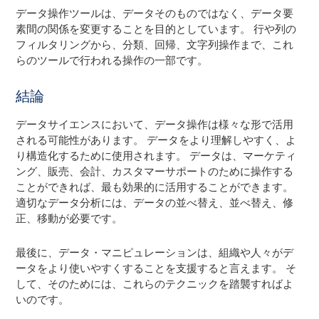
データ操作ツールは、データそのものではなく、データ要
素間の関係を変更することを目的としています。 行や列の
フィルタリングから、分類、回帰、文字列操作まで、これ
らのツールで行われる操作の一部です。
結論
データサイエンスにおいて、データ操作は様々な形で活用
される可能性があります。 データをより理解しやすく、よ
り構造化するために使用されます。 データは、マーケティ
ング、販売、会計、カスタマーサポートのために操作する
ことができれば、最も効果的に活用することができます。
適切なデータ分析には、データの並べ替え、並べ替え、修
正、移動が必要です。
最後に、データ・マニピュレーションは、組織や人々がデ
ータをより使いやすくすることを支援すると言えます。 そ
して、そのためには、これらのテクニックを踏襲すればよ
いのです。