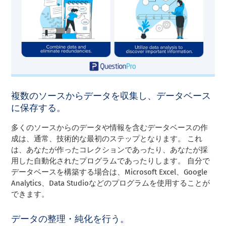
複数のソースからデータを収集し、データベース
に保存する。
多くのソースからのデータや情報を含むデータベースの作
成は、通常、技術的な最初のステップとなります。 これ
は、あなたが作ったコレクションであったり、あなたが採
用した自動化されたプログラムであったりします。 自分で
データベースを構築する場合は、Microsoft Excel、Google
Analytics、Data Studioなどのプログラムを使用することが
できます。
データの整理・純化を行う。