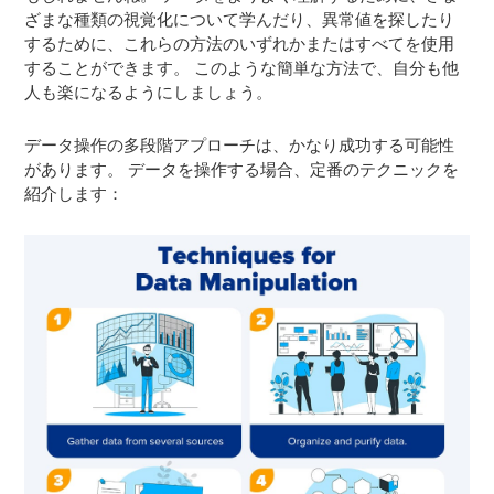
ざまな種類の視覚化について学んだり、異常値を探したり
するために、これらの方法のいずれかまたはすべてを使用
することができます。 このような簡単な方法で、自分も他
人も楽になるようにしましょう。
データ操作の多段階アプローチは、かなり成功する可能性
があります。 データを操作する場合、定番のテクニックを
紹介します：