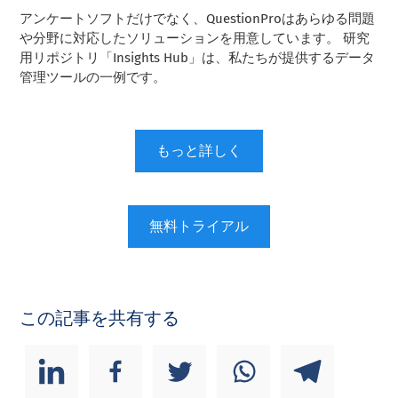
アンケートソフトだけでなく、QuestionProはあらゆる問題
や分野に対応したソリューションを用意しています。 研究
用リポジトリ「Insights Hub」は、私たちが提供するデータ
管理ツールの一例です。
もっと詳しく
無料トライアル
この記事を共有する