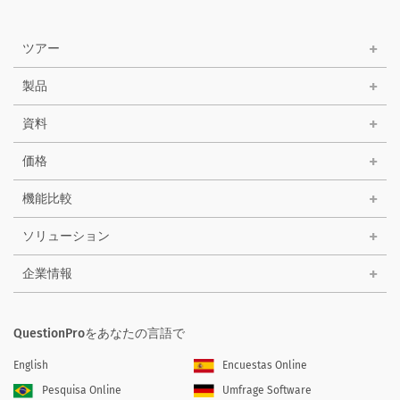
ツアー
製品
資料
価格
機能比較
ソリューション
企業情報
QuestionProをあなたの言語で
English
Encuestas Online
Pesquisa Online
Umfrage Software