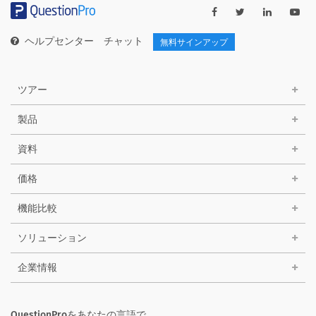
ー
ヘルプセンター
チャット
無料サインアップ
ツアー
製品
資料
価格
機能比較
ソリューション
企業情報
QuestionProをあなたの言語で