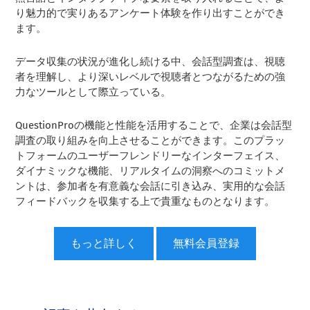
り魅力的で実りあるアンケート体験を作り出すことができ
ます。
データ収集の状況が進化し続ける中、会話型調査は、視聴
者を理解し、より深いレベルで視聴者とつながるための強
力なツールとして際立っている。
QuestionProの機能と性能を活用することで、企業は会話型
調査の取り組みを向上させることができます。このプラッ
トフォームのユーザーフレンドリーなインターフェイス、
ダイナミックな機能、リアルタイムの洞察へのコミットメ
ントは、参加者を有意義な会話に引き込み、実用的な会話
フィードバックを収集する上で貴重なものとなります。
もっと詳しく
無料会員登録