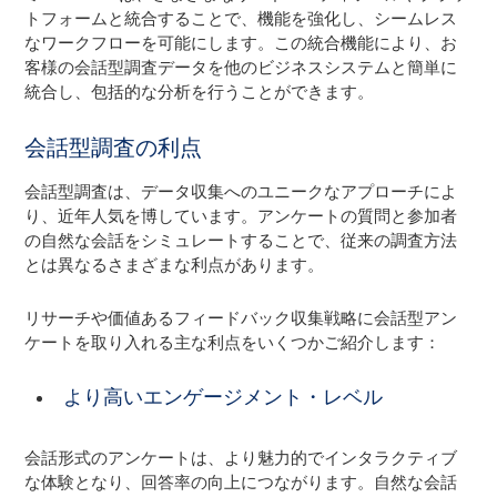
トフォームと統合することで、機能を強化し、シームレス
なワークフローを可能にします。この統合機能により、お
客様の会話型調査データを他のビジネスシステムと簡単に
統合し、包括的な分析を行うことができます。
会話型調査の利点
会話型調査は、データ収集へのユニークなアプローチによ
り、近年人気を博しています。アンケートの質問と参加者
の自然な会話をシミュレートすることで、従来の調査方法
とは異なるさまざまな利点があります。
リサーチや価値あるフィードバック収集戦略に会話型アン
ケートを取り入れる主な利点をいくつかご紹介します：
より高いエンゲージメント・レベル
会話形式のアンケートは、より魅力的でインタラクティブ
な体験となり、回答率の向上につながります。自然な会話