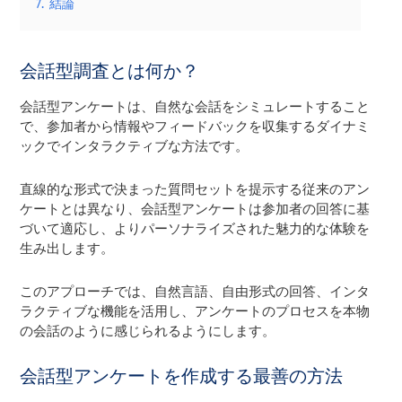
7.
結論
会話型調査とは何か？
会話型アンケートは、自然な会話をシミュレートすること
で、参加者から情報やフィードバックを収集するダイナミ
ックでインタラクティブな方法です。
直線的な形式で決まった質問セットを提示する従来のアン
ケートとは異なり、会話型アンケートは参加者の回答に基
づいて適応し、よりパーソナライズされた魅力的な体験を
生み出します。
このアプローチでは、自然言語、自由形式の回答、インタ
ラクティブな機能を活用し、アンケートのプロセスを本物
の会話のように感じられるようにします。
会話型アンケートを作成する最善の方法