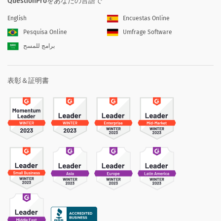
QuestionProをあなたの言語で
English
Encuestas Online
Pesquisa Online
Umfrage Software
برامج للمسح
表彰＆証明書