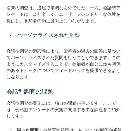
従来の調査は、退屈で単調なものでした。一方、会話型ア
ンケートは、より楽しく、ユーザーフレンドリーな体験を
提供し、参加者の満足度向上につながります。
パーソナライズされた洞察
会話型調査の適応性により、回答者の過去の回答に基づい
てパーソナライズされた質問を行うことができます。この
ようにカスタマイズすることで、参加者が自分に最も関係
のあるトピックについてフィードバックを提供できるよう
になります。
会話型調査の課題
会話型調査の実施には、独自の課題が伴います。ここで
は、会話型アンケートの実施に関連する主な課題をご紹介
します：
誤った解釈：
自然言語処理は、あいまいな回答や複雑