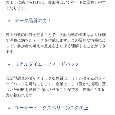
のように感じられれば、参加者はアンケートに回答しやす
くなります。
データ品質の向上
自由形式の回答を促すことで、会話形式の調査はより詳細
で洞察に満ちたデータを作成します。この質的な情報によ
って、参加者の考えや意見をより深く理解することができ
ます。
リアルタイム・フィードバック
会話型調査のダイナミックな性質は、リアルタイムのフィ
ードバックを可能にします。企業は、より豊かな洞察に基
づいた戦略を迅速に適応させることができ、俊敏性と対応
力が養われます。
ユーザー・エクスペリエンスの向上