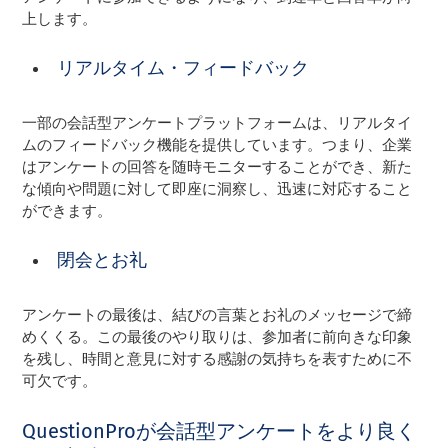
上します。
リアルタイム・フィードバック
一部の会話型アンケートプラットフォームは、リアルタイ
ムのフィードバック機能を提供しています。つまり、企業
はアンケートの回答を随時モニターすることができ、新た
な傾向や問題に対して即座に洞察し、迅速に対応すること
ができます。
閉会とお礼
アンケートの最後は、結びの言葉とお礼のメッセージで締
めくくる。この最後のやり取りは、参加者に前向きな印象
を残し、時間と意見に対する感謝の気持ちを表すために不
可欠です。
QuestionProが会話型アンケートをより良く