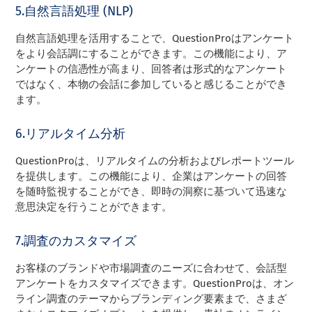
5.自然言語処理 (NLP)
自然言語処理を活用することで、QuestionProはアンケート
をより会話調にすることができます。この機能により、ア
ンケートの信憑性が高まり、回答者は形式的なアンケート
ではなく、本物の会話に参加していると感じることができ
ます。
6.リアルタイム分析
QuestionProは、リアルタイムの分析およびレポートツール
を提供します。この機能により、企業はアンケートの回答
を随時監視することができ、即時の洞察に基づいて迅速な
意思決定を行うことができます。
7.調査のカスタマイズ
お客様のブランドや市場調査のニーズに合わせて、会話型
アンケートをカスタマイズできます。QuestionProは、オン
ライン調査のテーマからブランディング要素まで、さまざ