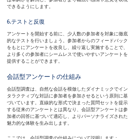
できるようにします。
6.テストと反復
アンケートを開始する前に、少人数の参加者を対象に徹底
的なテストを行いましょう。参加者からのフィードバック
をもとにアンケートを改良し、繰り返し実施することで、
より多くの参加者にシームレスで使いやすいアンケートを
提供することができます。
会話型アンケートの仕組み
会話型調査は、自然な会話を模倣したダイナミックでイン
タラクティブな対話に参加者を参加させるという原則に基
づいています。直線的な形式で決まった質問セットを提示
する従来のアンケートとは異なり、会話型アンケートは参
加者の回答に基づいて適応し、よりパーソナライズされた
魅力的な体験を生み出します。
ここでは、会話型調査の仕組みについて説明します：