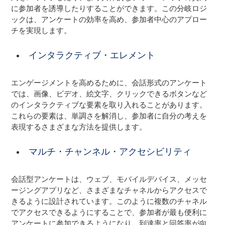
に参加者を誘導したりすることができます。この分岐ロジ
ックは、アンケートの効率を高め、参加者中心のアプロー
チを実現します。
インタラクティブ・エレメント
エンゲージメントを高めるために、会話形式のアンケート
では、画像、ビデオ、絵文字、クリックできるボタンなど
のインタラクティブな要素を取り入れることがあります。
これらの要素は、単調さを解消し、参加者に自分の考えを
表現するさまざまな方法を提供します。
マルチ・チャンネル・アクセシビリティ
会話型アンケートは、ウェブ、モバイルデバイス、メッセ
ージングアプリなど、さまざまなチャネルからアクセスで
きるように設計されています。このように複数のチャネル
でアクセスできるようにすることで、参加者が最も便利に
アンケートに参加できるようになり、到達率と回答率が向