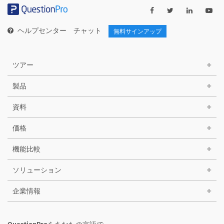
ー
ヘルプセンター
チャット
無料サインアップ
ツアー
製品
資料
価格
機能比較
ソリューション
企業情報