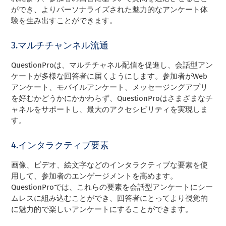
ができ、よりパーソナライズされた魅力的なアンケート体
験を生み出すことができます。
3.マルチチャンネル流通
QuestionProは、マルチチャネル配信を促進し、会話型アン
ケートが多様な回答者に届くようにします。参加者がWeb
アンケート、モバイルアンケート、メッセージングアプリ
を好むかどうかにかかわらず、QuestionProはさまざまなチ
ャネルをサポートし、最大のアクセシビリティを実現しま
す。
4.インタラクティブ要素
画像、ビデオ、絵文字などのインタラクティブな要素を使
用して、参加者のエンゲージメントを高めます。
QuestionProでは、これらの要素を会話型アンケートにシー
ムレスに組み込むことができ、回答者にとってより視覚的
に魅力的で楽しいアンケートにすることができます。