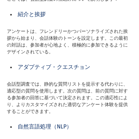
紹介と挨拶
アンケートは、フレンドリーかつパーソナライズされた挨
拶から始まり、会話体験のトーンを設定します。この最初
の対話は、参加者が心地よく、積極的に参加できるように
デザインされている。
アダプティブ・クエスチョン
会話型調査では、静的な質問リストを提示する代わりに、
適応型の質問を使用します。次の質問は、前の質問に対す
る参加者の回答に基づいて決定されます。この適応性によ
り、よりカスタマイズされた適切なアンケート体験を提供
することができます。
自然言語処理（NLP）