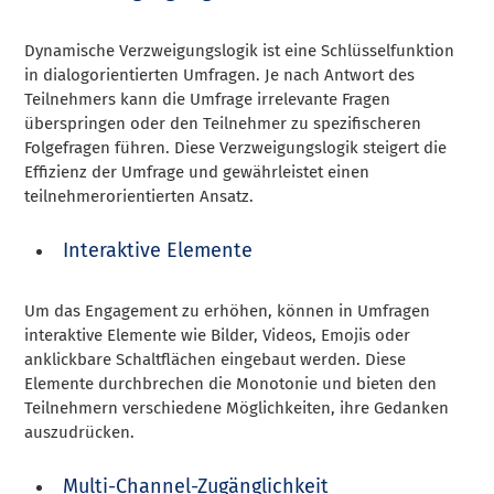
Dynamische Verzweigungslogik ist eine Schlüsselfunktion
in dialogorientierten Umfragen. Je nach Antwort des
Teilnehmers kann die Umfrage irrelevante Fragen
überspringen oder den Teilnehmer zu spezifischeren
Folgefragen führen. Diese Verzweigungslogik steigert die
Effizienz der Umfrage und gewährleistet einen
teilnehmerorientierten Ansatz.
Interaktive Elemente
Um das Engagement zu erhöhen, können in Umfragen
interaktive Elemente wie Bilder, Videos, Emojis oder
anklickbare Schaltflächen eingebaut werden. Diese
Elemente durchbrechen die Monotonie und bieten den
Teilnehmern verschiedene Möglichkeiten, ihre Gedanken
auszudrücken.
Multi-Channel-Zugänglichkeit