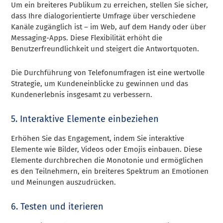
Um ein breiteres Publikum zu erreichen, stellen Sie sicher,
dass Ihre dialogorientierte Umfrage über verschiedene
Kanäle zugänglich ist – im Web, auf dem Handy oder über
Messaging-Apps. Diese Flexibilität erhöht die
Benutzerfreundlichkeit und steigert die Antwortquoten.
Die Durchführung von Telefonumfragen ist eine wertvolle
Strategie, um Kundeneinblicke zu gewinnen und das
Kundenerlebnis insgesamt zu verbessern.
5. Interaktive Elemente einbeziehen
Erhöhen Sie das Engagement, indem Sie interaktive
Elemente wie Bilder, Videos oder Emojis einbauen. Diese
Elemente durchbrechen die Monotonie und ermöglichen
es den Teilnehmern, ein breiteres Spektrum an Emotionen
und Meinungen auszudrücken.
6. Testen und iterieren