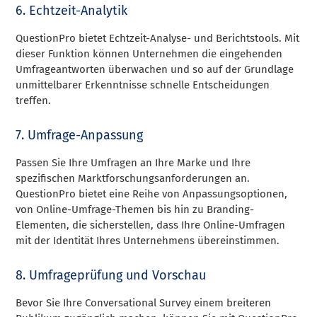
6. Echtzeit-Analytik
QuestionPro bietet Echtzeit-Analyse- und Berichtstools. Mit
dieser Funktion können Unternehmen die eingehenden
Umfrageantworten überwachen und so auf der Grundlage
unmittelbarer Erkenntnisse schnelle Entscheidungen
treffen.
7. Umfrage-Anpassung
Passen Sie Ihre Umfragen an Ihre Marke und Ihre
spezifischen Marktforschungsanforderungen an.
QuestionPro bietet eine Reihe von Anpassungsoptionen,
von Online-Umfrage-Themen bis hin zu Branding-
Elementen, die sicherstellen, dass Ihre Online-Umfragen
mit der Identität Ihres Unternehmens übereinstimmen.
8. Umfrageprüfung und Vorschau
Bevor Sie Ihre Conversational Survey einem breiteren