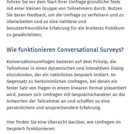
Führen Sie vor dem Start Ihrer Umfrage gründliche Tests
mit einer kleinen Gruppe von Teilnehmern durch. Nutzen
Sie deren Feedback, um die Umfrage zu verfeinern und zu
überarbeiten und so eine nahtlose und
benutzerfreundliche Erfahrung für ein breiteres Publikum
zu gewährleisten.
Wie funktionieren Conversational Surveys?
Konversationsumfragen basieren auf dem Prinzip, die
Teilnehmer in einen dynamischen und interaktiven Dialog
einzubinden, der ein natürliches Gespräch imitiert. Im
Gegensatz zu herkömmlichen Umfragen, bei denen ein
fester Satz von Fragen in einem linearen Format präsentiert
wird, passen sich Umfragen mit Gesprächscharakter an die
Antworten der Teilnehmer an und schaffen so eine
persönlichere und ansprechendere Erfahrung.
Hier finden Sie eine Übersicht darüber, wie Umfragen im
Gespräch funktionieren: