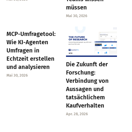
müssen
Mai 30, 2026
MCP-Umfragetool:
Wie KI-Agenten
Umfragen in
Echtzeit erstellen
Die Zukunft der
und analysieren
Forschung:
Mai 30, 2026
Verbindung von
Aussagen und
tatsächlichem
Kaufverhalten
Apr. 28, 2026