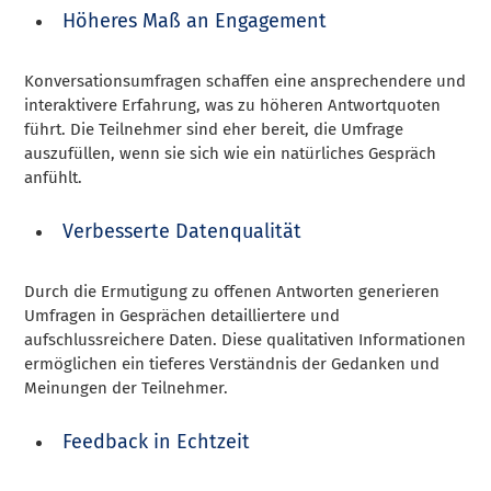
Höheres Maß an Engagement
Konversationsumfragen schaffen eine ansprechendere und
interaktivere Erfahrung, was zu höheren Antwortquoten
führt. Die Teilnehmer sind eher bereit, die Umfrage
auszufüllen, wenn sie sich wie ein natürliches Gespräch
anfühlt.
Verbesserte Datenqualität
Durch die Ermutigung zu offenen Antworten generieren
Umfragen in Gesprächen detailliertere und
aufschlussreichere Daten. Diese qualitativen Informationen
ermöglichen ein tieferes Verständnis der Gedanken und
Meinungen der Teilnehmer.
Feedback in Echtzeit