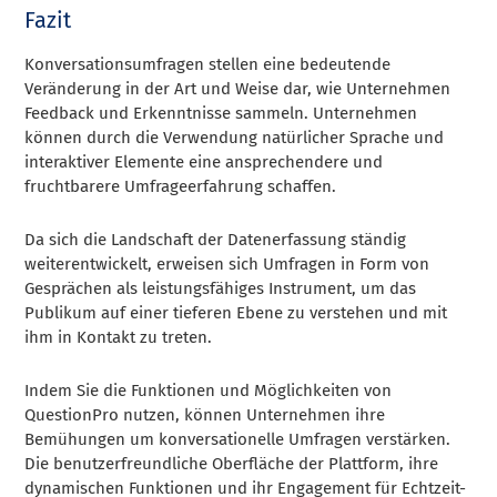
Fazit
Konversationsumfragen stellen eine bedeutende
Veränderung in der Art und Weise dar, wie Unternehmen
Feedback und Erkenntnisse sammeln. Unternehmen
können durch die Verwendung natürlicher Sprache und
interaktiver Elemente eine ansprechendere und
fruchtbarere Umfrageerfahrung schaffen.
Da sich die Landschaft der Datenerfassung ständig
weiterentwickelt, erweisen sich Umfragen in Form von
Gesprächen als leistungsfähiges Instrument, um das
Publikum auf einer tieferen Ebene zu verstehen und mit
ihm in Kontakt zu treten.
Indem Sie die Funktionen und Möglichkeiten von
QuestionPro nutzen, können Unternehmen ihre
Bemühungen um konversationelle Umfragen verstärken.
Die benutzerfreundliche Oberfläche der Plattform, ihre
dynamischen Funktionen und ihr Engagement für Echtzeit-