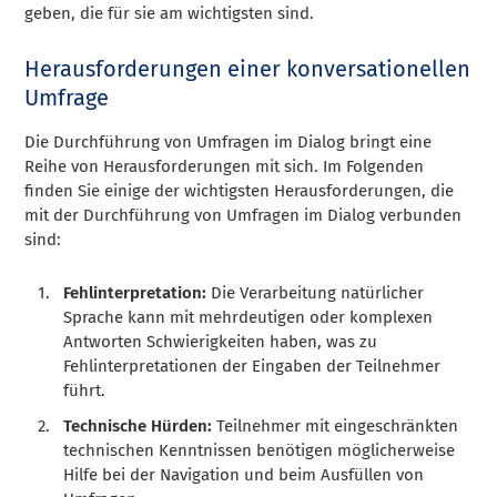
geben, die für sie am wichtigsten sind.
Herausforderungen einer konversationellen
Umfrage
Die Durchführung von Umfragen im Dialog bringt eine
Reihe von Herausforderungen mit sich. Im Folgenden
finden Sie einige der wichtigsten Herausforderungen, die
mit der Durchführung von Umfragen im Dialog verbunden
sind:
Fehlinterpretation:
Die Verarbeitung natürlicher
Sprache kann mit mehrdeutigen oder komplexen
Antworten Schwierigkeiten haben, was zu
Fehlinterpretationen der Eingaben der Teilnehmer
führt.
Technische Hürden:
Teilnehmer mit eingeschränkten
technischen Kenntnissen benötigen möglicherweise
Hilfe bei der Navigation und beim Ausfüllen von