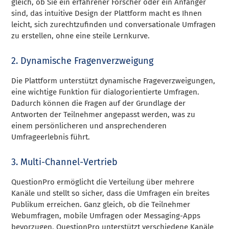
gleich, ob Sie ein erfahrener Forscher oder ein Anfänger
sind, das intuitive Design der Plattform macht es Ihnen
leicht, sich zurechtzufinden und conversationale Umfragen
zu erstellen, ohne eine steile Lernkurve.
2. Dynamische Fragenverzweigung
Die Plattform unterstützt dynamische Frageverzweigungen,
eine wichtige Funktion für dialogorientierte Umfragen.
Dadurch können die Fragen auf der Grundlage der
Antworten der Teilnehmer angepasst werden, was zu
einem persönlicheren und ansprechenderen
Umfrageerlebnis führt.
3. Multi-Channel-Vertrieb
QuestionPro ermöglicht die Verteilung über mehrere
Kanäle und stellt so sicher, dass die Umfragen ein breites
Publikum erreichen. Ganz gleich, ob die Teilnehmer
Webumfragen, mobile Umfragen oder Messaging-Apps
bevorzugen, QuestionPro unterstützt verschiedene Kanäle