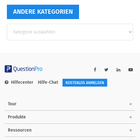
ANDERE KATEGORIEN
Andere
Kategorien
Hilfecenter
Hilfe-Chat
KOSTENLOS ANMELDEN
Tour
Produkte
Ressourcen