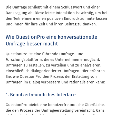
Die Umfrage schließt mit einem Schlusswort und einer
Danksagung ab. Diese letzte Interaktion ist wichtig, um bei
den Teilnehmern einen positiven Eindruck zu hinterlassen
und ihnen für ihre Zeit und ihren Beitrag zu danken.
Wie QuestionPro eine konversationelle
Umfrage besser macht
QuestionPro ist eine führende Umfrage- und
Forschungsplattform, die es Unternehmen ermöglicht,
Umfragen zu erstellen, zu verteilen und zu analysieren,
einschließlich dialogorientierter Umfragen. Hier erfahren
Sie, wie QuestionPro den Prozess der Erstellung von
Umfragen im Dialog verbessern und rationalisieren kann:
1. Benutzerfreundliches Interface
QuestionPro bietet eine benutzerfreundliche Oberfläche,
die den Prozess der Umfrageerstellung vereinfacht. Ganz