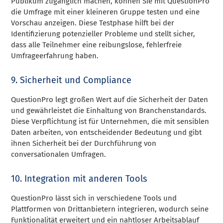
Publikum zugänglich machen, können Sie mit QuestionPro
die Umfrage mit einer kleineren Gruppe testen und eine
Vorschau anzeigen. Diese Testphase hilft bei der
Identifizierung potenzieller Probleme und stellt sicher,
dass alle Teilnehmer eine reibungslose, fehlerfreie
Umfrageerfahrung haben.
9. Sicherheit und Compliance
QuestionPro legt großen Wert auf die Sicherheit der Daten
und gewährleistet die Einhaltung von Branchenstandards.
Diese Verpflichtung ist für Unternehmen, die mit sensiblen
Daten arbeiten, von entscheidender Bedeutung und gibt
ihnen Sicherheit bei der Durchführung von
conversationalen Umfragen.
10. Integration mit anderen Tools
QuestionPro lässt sich in verschiedene Tools und
Plattformen von Drittanbietern integrieren, wodurch seine
Funktionalität erweitert und ein nahtloser Arbeitsablauf