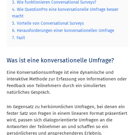
3.
Wie funktionieren Conversational Surveys?
4.
Wie QuestionPro eine konversationelle Umfrage besser
macht
5.
Vorteile von Conversational Surveys
6.
Herausforderungen einer konversationellen Umfrage
7.
Fazit
Was ist eine konversationelle Umfrage?
Eine Konversationsumfrage ist eine dynamische und
interaktive Methode zur Erfassung von Informationen oder
Feedback von Teilnehmern durch ein simuliertes
natürliches Gespräch.
Im Gegensatz zu herkömmlichen Umfragen, bei denen ein
fester Satz von Fragen in einem linearen Format präsentiert
wird, passen sich dialogorientierte Umfragen an die
Antworten der Teilnehmer an und schaffen so ein
persönlicheres und ansprechenderes Erlebnis.