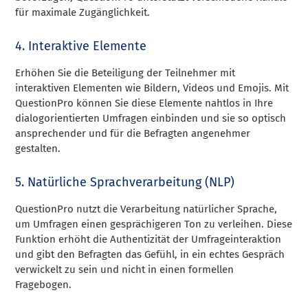
für maximale Zugänglichkeit.
4. Interaktive Elemente
Erhöhen Sie die Beteiligung der Teilnehmer mit
interaktiven Elementen wie Bildern, Videos und Emojis. Mit
QuestionPro können Sie diese Elemente nahtlos in Ihre
dialogorientierten Umfragen einbinden und sie so optisch
ansprechender und für die Befragten angenehmer
gestalten.
5. Natürliche Sprachverarbeitung (NLP)
QuestionPro nutzt die Verarbeitung natürlicher Sprache,
um Umfragen einen gesprächigeren Ton zu verleihen. Diese
Funktion erhöht die Authentizität der Umfrageinteraktion
und gibt den Befragten das Gefühl, in ein echtes Gespräch
verwickelt zu sein und nicht in einen formellen
Fragebogen.