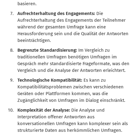
basieren.
Aufrechterhaltung des Engagements:
Die
Aufrechterhaltung des Engagements der Teilnehmer
während der gesamten Umfrage kann eine
Herausforderung sein und die Qualität der Antworten
beeinträchtigen.
Begrenzte Standardisierung:
Im Vergleich zu
traditionellen Umfragen benötigen Umfragen im
Gespräch mehr standardisierte Frageformate, was den
Vergleich und die Analyse der Antworten erleichtert.
Technologische Kompatibilität:
Es kann zu
Kompatibilitätsproblemen zwischen verschiedenen
Geräten oder Plattformen kommen, was die
Zugänglichkeit von Umfragen im Dialog einschränkt.
Komplexität der Analyse:
Die Analyse und
Interpretation offener Antworten aus
konversationellen Umfragen kann komplexer sein als
strukturierte Daten aus herkömmlichen Umfragen.