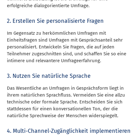
erfolgreiche dialogorientierte Umfrage.
2. Erstellen Sie personalisierte Fragen
Im Gegensatz zu herkömmlichen Umfragen mit
Einheitsfragen sind Umfragen mit Gesprächsanteil sehr
personalisiert. Entwickeln Sie Fragen, die auf jeden
Teilnehmer zugeschnitten sind, und schaffen Sie so eine
intimere und relevantere Umfrageerfahrung.
3. Nutzen Sie natürliche Sprache
Das Wesentliche an Umfragen in Gesprächsform liegt in
ihrem natürlichen Sprachfluss. Vermeiden Sie eine allzu
technische oder formale Sprache. Entscheiden Sie sich
stattdessen für einen konversationellen Ton, der die
natürliche Sprechweise der Menschen widerspiegelt.
4. Multi-Channel-Zugänglichkeit implementieren