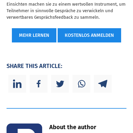
Einsichten machen sie zu einem wertvollen Instrument, um
Teilnehmer in sinnvolle Gespräche zu verwickeln und
verwertbares Gesprächsfeedback zu sammeln.
MEHR LERNEN
KOSTENLOS ANMELDEN
SHARE THIS ARTICLE:
About the author