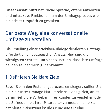
Dieser Ansatz nutzt natürliche Sprache, offene Antworten
und interaktive Funktionen, um den Umfrageprozess wie
ein echtes Gespräch zu gestalten.
Der beste Weg, eine konversationelle
Umfrage zu erstellen
Die Erstellung einer effektiven dialogorientierten Umfrage
erfordert einen strategischen Ansatz. Hier sind die
wichtigsten Schritte, um sicherzustellen, dass Ihre Umfrage
bei den Teilnehmern gut ankommt:
1. Definieren Sie klare Ziele
Bevor Sie in den Erstellungsprozess einsteigen, sollten Sie
die Ziele Ihrer Umfrage klar umreißen. Ganz gleich, ob es
darum geht, die Vorlieben Ihrer Kunden zu verstehen oder
die Zufriedenheit Ihrer Mitarbeiter zu messen, eine klar
definierte Zielsetzung ist die Grundlage für eine