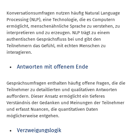
Konversationsumfragen nutzen häufig Natural Language
Processing (NLP), eine Technologie, die es Computern
ermöglicht, menschenähnliche Sprache zu verstehen, zu
interpretieren und zu erzeugen. NLP trägt zu einem
authentischen Gesprächsfluss bei und gibt den
Teilnehmern das Gefühl, mit echten Menschen zu
interagieren.
Antworten mit offenem Ende
Gesprächsumfragen enthalten häufig offene Fragen, die die
Teilnehmer zu detaillierten und qualitativen Antworten
auffordern. Dieser Ansatz ermöglicht ein tieferes
Verständnis der Gedanken und Meinungen der Teilnehmer
und erfasst Nuancen, die quantitativen Daten
möglicherweise entgehen.
Verzweigungslogik