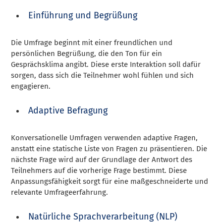
Einführung und Begrüßung
Die Umfrage beginnt mit einer freundlichen und
persönlichen Begrüßung, die den Ton für ein
Gesprächsklima angibt. Diese erste Interaktion soll dafür
sorgen, dass sich die Teilnehmer wohl fühlen und sich
engagieren.
Adaptive Befragung
Konversationelle Umfragen verwenden adaptive Fragen,
anstatt eine statische Liste von Fragen zu präsentieren. Die
nächste Frage wird auf der Grundlage der Antwort des
Teilnehmers auf die vorherige Frage bestimmt. Diese
Anpassungsfähigkeit sorgt für eine maßgeschneiderte und
relevante Umfrageerfahrung.
Natürliche Sprachverarbeitung (NLP)