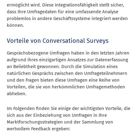
ermöglicht wird. Diese Integrationsfähigkeit stellt sicher,
dass Ihre Umfragedaten für eine umfassende Analyse
problemlos in andere Geschäftssysteme integriert werden
können.
Vorteile von Conversational Surveys
Gesprächsbezogene Umfragen haben in den letzten Jahren
aufgrund ihres einzigartigen Ansatzes zur Datenerfassung
an Beliebtheit gewonnen. Durch die Simulation eines
natürlichen Gesprächs zwischen den Umfrageteilnehmern
und den Fragen bieten diese Umfragen eine Reihe von
Vorteilen, die sie von herkömmlichen Umfragemethoden
abheben.
Im Folgenden finden Sie einige der wichtigsten Vorteile, die
sich aus der Einbeziehung von Umfragen in Ihre
Marktforschungsstrategien und der Sammlung von
wertvollem Feedback ergeben: