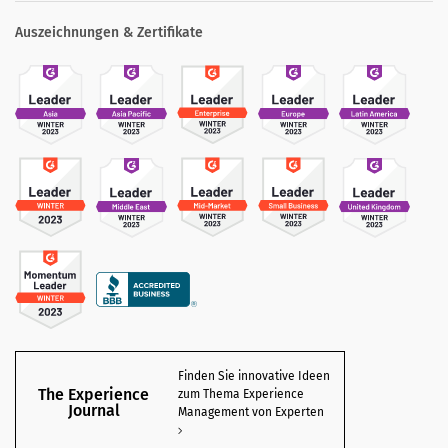
Auszeichnungen & Zertifikate
Finden Sie innovative Ideen
The Experience
zum Thema Experience
Journal
Management von Experten