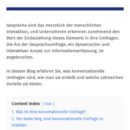
Gespräche sind das Herzstück der menschlichen
Interaktion, und Unternehmen erkennen zunehmend den
Wert der Einbeziehung dieses Elements in ihre Umfragen.
Die Ära der Gesprächsumfrage, ein dynamischer und
interaktiver Ansatz zur Informationserfassung, ist
angebrochen.
In diesem Blog erfahren Sie, was konversationelle
Umfragen sind, wie man sie erstellt und welche zahlreichen
Vorteile sie bieten.
Content Index
hide
1.
Was ist eine konversationelle Umfrage?
2.
Der beste Weg, eine konversationelle Umfrage zu
erstellen