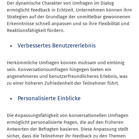
Der dynamische Charakter von Umfragen im Dialog
ermöglicht Feedback in Echtzeit. Unternehmen können ihre
Strategien auf der Grundlage der unmittelbar gewonnenen
Erkenntnisse schnell anpassen und so ihre Flexibilität und
Reaktionsfähigkeit fördern.
Verbessertes Benutzererlebnis
Herkömmliche Umfragen können mühsam und eintönig
sein. Konversationsumfragen hingegen bieten ein
angenehmeres und benutzerfreundlicheres Erlebnis, was
zu einer höheren Zufriedenheit der Teilnehmer führt.
Personalisierte Einblicke
Die Anpassungsfähigkeit von konversationellen Umfragen
ermöglicht personalisierte Fragen, die auf den früheren
Antworten der Befragten basieren. Diese Anpassung stellt
sicher, dass die Teilnehmer ihr Feedback zu den Themen