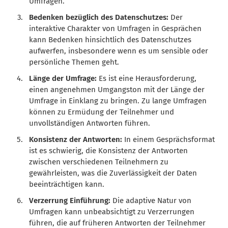
Umfragen.
Bedenken bezüglich des Datenschutzes:
Der
interaktive Charakter von Umfragen in Gesprächen
kann Bedenken hinsichtlich des Datenschutzes
aufwerfen, insbesondere wenn es um sensible oder
persönliche Themen geht.
Länge der Umfrage:
Es ist eine Herausforderung,
einen angenehmen Umgangston mit der Länge der
Umfrage in Einklang zu bringen. Zu lange Umfragen
können zu Ermüdung der Teilnehmer und
unvollständigen Antworten führen.
Konsistenz der Antworten:
In einem Gesprächsformat
ist es schwierig, die Konsistenz der Antworten
zwischen verschiedenen Teilnehmern zu
gewährleisten, was die Zuverlässigkeit der Daten
beeinträchtigen kann.
Verzerrung Einführung:
Die adaptive Natur von
Umfragen kann unbeabsichtigt zu Verzerrungen
führen, die auf früheren Antworten der Teilnehmer