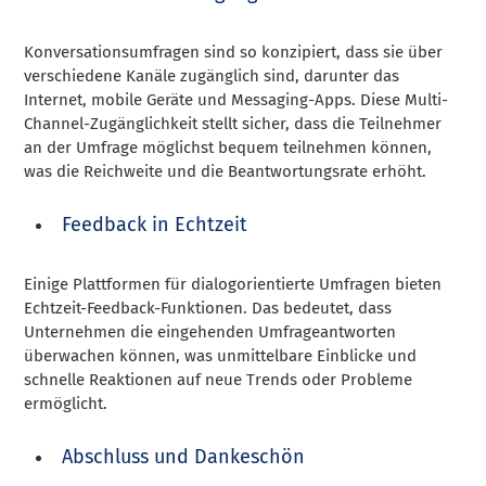
Konversationsumfragen sind so konzipiert, dass sie über
verschiedene Kanäle zugänglich sind, darunter das
Internet, mobile Geräte und Messaging-Apps. Diese Multi-
Channel-Zugänglichkeit stellt sicher, dass die Teilnehmer
an der Umfrage möglichst bequem teilnehmen können,
was die Reichweite und die Beantwortungsrate erhöht.
Feedback in Echtzeit
Einige Plattformen für dialogorientierte Umfragen bieten
Echtzeit-Feedback-Funktionen. Das bedeutet, dass
Unternehmen die eingehenden Umfrageantworten
überwachen können, was unmittelbare Einblicke und
schnelle Reaktionen auf neue Trends oder Probleme
ermöglicht.
Abschluss und Dankeschön