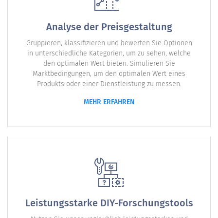
Analyse der Preisgestaltung
Gruppieren, klassifizieren und bewerten Sie Optionen
in unterschiedliche Kategorien, um zu sehen, welche
den optimalen Wert bieten. Simulieren Sie
Marktbedingungen, um den optimalen Wert eines
Produkts oder einer Dienstleistung zu messen.
MEHR ERFAHREN
Leistungsstarke DIY-Forschungstools