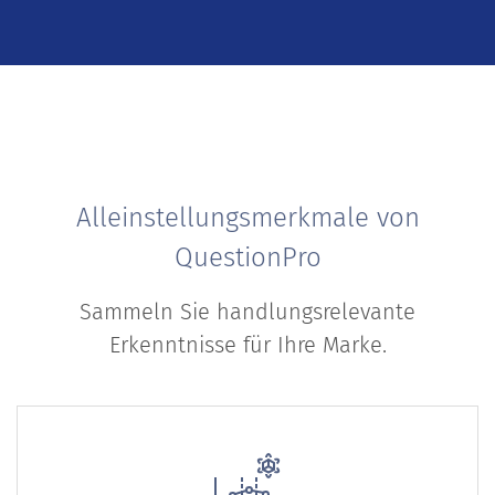
Alleinstellungsmerkmale von
QuestionPro
Sammeln Sie handlungsrelevante
Erkenntnisse für Ihre Marke.