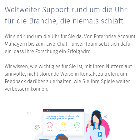
Weltweiter Support rund um die Uhr
für die Branche, die niemals schläft
Wir sind rund um die Uhr für Sie da. Von Enterprise Account
Managern bis zum Live-Chat - unser Team setzt sich dafür
ein, dass Ihre Forschung ein Erfolg wird.
Wir wissen, wie wichtig es für Sie ist, mit Ihren Nutzern auf
sinnvolle, nicht störende Weise in Kontakt zu treten, um
Feedback darüber zu erhalten, wie Sie Ihre Spiele weiter
verbessern können.