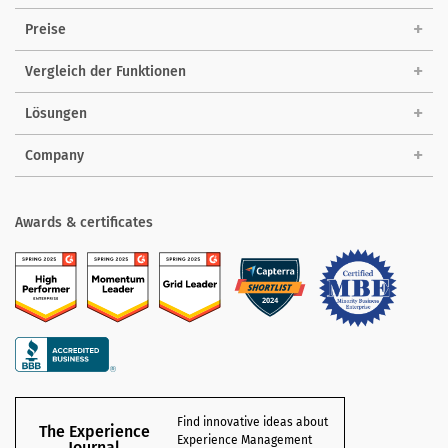
Preise
Vergleich der Funktionen
Lösungen
Company
Awards & certificates
Find innovative ideas about
The Experience
Experience Management
Journal