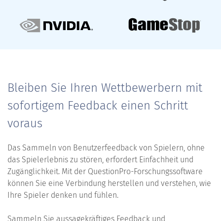
Bleiben Sie Ihren Wettbewerbern mit
sofortigem Feedback einen Schritt
voraus
Das Sammeln von Benutzerfeedback von Spielern, ohne
das Spielerlebnis zu stören, erfordert Einfachheit und
Zugänglichkeit. Mit der QuestionPro-Forschungssoftware
können Sie eine Verbindung herstellen und verstehen, wie
Ihre Spieler denken und fühlen.
Sammeln Sie aussagekräftiges Feedback und