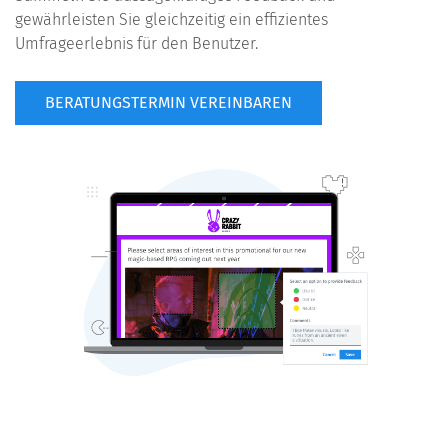
gewährleisten Sie gleichzeitig ein effizientes
Umfrageerlebnis für den Benutzer.
BERATUNGSTERMIN VEREINBAREN