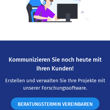
Kommunizieren Sie noch heute mit
Ihren Kunden!
Erstellen und verwalten Sie Ihre Projekte mit
unserer Forschungssoftware.
BERATUNGSTERMIN VEREINBAREN