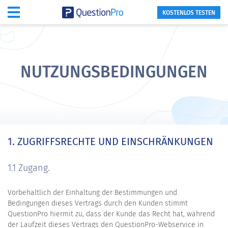
KOSTENLOS TESTEN
NUTZUNGSBEDINGUNGEN
1. ZUGRIFFSRECHTE UND EINSCHRÄNKUNGEN
1.1 Zugang.
Vorbehaltlich der Einhaltung der Bestimmungen und
Bedingungen dieses Vertrags durch den Kunden stimmt
QuestionPro hiermit zu, dass der Kunde das Recht hat, während
der Laufzeit dieses Vertrags den QuestionPro-Webservice in