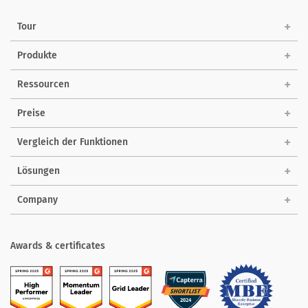
Tour
Produkte
Ressourcen
Preise
Vergleich der Funktionen
Lösungen
Company
Awards & certificates