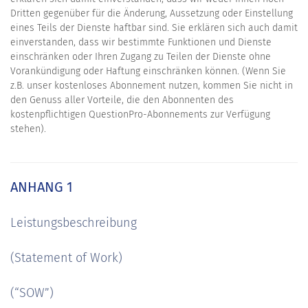
Dritten gegenüber für die Änderung, Aussetzung oder Einstellung
eines Teils der Dienste haftbar sind. Sie erklären sich auch damit
einverstanden, dass wir bestimmte Funktionen und Dienste
einschränken oder Ihren Zugang zu Teilen der Dienste ohne
Vorankündigung oder Haftung einschränken können. (Wenn Sie
z.B. unser kostenloses Abonnement nutzen, kommen Sie nicht in
den Genuss aller Vorteile, die den Abonnenten des
kostenpflichtigen QuestionPro-Abonnements zur Verfügung
stehen).
ANHANG 1
Leistungsbeschreibung
(Statement of Work)
(“SOW”)