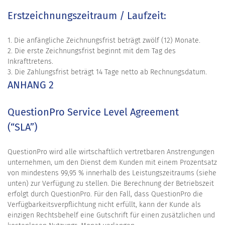
Erstzeichnungszeitraum / Laufzeit:
1. Die anfängliche Zeichnungsfrist beträgt zwölf (12) Monate.
2. Die erste Zeichnungsfrist beginnt mit dem Tag des
Inkrafttretens.
3. Die Zahlungsfrist beträgt 14 Tage netto ab Rechnungsdatum.
ANHANG 2
QuestionPro Service Level Agreement
(“SLA”)
QuestionPro wird alle wirtschaftlich vertretbaren Anstrengungen
unternehmen, um den Dienst dem Kunden mit einem Prozentsatz
von mindestens 99,95 % innerhalb des Leistungszeitraums (siehe
unten) zur Verfügung zu stellen. Die Berechnung der Betriebszeit
erfolgt durch QuestionPro. Für den Fall, dass QuestionPro die
Verfügbarkeitsverpflichtung nicht erfüllt, kann der Kunde als
einzigen Rechtsbehelf eine Gutschrift für einen zusätzlichen und