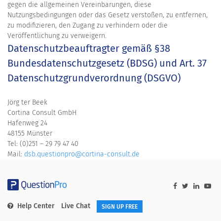
gegen die allgemeinen Vereinbarungen, diese
Nutzungsbedingungen oder das Gesetz verstoßen, zu entfernen,
zu modifizieren, den Zugang zu verhindern oder die
Veröffentlichung zu verweigern.
Datenschutzbeauftragter gemäß §38
Bundesdatenschutzgesetz (BDSG) und Art. 37
Datenschutzgrundverordnung (DSGVO)
Jörg ter Beek
Cortina Consult GmbH
Hafenweg 24
48155 Münster
Tel: (0)251 – 29 79 47 40
Mail:
dsb.questionpro@cortina-consult.de
Help Center
Live Chat
SIGN UP FREE