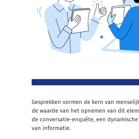
Gesprekken vormen de kern van menselijk
de waarde van het opnemen van dit eleme
de conversatie-enquête, een dynamische 
van informatie.