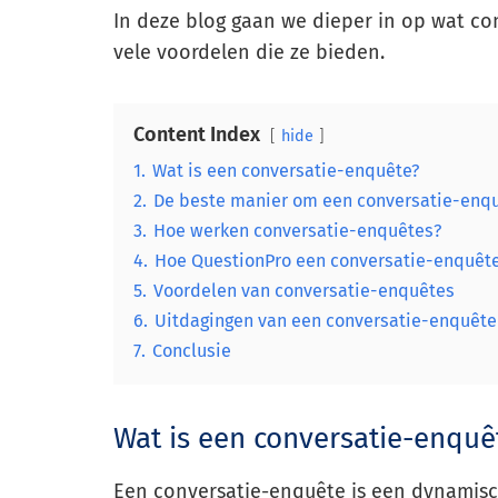
In deze blog gaan we dieper in op wat co
vele voordelen die ze bieden.
Content Index
hide
1.
Wat is een conversatie-enquête?
2.
De beste manier om een conversatie-enq
3.
Hoe werken conversatie-enquêtes?
4.
Hoe QuestionPro een conversatie-enquêt
5.
Voordelen van conversatie-enquêtes
6.
Uitdagingen van een conversatie-enquête
7.
Conclusie
Wat is een conversatie-enquê
Een conversatie-enquête is een dynamisc