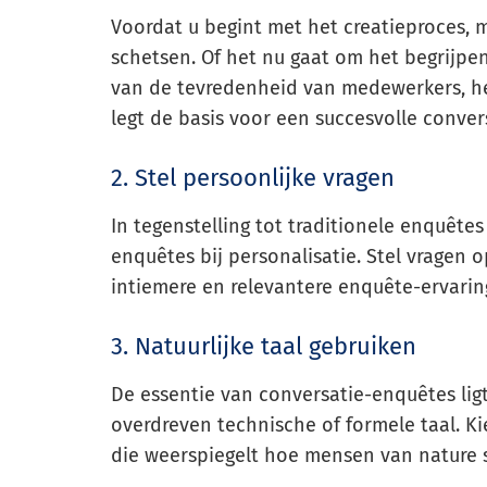
Voordat u begint met het creatieproces, 
schetsen. Of het nu gaat om het begrijpe
van de tevredenheid van medewerkers, he
legt de basis voor een succesvolle conver
2. Stel persoonlijke vragen
In tegenstelling tot traditionele enquête
enquêtes bij personalisatie. Stel vragen
intiemere en relevantere enquête-ervarin
3. Natuurlijke taal gebruiken
De essentie van conversatie-enquêtes ligt
overdreven technische of formele taal. K
die weerspiegelt hoe mensen van nature 