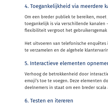
4. Toegankelijkheid via meerdere
Om een breder publiek te bereiken, moet 
toegankelijk is via verschillende kanalen
flexibiliteit vergroot het gebruikersgema
Het uitvoeren van telefonische enquêtes 
te verzamelen en de algehele klantervarin
5. Interactieve elementen opneme
Verhoog de betrokkenheid door interactie
emoji’s toe te voegen. Deze elementen d
deelnemers in staat om een breder scala
6. Testen en itereren