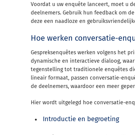
Voordat u uw enquête lanceert, moet u de
deelnemers. Gebruik hun feedback om de 
deze een naadloze en gebruiksvriendelijk
Hoe werken conversatie-enqu
Gespreksenquêtes werken volgens het pri
dynamische en interactieve dialoog, waarb
tegenstelling tot traditionele enquêtes d
lineair formaat, passen conversatie-enq
de deelnemers, waardoor een meer gepers
Hier wordt uitgelegd hoe conversatie-en
Introductie en begroeting