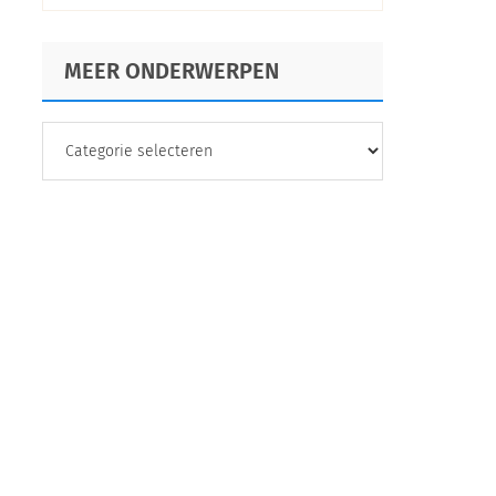
MEER ONDERWERPEN
MEER
ONDERWERPEN