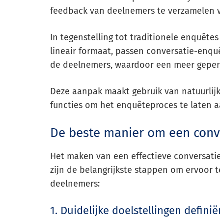
feedback van deelnemers te verzamelen vi
In tegenstelling tot traditionele enquête
lineair formaat, passen conversatie-enq
de deelnemers, waardoor een meer gepers
Deze aanpak maakt gebruik van natuurlijk
functies om het enquêteproces te laten a
De beste manier om een conv
Het maken van een effectieve conversatie
zijn de belangrijkste stappen om ervoor 
deelnemers:
1. Duidelijke doelstellingen definië