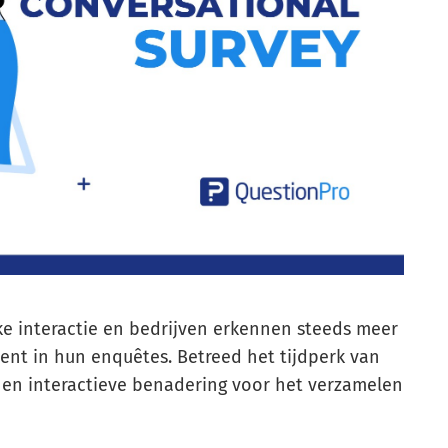
e interactie en bedrijven erkennen steeds meer
nt in hun enquêtes. Betreed het tijdperk van
en interactieve benadering voor het verzamelen