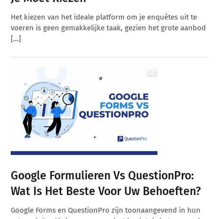
Het kiezen van het ideale platform om je enquêtes uit te
voeren is geen gemakkelijke taak, gezien het grote aanbod
[…]
Google Formulieren Vs QuestionPro:
Wat Is Het Beste Voor Uw Behoeften?
Google Forms en QuestionPro zijn toonaangevend in hun