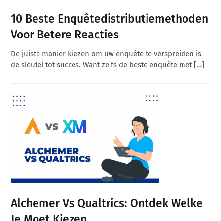
10 Beste Enquêtedistributiemethoden
Voor Betere Reacties
De juiste manier kiezen om uw enquête te verspreiden is
de sleutel tot succes. Want zelfs de beste enquête met […]
Alchemer Vs Qualtrics: Ontdek Welke
Je Moet Kiezen