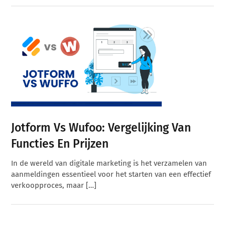
Jotform Vs Wufoo: Vergelijking Van
Functies En Prijzen
In de wereld van digitale marketing is het verzamelen van
aanmeldingen essentieel voor het starten van een effectief
verkoopproces, maar […]