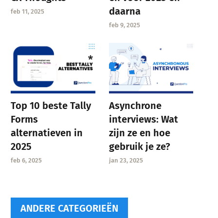
daarna
feb 11, 2025
feb 9, 2025
Asynchrone
Top 10 beste Tally
interviews: Wat
Forms
zijn ze en hoe
alternatieven in
gebruik je ze?
2025
jan 23, 2025
feb 6, 2025
ANDERE CATEGORIEËN