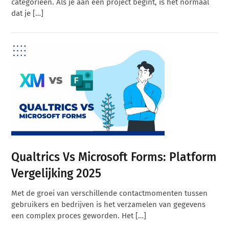
categorieën. Als je aan een project begint, is het normaal
dat je […]
Qualtrics Vs Microsoft Forms: Platform
Vergelijking 2025
Met de groei van verschillende contactmomenten tussen
gebruikers en bedrijven is het verzamelen van gegevens
een complex proces geworden. Het […]