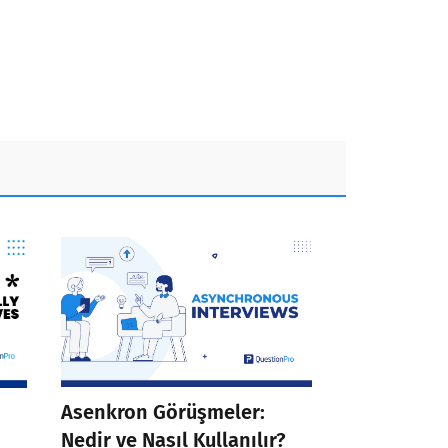
Asenkron Görüşmeler:
Nedir ve Nasıl Kullanılır?