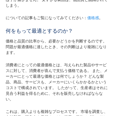
しまう。
についての記事もご覧になってみてください：
価格感
。
何をもって最適とするのか？
価格と品質の比率から、必要かどうかを判断するのです。
問題が最適価格に達したとき、その判断はより複雑になり
ます。
消費者にとっての最適価格とは、与えられた製品やサービ
スに対して、消費者が喜んで支払う価格である。 また、メ
ーカーにとって最適な価格とは何でしょうか？ どんな製
品、商品、サービスも、メーカーにいくらかかるかという
コストで構成されています。 したがって、生産者はそれに
見合う利益を得るために、それを販売しなければならな
い。
これは、購入よりも複雑なプロセスです。 市場を調査し、