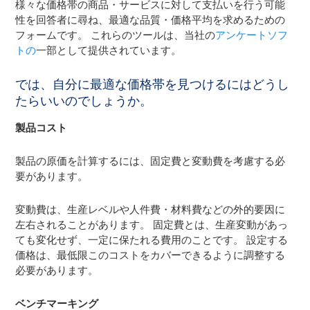
様々な価格帯の商品・サービスに対して支払いを行う可能
性を回答者に尋ね、最適な品質・価格平均を求めるための
フォームです。 これらのツールは、当社の
アンケートソフ
トの
一部として提供されています。
では、自分に最適な価格帯を見つけるにはどうし
たらいいのでしょうか。
製品コスト
製品の原価を計算するには、固定費と変動費を考慮する必
要があります。
変動費は、生産レベルや人件費・材料費などの外的要因に
左右されることがあります。 固定費とは、生産変動があっ
ても変化せず、一定に保たれる費用のことです。 設定する
価格は、最低限このコストをカバーできるように調整する
必要があります。
ベンチマーキング