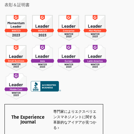
表彰＆証明書
専門家によりエクスペリエ
The Experience
ンスマネジメントに関する
Journal
革新的なアイデアが見つか
る