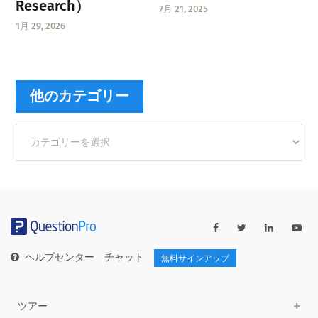
Research）
7月 21, 2025
1月 29, 2026
他のカテゴリー
他
の
カ
テ
ゴ
リ
ー
ヘルプセンター
チャット
無料サインアップ
ツアー