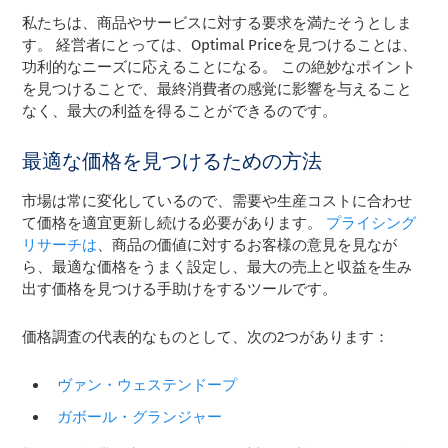
私たちは、商品やサービスに対する要求を満たそうとしま
す。 経営者にとっては、Optimal Priceを見つけることは、
功利的なニーズに応えることになる。 この絶妙なポイント
を見つけることで、最終消費者の感覚に影響を与えること
なく、最大の利益を得ることができるのです。
最適な価格を見つけるための方法
市場は常に変化しているので、需要や生産コストに合わせ
て価格を適宜更新し続ける必要があります。
プライシング
リサーチは
、商品の価値に対するお客様の意見を見なが
ら、最適な価格をうまく設定し、最大の売上と収益を生み
出す価格を見つける手助けをするツールです。
価格調査の代表的なものとして、次の2つがあります：
ヴァン・ウェステンドープ
ガボール・グランジャー