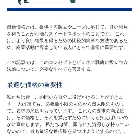
最適価格とは、提供する製品やニーズに応じて、良い利益
を得ることが可能なスイートスポットのことです。 これ
は、より良い結果を得るための比較的簡単な方法であるた
め、商業活動に専念している人にとって非常に重要です。
この記事では、このコンセプトとビジネス戦略に役立つ方
法論について、必要なすべてを言及する。
最適な価格の重要性
私たちは皆、この問いを自分に投げかけることができま
す。 人は誰でも、必要最小限のものから最大限のものま
で、要求の尺度をもっています。 これらの要求の満足度
は、その価格と、それを満たすためにいくら払えばいいの
かに直結します。 私たちは皆、限られた資源しか持ってい
ないので、最も最適な選択肢を見つけようとするのです。