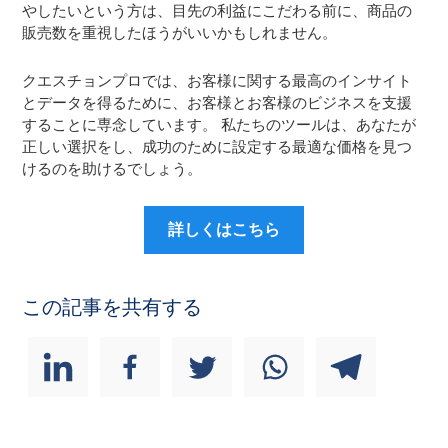
やしたいという方は、目先の利益にこだわる前に、商品の
販売数を重視したほうがいいかもしれません。
クエスチョンプロでは、お客様に関する最高のインサイト
とデータを得るために、お客様とお客様のビジネスを支援
することに専念しています。 私たちのツールは、あなたが
正しい選択をし、成功のために設定する最適な価格を見つ
けるのを助けるでしょう。
詳しくはこちら
この記事を共有する